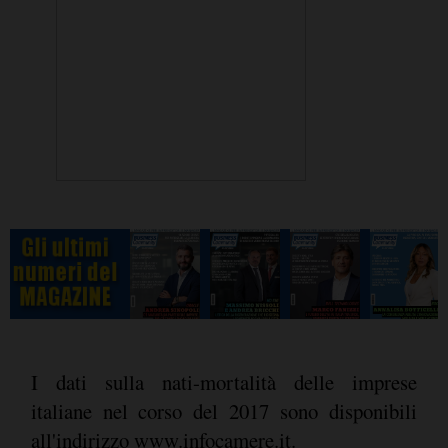
I dati sulla nati-mortalità delle imprese
italiane nel corso del 2017 sono disponibili
all'indirizzo www.infocamere.it.