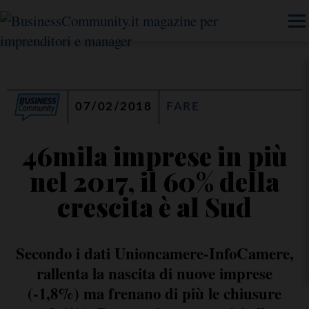
07/02/2018
FARE
46mila imprese in più
nel 2017, il 60% della
crescita è al Sud
Secondo i dati Unioncamere-InfoCamere,
rallenta la nascita di nuove imprese
(-1,8%) ma frenano di più le chiusure