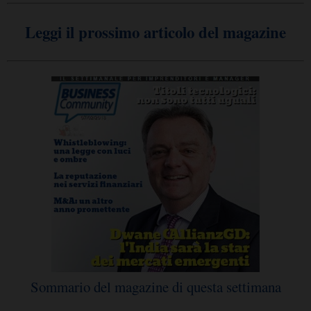
Leggi il prossimo articolo del magazine
Sommario del magazine di questa settimana