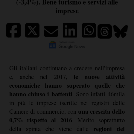
(-3,4%). Bene turismo e servizi alle
imprese
Gli italiani continuano a credere nell'impresa
le nuove attività
e, anche nel 2017,
economiche hanno superato quelle che
hanno chiuso i battenti
. Sono infatti 46mila
in più le imprese iscritte nei registri delle
una crescita dello
Camere di commercio, con
0,7% rispetto al 2016
. Merito soprattutto
regioni del
della spinta che viene dalle