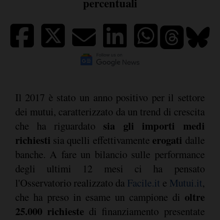
percentuali
Il 2017 è stato un anno positivo per il settore
dei mutui, caratterizzato da un trend di crescita
sia gli importi medi
che ha riguardato
richiesti
erogati
sia quelli effettivamente
dalle
banche. A fare un bilancio sulle performance
degli ultimi 12 mesi ci ha pensato
l'Osservatorio realizzato da
Facile.it
e
Mutui.it
,
oltre
che ha preso in esame un campione di
25.000 richieste
di finanziamento presentate