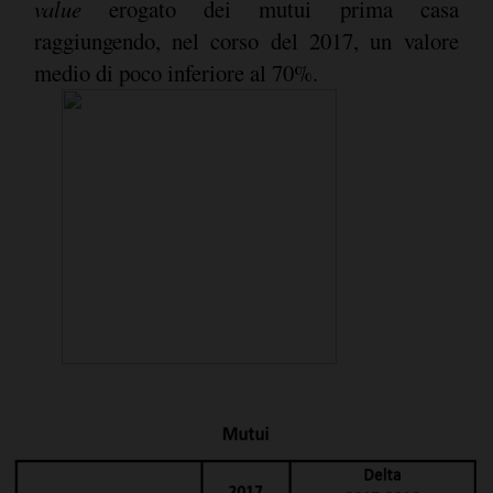
value
erogato dei mutui prima casa
raggiungendo, nel corso del 2017, un valore
medio di poco inferiore al 70%.