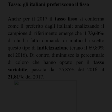
Tasso: gli italiani preferiscono il fisso
tasso fisso
Anche per il 2017 il
si conferma
come il preferito dagli italiani; analizzando il
73,60%
campione di riferimento emerge che il
di chi ha fatto domanda di mutuo ha scelto
indicizzazione
questo tipo di
(erano il 69,80%
nel 2016). Di contro, diminuisce la percentuale
tasso
di coloro che hanno optato per il
variabile
, passata dal 25,85% del 2016 al
21,81%
del 2017.