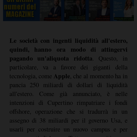
Le società con ingenti liquidità all'estero,
quindi, hanno ora modo di attingervi
pagando un'aliquota ridotta
. Questo, in
particolare, va a favore dei giganti della
Apple
tecnologia, come
, che al momento ha in
pancia 250 miliardi di dollari di liquidità
all'estero. Come già annunciato, è nelle
intenzioni di Cupertino rimpatriare i fondi
offshore, operazione che si tradurrà in un
assegno di 38 miliardi per il governo Usa, e
usarli per costruire un nuovo campus e per