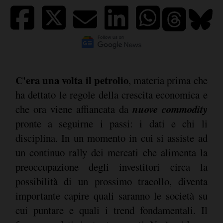
C'era una volta il petrolio
, materia prima che
ha dettato le regole della crescita economica e
nuove commodity
che ora viene affiancata da
pronte a seguirne i passi: i dati e chi li
disciplina. In un momento in cui si assiste ad
un continuo rally dei mercati che alimenta la
preoccupazione degli investitori circa la
possibilità di un prossimo tracollo, diventa
importante capire quali saranno le società su
cui puntare e quali i trend fondamentali. Il