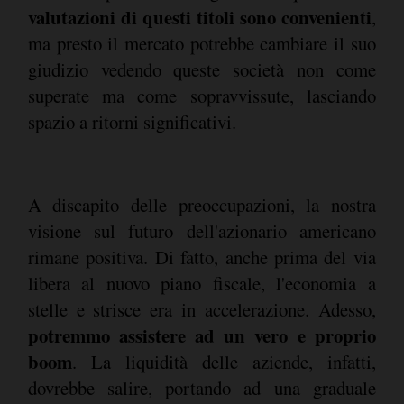
valutazioni di questi titoli sono convenienti
,
ma presto il mercato potrebbe cambiare il suo
giudizio vedendo queste società non come
superate ma come sopravvissute, lasciando
spazio a ritorni significativi.
A discapito delle preoccupazioni, la nostra
visione sul futuro dell'azionario americano
rimane positiva. Di fatto, anche prima del via
libera al nuovo piano fiscale, l'economia a
stelle e strisce era in accelerazione. Adesso,
potremmo assistere ad un vero e proprio
boom
. La liquidità delle aziende, infatti,
dovrebbe salire, portando ad una graduale