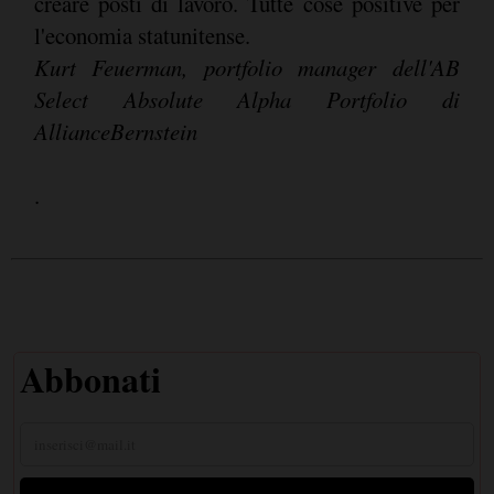
creare posti di lavoro. Tutte cose positive per
l'economia statunitense.
Kurt Feuerman, portfolio manager dell'AB
Select Absolute Alpha Portfolio di
AllianceBernstein
.