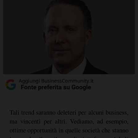
Tali trend saranno deleteri per alcuni business,
ma vincenti per altri. Vediamo, ad esempio,
ottime opportunità in quelle società che stanno