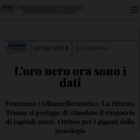
07/02/2018
ECONOMIA
L'oro nero ora sono i
dati
Feuerman (AllianceBernstein): La riforma
Trump si prefigge di stimolare il rimpatrio
di capitali esteri. Ottimo per i giganti della
tecnologia