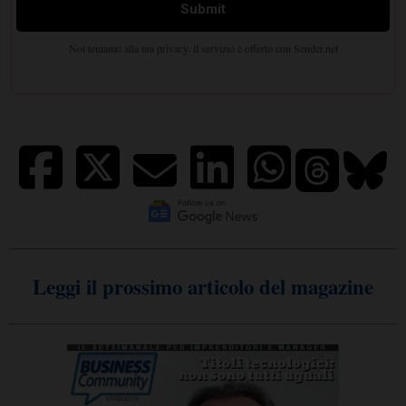
Leggi il prossimo articolo del magazine