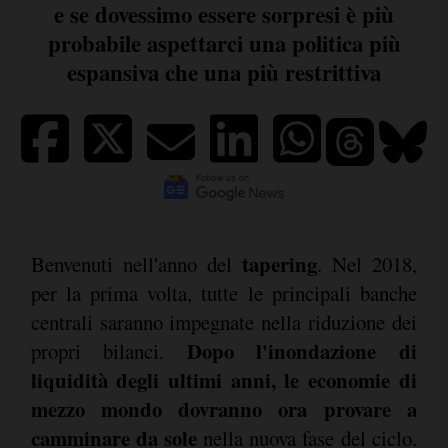
e se dovessimo essere sorpresi è più
probabile aspettarci una politica più
espansiva che una più restrittiva
tapering
Benvenuti nell'anno del
. Nel 2018,
per la prima volta, tutte le principali banche
centrali saranno impegnate nella riduzione dei
Dopo l'inondazione di
propri bilanci.
liquidità degli ultimi anni, le economie di
mezzo mondo dovranno ora provare a
camminare da sole
nella nuova fase del ciclo.