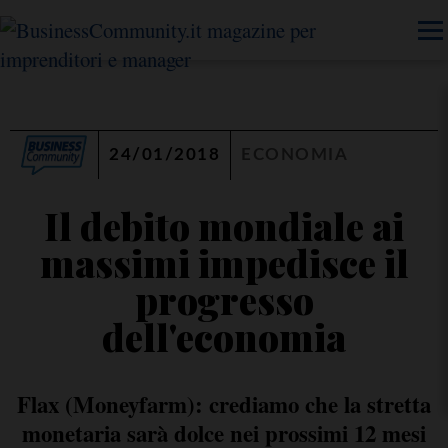
24/01/2018
ECONOMIA
Il debito mondiale ai
massimi impedisce il
progresso
dell'economia
Flax (Moneyfarm): crediamo che la stretta
monetaria sarà dolce nei prossimi 12 mesi