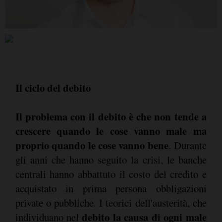
Il ciclo del debito
Il problema con il debito è che non tende a
crescere quando le cose vanno male ma
proprio quando le cose vanno bene
. Durante
gli anni che hanno seguito la crisi, le banche
centrali hanno abbattuto il costo del credito e
acquistato in prima persona obbligazioni
private o pubbliche. I teorici dell'austerità, che
debito la causa di ogni male
individuano nel