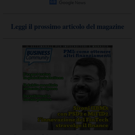
Leggi il prossimo articolo del magazine