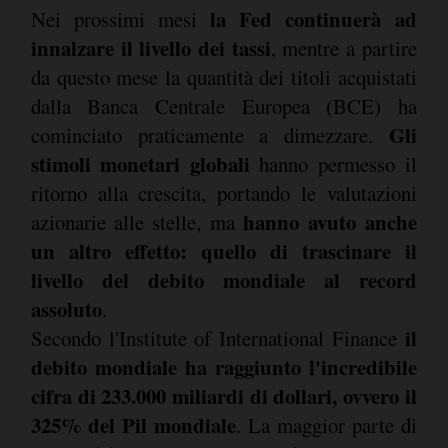
la Fed continuerà ad
Nei prossimi mesi
innalzare il livello dei tassi
, mentre a partire
da questo mese la quantità dei titoli acquistati
dalla Banca Centrale Europea (BCE) ha
Gli
cominciato praticamente a dimezzare.
stimoli monetari globali
hanno permesso il
ritorno alla crescita, portando le valutazioni
hanno avuto anche
azionarie alle stelle, ma
un altro effetto: quello di trascinare il
livello del debito mondiale al record
assoluto
.
il
Secondo l'Institute of International Finance
debito mondiale ha raggiunto l'incredibile
cifra di 233.000 miliardi di dollari, ovvero il
325% del Pil mondiale
. La maggior parte di