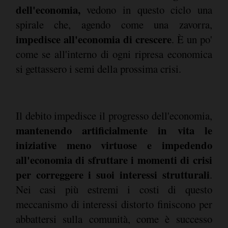
dell'economia,
vedono in questo ciclo una
spirale che, agendo come una zavorra,
impedisce all'economia di crescere
. È un po'
come se all'interno di ogni ripresa economica
si gettassero i semi della prossima crisi.
Il debito impedisce il progresso dell'economia,
mantenendo artificialmente in vita le
iniziative meno virtuose e impedendo
all'economia di sfruttare i momenti di crisi
per correggere i suoi interessi strutturali
.
Nei casi più estremi i costi di questo
meccanismo di interessi distorto finiscono per
abbattersi sulla comunità, come è successo