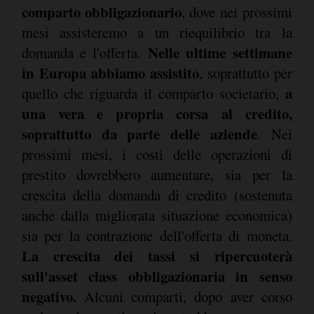
comparto obbligazionario
, dove nei prossimi
mesi assisteremo a un riequilibrio tra la
Nelle ultime settimane
domanda e l'offerta.
in Europa abbiamo assistito
, soprattutto per
a
quello che riguarda il comparto societario,
una vera e propria corsa al credito,
soprattutto da parte delle aziende
. Nei
prossimi mesi, i costi delle operazioni di
prestito dovrebbero aumentare, sia per la
crescita della domanda di credito (sostenuta
anche dalla migliorata situazione economica)
sia per la contrazione dell'offerta di moneta.
La crescita dei tassi si ripercuoterà
sull'asset class obbligazionaria in senso
negativo.
Alcuni comparti, dopo aver corso