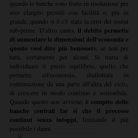
quando le banche sono finite in risoluzione per
aver elargito prestiti con facilità o, più in
grande, quando si è c'è stata la crisi dei mutui
il debito permette
sub-prime. D'altro canto,
di aumentare le dimensioni dell'economia e
questo vuol dire più benesser
e, se non per
tutti, certamente per alcuni. Si tratta di
individuare il giusto equilibrio, quello che
permette all'economia, sballottata in
continuazione da una parte all'altra del ciclo,
di crescere in modo continuo e sostenibile.
è compito delle
Quando questo non avviene,
banche centrali far sì che il processo
continui senza intoppi
, limitando il più
possibile i danni.