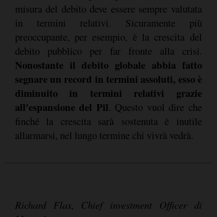
misura del debito deve essere sempre valutata
in termini relativi. Sicuramente più
preoccupante, per esempio, è la crescita del
debito pubblico per far fronte alla crisi.
Nonostante il debito globale abbia fatto
segnare un record in termini assoluti, esso è
diminuito in termini relativi grazie
all'espansione del Pil
. Questo vuol dire che
finché la crescita sarà sostenuta è inutile
allarmarsi, nel lungo termine chi vivrà vedrà.
Richard Flax, Chief investment Officer di