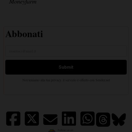
Moneyfarm