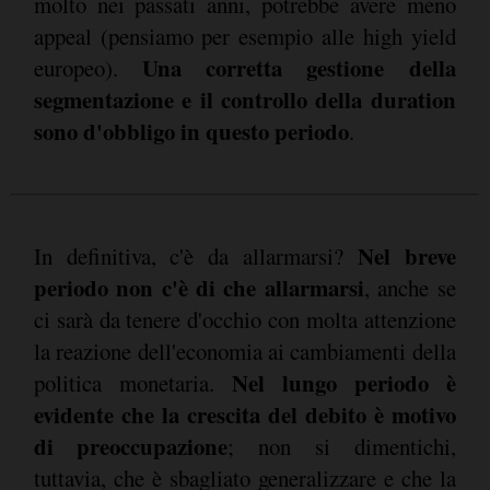
molto nei passati anni, potrebbe avere meno
appeal (pensiamo per esempio alle high yield
Una corretta gestione della
europeo).
segmentazione e il controllo della duration
sono d'obbligo in questo periodo
.
Nel breve
In definitiva, c'è da allarmarsi?
periodo non c'è di che allarmarsi
, anche se
ci sarà da tenere d'occhio con molta attenzione
la reazione dell'economia ai cambiamenti della
Nel lungo periodo è
politica monetaria.
evidente che la crescita del debito è motivo
di preoccupazione
; non si dimentichi,
tuttavia, che è sbagliato generalizzare e che la