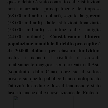
questo debito è stato contratto dalle istituzioni
non finanziarie: principalmente le imprese
(68.000 miliardi di dollari), seguite dai governi
(58.000 miliardi), dalle istituzioni finanziarie
(53.000 miliardi) e infine dalle famiglie
Considerando l'intera
(44.000 miliardi).
popolazione mondiale il debito pro capite è
di 30.000 dollari per ciascun individuo
,
inclusi i neonati. I risultati di crescita
relativamente maggiori sono arrivati dall'Asia
(soprattutto dalla Cina), dove sia il settore
privato sia quello pubblico hanno moltiplicato
l'attività di credito e dove il fenomeno è stato
favorito anche dalle nuove aziende del Fintech.