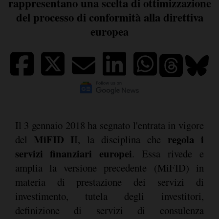
rappresentano una scelta di ottimizzazione
del processo di conformità alla direttiva
europea
Il 3 gennaio 2018 ha segnato l'entrata in vigore
MiFID I
regola i
del
I, la disciplina che
servizi finanziari europei
. Essa rivede e
amplia la versione precedente (MiFID) in
materia di prestazione dei servizi di
investimento, tutela degli investitori,
definizione di servizi di consulenza