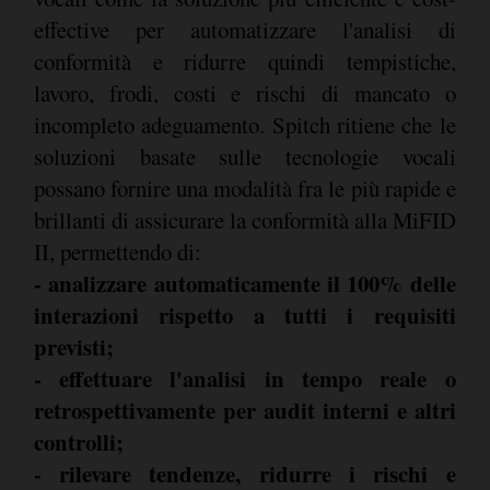
effective per automatizzare l'analisi di
conformità e ridurre quindi tempistiche,
lavoro, frodi, costi e rischi di mancato o
incompleto adeguamento. Spitch ritiene che le
soluzioni basate sulle tecnologie vocali
possano fornire una modalità fra le più rapide e
brillanti di assicurare la conformità alla MiFID
II, permettendo di:
- analizzare automaticamente il 100% delle
interazioni rispetto a tutti i requisiti
previsti;
- effettuare l'analisi in tempo reale o
retrospettivamente per audit interni e altri
controlli;
- rilevare tendenze, ridurre i rischi e