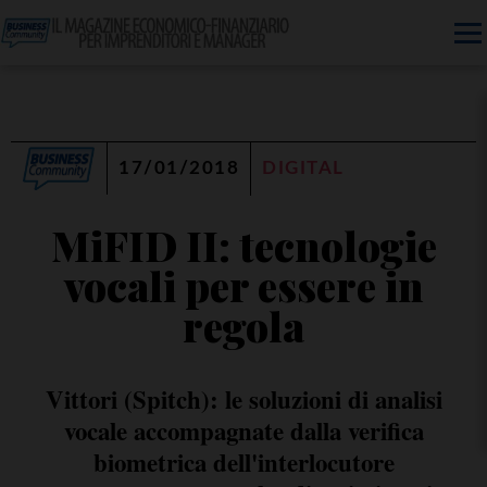
17/01/2018
DIGITAL
MiFID II: tecnologie
vocali per essere in
regola
Vittori (Spitch): le soluzioni di analisi
vocale accompagnate dalla verifica
biometrica dell'interlocutore