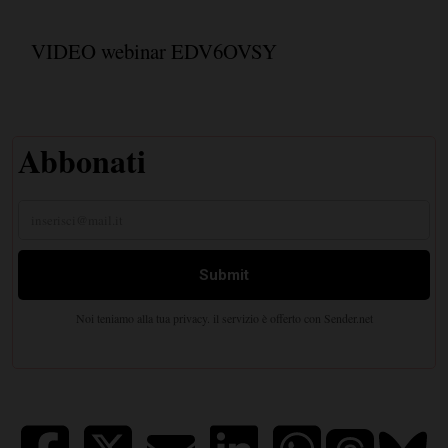
VIDEO webinar EDV6OVSY