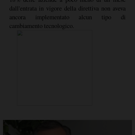
dall'entrata in vigore della direttiva non aveva
ancora implementato alcun tipo di
cambiamento tecnologico.