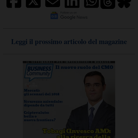
Leggi il prossimo articolo del magazine