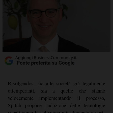
Rivolgendosi sia alle società già legalmente
ottemperanti, sia a quelle che stanno
velocemente implementando il processo,
Spitch propone l'adozione delle tecnologie
vocali come la soluzione più efficiente e cost-