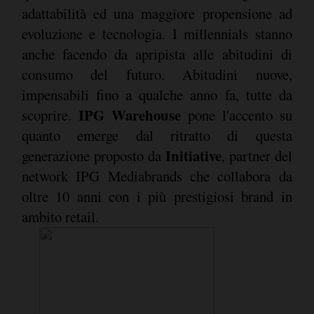
adattabilità ed una maggiore propensione ad
evoluzione e tecnologia. I millennials stanno
anche facendo da apripista alle abitudini di
consumo del futuro. Abitudini nuove,
impensabili fino a qualche anno fa, tutte da
IPG Warehouse
scoprire.
pone l'accento su
quanto emerge dal ritratto di questa
Initiative
generazione proposto da
, partner del
network IPG Mediabrands che collabora da
oltre 10 anni con i più prestigiosi brand in
ambito retail.