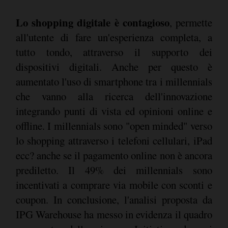
Lo shopping digitale è contagioso
, permette
all'utente di fare un'esperienza completa, a
tutto tondo, attraverso il supporto dei
dispositivi digitali. Anche per questo è
aumentato l'uso di smartphone tra i millennials
che vanno alla ricerca dell'innovazione
integrando punti di vista ed opinioni online e
offline. I millennials sono "open minded" verso
lo shopping attraverso i telefoni cellulari, iPad
ecc? anche se il pagamento online non è ancora
prediletto. Il 49% dei millennials sono
incentivati a comprare via mobile con sconti e
coupon. In conclusione, l'analisi proposta da
IPG Warehouse ha messo in evidenza il quadro