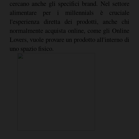
cercano anche gli specifici brand. Nel settore
alimentare per i millennials è cruciale
l'esperienza diretta dei prodotti, anche chi
normalmente acquista online, come gli Online
Lovers, vuole provare un prodotto all'interno di
uno spazio fisico.