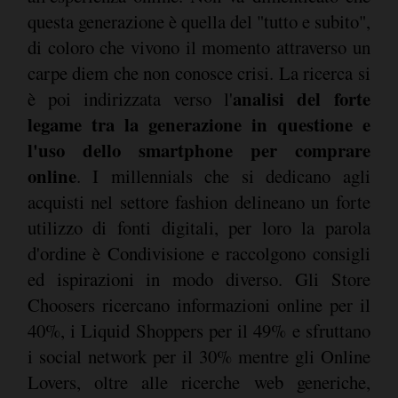
questa generazione è quella del "tutto e subito",
di coloro che vivono il momento attraverso un
carpe diem che non conosce crisi. La ricerca si
analisi del forte
è poi indirizzata verso l'
legame tra la generazione in questione e
l'uso dello smartphone per comprare
online
. I millennials che si dedicano agli
acquisti nel settore fashion delineano un forte
utilizzo di fonti digitali, per loro la parola
d'ordine è Condivisione e raccolgono consigli
ed ispirazioni in modo diverso. Gli Store
Choosers ricercano informazioni online per il
40%, i Liquid Shoppers per il 49% e sfruttano
i social network per il 30% mentre gli Online
Lovers, oltre alle ricerche web generiche,