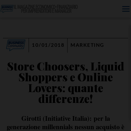
10/01/2018
MARKETING
Store Choosers, Liquid
Shoppers e Online
Lovers: quante
differenze!
Girotti (Initiative Italia): per la
generazione millennials nessun acquisto è