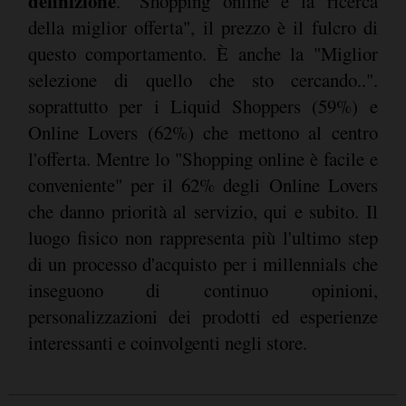
definizione
. "Shopping online è la ricerca
della miglior offerta", il prezzo è il fulcro di
questo comportamento. È anche la "Miglior
selezione di quello che sto cercando..".
soprattutto per i Liquid Shoppers (59%) e
Online Lovers (62%) che mettono al centro
l'offerta. Mentre lo "Shopping online è facile e
conveniente" per il 62% degli Online Lovers
che danno priorità al servizio, qui e subito. Il
luogo fisico non rappresenta più l'ultimo step
di un processo d'acquisto per i millennials che
inseguono di continuo opinioni,
personalizzazioni dei prodotti ed esperienze
interessanti e coinvolgenti negli store.