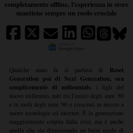
completamente offline, l'esperienza in store
mantiene sempre un ruolo cruciale
Reset
Qualche anno fa si parlava di
Generation poi di Next Generation, ora
semplicemente di millennials
, i figli del
nuovo millennio, nati tra l'inizio degli anni '80
e la metà degli anni '90 e cresciuti in mezzo a
nuove tecnologie ed internet. È la generazione
maggiormente colpita dalla crisi, ma è anche
quella che sta dimostrando un buon grado di