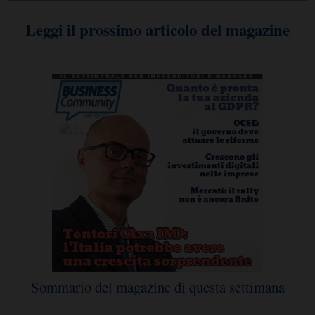
Leggi il prossimo articolo del magazine
Sommario del magazine di questa settimana