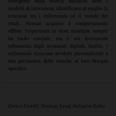
emergente dalla ricerca Initiative dove i
modelli di interazione identificano al meglio la
relazione tra i millennials ed il mondo del
retail. Nessun acquisto è completamente
offline, l'esperienza in store mantiene sempre
un ruolo cruciale, ma è ora fortemente
influenzata dagli strumenti digitali. Inoltre, i
millennials ricercano prodotti personalizzati e
una pertinenza delle marche ai loro bisogni
specifici.
Enrico Girotti, Strategy Lead, Initiative Italia