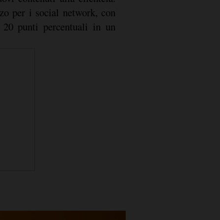
zo per i social network, con
 20 punti percentuali in un