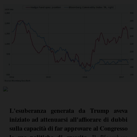
L'esuberanza generata da Trump aveva
iniziato ad attenuarsi all'affiorare di dubbi
sulla capacità di far approvare al Congresso