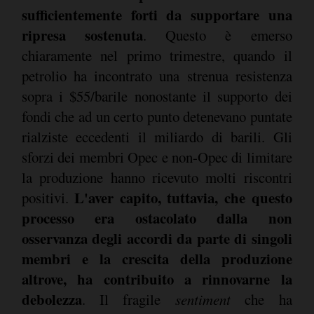
sufficientemente forti da supportare una
ripresa sostenuta
. Questo è emerso
chiaramente nel primo trimestre, quando il
petrolio ha incontrato una strenua resistenza
sopra i $55/barile nonostante il supporto dei
fondi che ad un certo punto detenevano puntate
rialziste eccedenti il miliardo di barili. Gli
sforzi dei membri Opec e non-Opec di limitare
la produzione hanno ricevuto molti riscontri
L'aver capito, tuttavia, che questo
positivi.
processo era ostacolato dalla non
osservanza degli accordi da parte di singoli
membri e la crescita della produzione
altrove, ha contribuito a rinnovarne la
debolezza
. Il fragile
sentiment
che ha