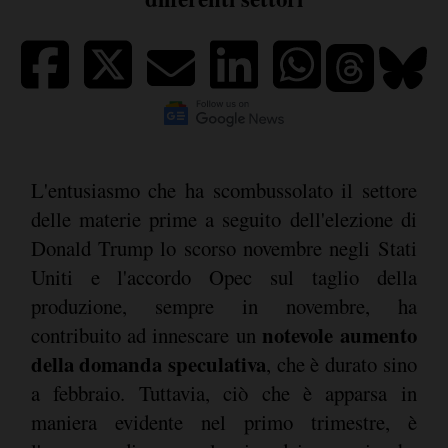
L'entusiasmo che ha scombussolato il settore
delle materie prime a seguito dell'elezione di
Donald Trump lo scorso novembre negli Stati
Uniti e l'accordo Opec sul taglio della
produzione, sempre in novembre, ha
notevole aumento
contribuito ad innescare un
della domanda speculativa
, che è durato sino
a febbraio. Tuttavia, ciò che è apparsa in
maniera evidente nel primo trimestre, è