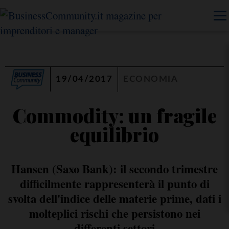
19/04/2017
ECONOMIA
Commodity: un fragile
equilibrio
Hansen (Saxo Bank): il secondo trimestre
difficilmente rappresenterà il punto di
svolta dell'indice delle materie prime, dati i
molteplici rischi che persistono nei
differenti settori