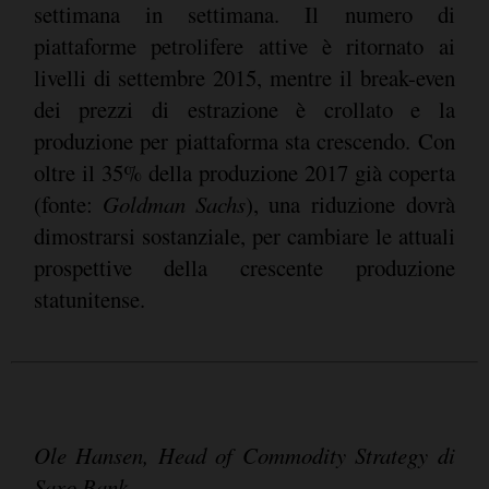
settimana in settimana. Il numero di
piattaforme petrolifere attive è ritornato ai
livelli di settembre 2015, mentre il break-even
dei prezzi di estrazione è crollato e la
produzione per piattaforma sta crescendo. Con
oltre il 35% della produzione 2017 già coperta
(fonte:
Goldman Sachs
), una riduzione dovrà
dimostrarsi sostanziale, per cambiare le attuali
prospettive della crescente produzione
statunitense.
Ole Hansen, Head of Commodity Strategy di
Saxo Bank