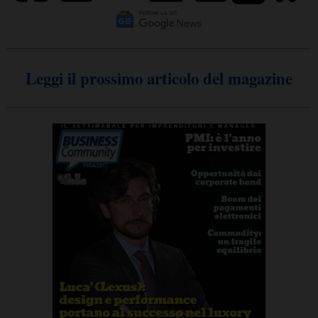
Leggi il prossimo articolo del magazine