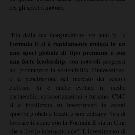
per gli sport a motore.
"Fin dalla sua inaugurazione, tre anni fa, la
Formula E si è rapidamente evoluta in un
uno sport globale di tipo premium e con
una forte leadership
, con notevoli progressi
nel promuovere la sostenibilità, l'innovazione,
e la penetrazione nel mercato dei veicoli
elettrici. Si è anche evoluta in media
partnership, sponsorizzazioni e turismo. CMC
si è focalizzata su investimenti in eventi
sportivi globali e locali, e non vediamo l'ora di
lavorare insieme con la Formula E sia in Cina
che a livello internazionale". L'investimento di