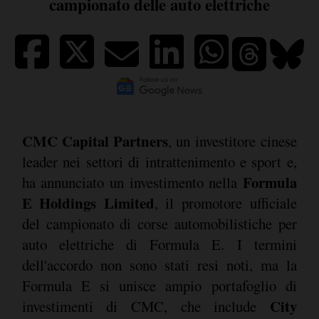
campionato delle auto elettriche
CMC Capital Partners
, un investitore cinese
leader nei settori di intrattenimento e sport e,
Formula
ha annunciato un investimento nella
E Holdings Limited
, il promotore ufficiale
del campionato di corse automobilistiche per
auto elettriche di Formula E. I termini
dell'accordo non sono stati resi noti, ma la
Formula E si unisce ampio portafoglio di
City
investimenti di CMC, che include