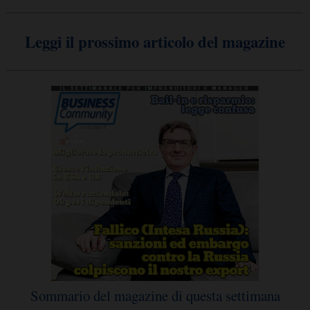
Leggi il prossimo articolo del magazine
Sommario del magazine di questa settimana