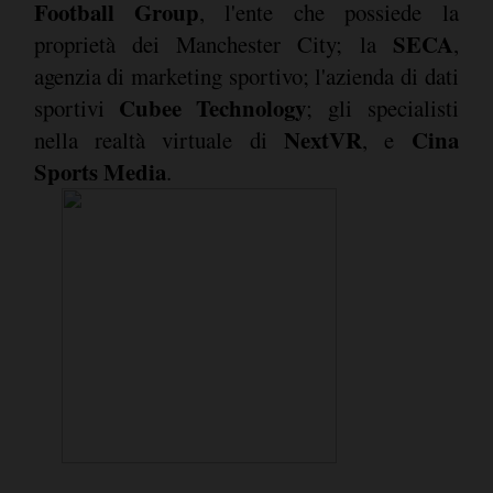
Football Group
, l'ente che possiede la
SECA
proprietà dei Manchester City; la
,
agenzia di marketing sportivo; l'azienda di dati
Cubee Technology
sportivi
; gli specialisti
NextVR
Cina
nella realtà virtuale di
, e
Sports Media
.