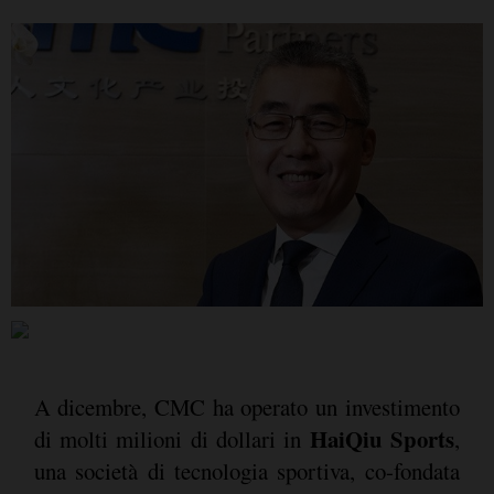
A dicembre, CMC ha operato un investimento
HaiQiu Sports
di molti milioni di dollari in
,
una società di tecnologia sportiva, co-fondata