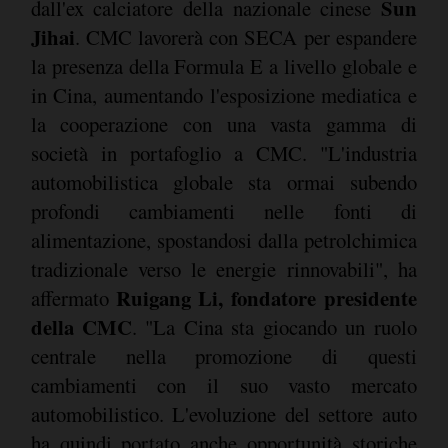
Sun
dall'ex calciatore della nazionale cinese
Jihai
. CMC lavorerà con SECA per espandere
la presenza della Formula E a livello globale e
in Cina, aumentando l'esposizione mediatica e
la cooperazione con una vasta gamma di
società in portafoglio a CMC. "L'industria
automobilistica globale sta ormai subendo
profondi cambiamenti nelle fonti di
alimentazione, spostandosi dalla petrolchimica
tradizionale verso le energie rinnovabili", ha
Ruigang Li, fondatore presidente
affermato
della CMC
. "La Cina sta giocando un ruolo
centrale nella promozione di questi
cambiamenti con il suo vasto mercato
automobilistico. L'evoluzione del settore auto
ha quindi portato anche opportunità storiche