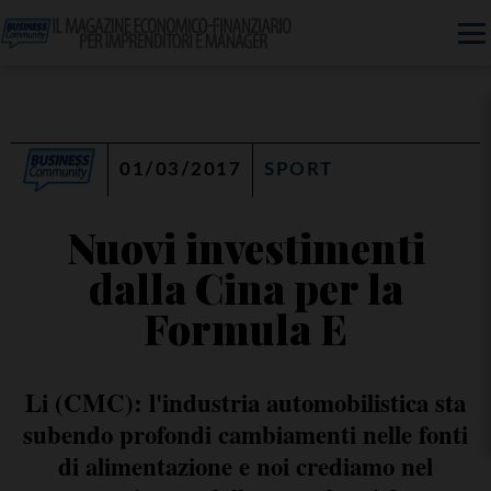
01/03/2017
SPORT
Nuovi investimenti
dalla Cina per la
Formula E
Li (CMC): l'industria automobilistica sta
subendo profondi cambiamenti nelle fonti
di alimentazione e noi crediamo nel