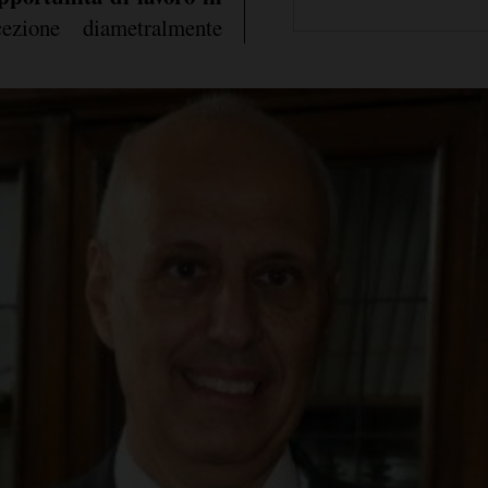
zione diametralmente