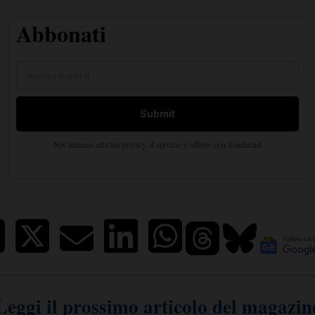
Leggi il prossimo articolo del magazin