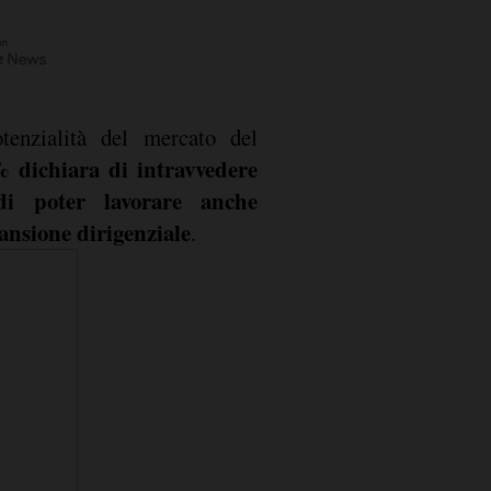
tenzialità del mercato del
% dichiara di intravvedere
 di poter lavorare anche
ansione dirigenziale
.