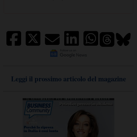
Leggi il prossimo articolo del magazine