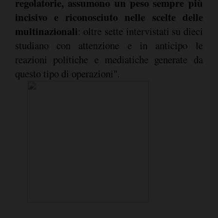
regolatorie, assumono un peso sempre più
incisivo e riconosciuto nelle scelte delle
multinazionali
: oltre sette intervistati su dieci
studiano con attenzione e in anticipo le
reazioni politiche e mediatiche generate da
questo tipo di operazioni".