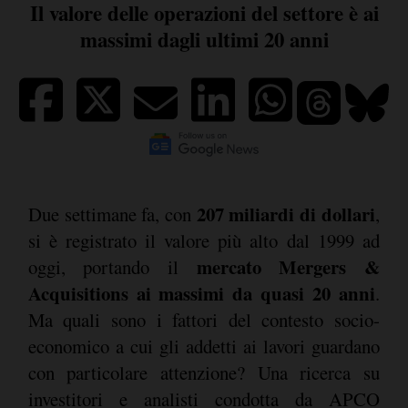
Il valore delle operazioni del settore è ai
massimi dagli ultimi 20 anni
207 miliardi di dollari
Due settimane fa, con
,
si è registrato il valore più alto dal 1999 ad
mercato Mergers &
oggi, portando il
Acquisitions ai massimi da quasi 20 anni
.
Ma quali sono i fattori del contesto socio-
economico a cui gli addetti ai lavori guardano
con particolare attenzione? Una ricerca su
investitori e analisti condotta da APCO