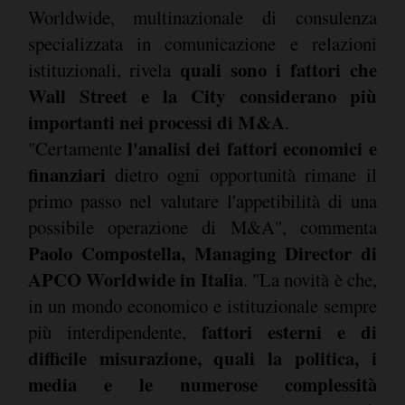
Worldwide, multinazionale di consulenza
specializzata in comunicazione e relazioni
quali sono i fattori che
istituzionali, rivela
Wall Street e la City considerano più
importanti nei processi di M&A
.
l'analisi dei fattori economici e
"Certamente
finanziari
dietro ogni opportunità rimane il
primo passo nel valutare l'appetibilità di una
possibile operazione di M&A", commenta
Paolo Compostella, Managing Director di
APCO Worldwide in Italia
. "La novità è che,
in un mondo economico e istituzionale sempre
fattori esterni e di
più interdipendente,
difficile misurazione, quali la politica, i
media e le numerose complessità