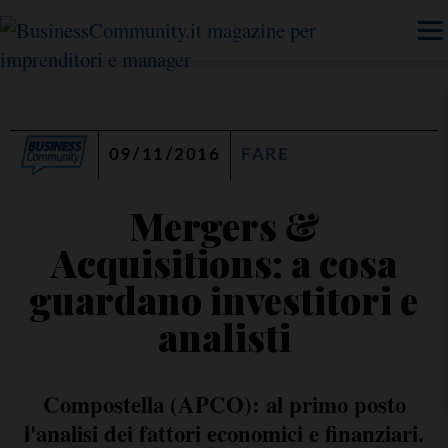
09/11/2016
FARE
Mergers &
Acquisitions: a cosa
guardano investitori e
analisti
Compostella (APCO): al primo posto
l'analisi dei fattori economici e finanziari.