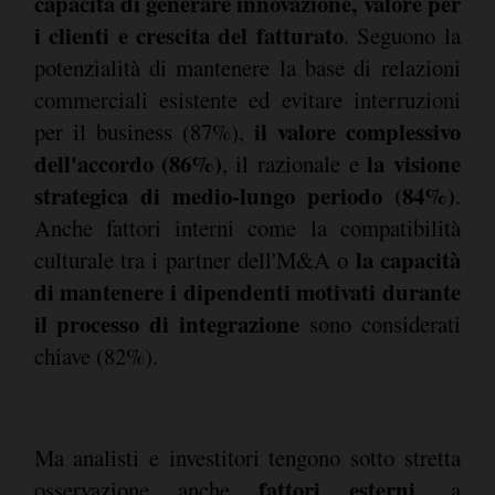
capacità di generare innovazione, valore per
i clienti e crescita del fatturato
. Seguono la
potenzialità di mantenere la base di relazioni
commerciali esistente ed evitare interruzioni
il valore complessivo
per il business (87%),
dell'accordo (86%)
la visione
, il razionale e
strategica di medio-lungo periodo (84%)
.
Anche fattori interni come la compatibilità
la capacità
culturale tra i partner dell'M&A o
di mantenere i dipendenti motivati durante
il processo di integrazione
sono considerati
chiave (82%).
Ma analisti e investitori tengono sotto stretta
fattori esterni
osservazione anche
, a