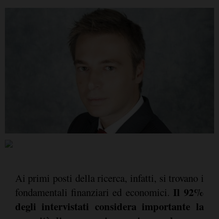
Ai primi posti della ricerca, infatti, si trovano i
Il 92%
fondamentali finanziari ed economici.
degli intervistati considera importante la