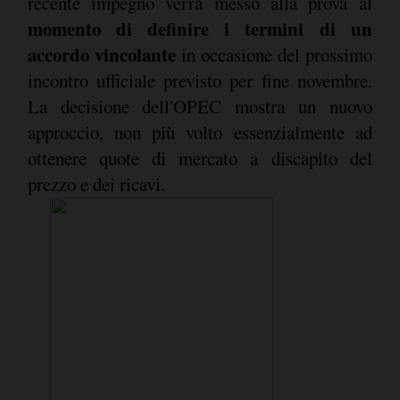
recente impegno verrà messo alla prova al
momento di definire i termini di un
accordo vincolante
in occasione del prossimo
incontro ufficiale previsto per fine novembre.
La decisione dell'OPEC mostra un nuovo
approccio, non più volto essenzialmente ad
ottenere quote di mercato a discapito del
prezzo e dei ricavi.