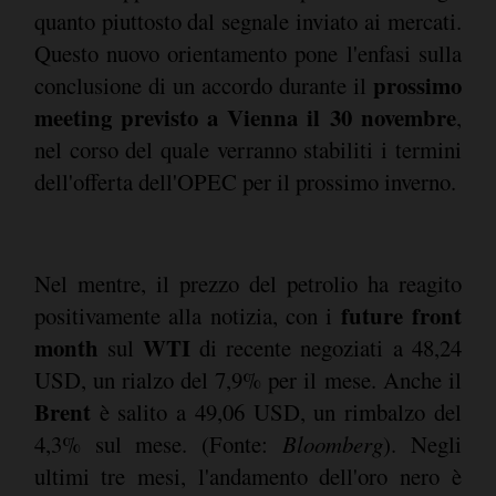
quanto piuttosto dal segnale inviato ai mercati.
Questo nuovo orientamento pone l'enfasi sulla
prossimo
conclusione di un accordo durante il
meeting previsto a Vienna il 30 novembre
,
nel corso del quale verranno stabiliti i termini
dell'offerta dell'OPEC per il prossimo inverno.
Nel mentre, il prezzo del petrolio ha reagito
future front
positivamente alla notizia, con i
month
WTI
sul
di recente negoziati a 48,24
USD, un rialzo del 7,9% per il mese. Anche il
Brent
è salito a 49,06 USD, un rimbalzo del
4,3% sul mese. (Fonte:
Bloomberg
). Negli
ultimi tre mesi, l'andamento dell'oro nero è