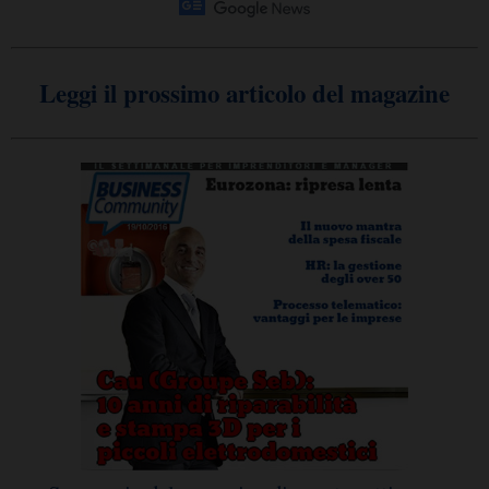
Leggi il prossimo articolo del magazine