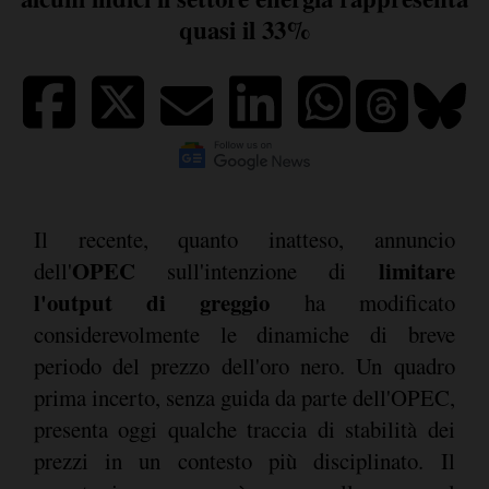
quasi il 33%
Il recente, quanto inatteso, annuncio
OPEC
limitare
dell'
sull'intenzione di
l'output di greggio
ha modificato
considerevolmente le dinamiche di breve
periodo del prezzo dell'oro nero. Un quadro
prima incerto, senza guida da parte dell'OPEC,
presenta oggi qualche traccia di stabilità dei
prezzi in un contesto più disciplinato. Il