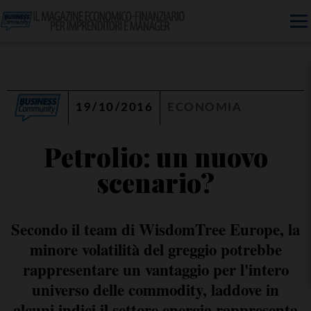
19/10/2016
ECONOMIA
Petrolio: un nuovo
scenario?
Secondo il team di WisdomTree Europe, la
minore volatilità del greggio potrebbe
rappresentare un vantaggio per l'intero
universo delle commodity, laddove in
alcuni indici il settore energia rappresenta