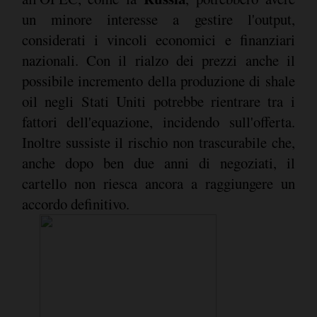
un minore interesse a gestire l'output,
considerati i vincoli economici e finanziari
nazionali. Con il rialzo dei prezzi anche il
possibile incremento della produzione di shale
oil negli Stati Uniti potrebbe rientrare tra i
fattori dell'equazione, incidendo sull'offerta.
Inoltre sussiste il rischio non trascurabile che,
anche dopo ben due anni di negoziati, il
cartello non riesca ancora a raggiungere un
accordo definitivo.