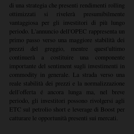
di una strategia che presenti rendimenti rolling
ottimizzati si rivelerà presumibilmente
vantaggiosa per gli investitori di più lungo
periodo. L'annuncio dell'OPEC rappresenta un
primo passo verso una maggiore stabilità dei
prezzi del greggio, mentre quest'ultimo
continuerà a costituire una componente
importante del sentiment sugli investimenti in
commodity in generale. La strada verso una
reale stabilità dei prezzi e la normalizzazione
dell'offerta é ancora lunga ma, nel breve
periodo, gli investitori possono rivolgersi agli
ETC sul petrolio short e leverage di Boost per
catturare le opportunità presenti sui mercati.