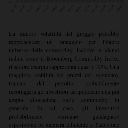
La minore volatilità del greggio potrebbe
rappresentare un vantaggio per l'intero
universo delle commodity, laddove in alcuni
indici, come il Bloomberg Commodity Index,
il settore energia rappresenta quasi il 33%. Una
maggiore stabilità dei prezzi del segmento,
trainata dal petrolio, probabilmente
incoraggerà gli investitori ad ipotizzare una più
ampia allocazione sulle commodity in
generale. In tal caso, gli investitori
probabilmente vorranno guadagnare
esposizione in maniera efficiente e l'adozione