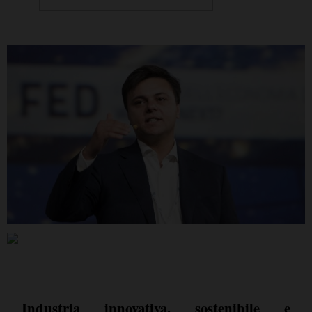
Industria innovativa, sostenibile e