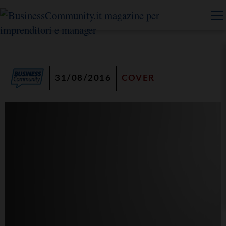
31/08/2016
COVER