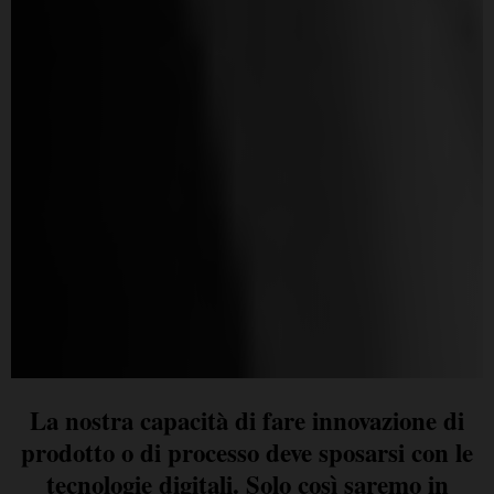
La nostra capacità di fare innovazione di
prodotto o di processo deve sposarsi con le
tecnologie digitali. Solo così saremo in