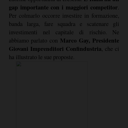
gap importante con i maggiori competitor
.
Per colmarlo occorre investire in formazione,
banda larga, fare squadra e scatenare gli
investimenti nel capitale di rischio. Ne
Marco Gay, Presidente
abbiamo parlato con
Giovani Imprenditori Confindustria
, che ci
ha illustrato le sue proposte.