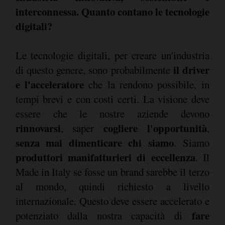
interconnessa. Quanto contano le tecnologie
digitali?
Le tecnologie digitali, per creare un'industria
il driver
di questo genere, sono probabilmente
e l'acceleratore
che la rendono possibile, in
tempi brevi e con costi certi. La visione deve
essere che le nostre aziende devono
rinnovarsi
cogliere l'opportunità
, saper
,
senza mai dimenticare chi siamo
. Siamo
produttori manifatturieri di eccellenza
. Il
Made in Italy se fosse un brand sarebbe il terzo
al mondo, quindi richiesto a livello
internazionale. Questo deve essere accelerato e
fare
potenziato dalla nostra capacità di