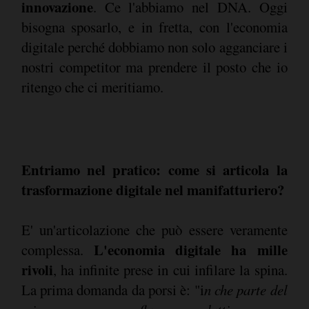
innovazione
. Ce l'abbiamo nel DNA. Oggi
bisogna sposarlo, e in fretta, con l'economia
digitale perché dobbiamo non solo agganciare i
nostri competitor ma prendere il posto che io
ritengo che ci meritiamo.
Entriamo nel pratico: come si articola la
trasformazione digitale nel manifatturiero?
E' un'articolazione che può essere veramente
L'economia digitale ha mille
complessa.
rivoli
, ha infinite prese in cui infilare la spina.
La prima domanda da porsi è: "i
n che parte del