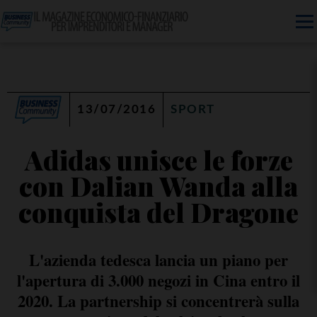
13/07/2016
SPORT
Adidas unisce le forze
con Dalian Wanda alla
conquista del Dragone
L'azienda tedesca lancia un piano per
l'apertura di 3.000 negozi in Cina entro il
2020. La partnership si concentrerà sulla