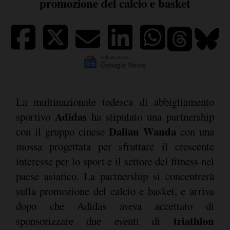
promozione del calcio e basket
La multinazionale tedesca di abbigliamento
Adidas
sportivo
ha stipulato una partnership
Dalian Wanda
con il gruppo cinese
con una
mossa progettata per sfruttare il crescente
interesse per lo sport e il settore del fitness nel
paese asiatico. La partnership si concentrerà
sulla promozione del calcio e basket, e arriva
dopo che Adidas aveva accettato di
triathlon
sponsorizzare due eventi di