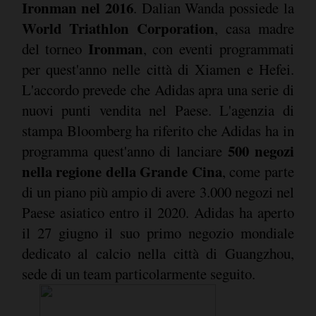
Ironman nel 2016
. Dalian Wanda possiede la
World Triathlon Corporation
, casa madre
Ironman
del torneo
, con eventi programmati
per quest'anno nelle città di Xiamen e Hefei.
L'accordo prevede che Adidas apra una serie di
nuovi punti vendita nel Paese. L'agenzia di
stampa Bloomberg ha riferito che Adidas ha in
500 negozi
programma quest'anno di lanciare
nella regione della Grande Cina
, come parte
di un piano più ampio di avere 3.000 negozi nel
Paese asiatico entro il 2020. Adidas ha aperto
il 27 giugno il suo primo negozio mondiale
dedicato al calcio nella città di Guangzhou,
sede di un team particolarmente seguito.