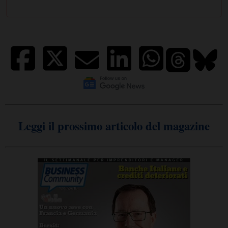
Leggi il prossimo articolo del magazine