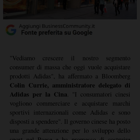
"Vediamo crescere il nostro segmento
consumer di massa che oggi vuole acquistare
prodotti Adidas", ha affermato a Bloomberg
Colin Currie, amministratore delegato di
Adidas per la Cina
. "I consumatori cinesi
vogliono commerciare e acquistare marchi
sportivi internazionali come Adidas e sono
disposti a spendere". Il governo cinese ha posto
una grande attenzione per lo sviluppo dello
sport nel Paese e ha promesso di costruire