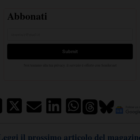
Leggi il prossimo articolo del magazin