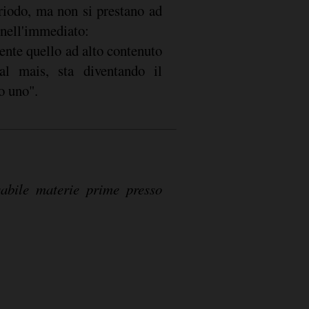
 nell'immediato:
ente quello ad alto contenuto
dal mais, sta diventando il
o uno".
abile materie prime presso