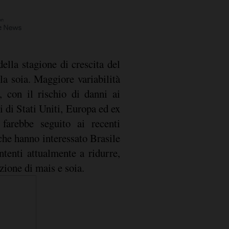
della stagione di crescita del
la soia. Maggiore variabilità
, con il rischio di danni ai
i di Stati Uniti, Europa ed ex
farebbe seguito ai recenti
he hanno interessato Brasile
ntenti attualmente a ridurre,
zione di mais e soia.