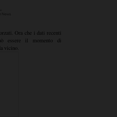
orzati. Ora che i dati recenti
può essere il momento di
a vicino.