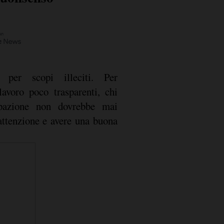
e per scopi illeciti. Per
lavoro poco trasparenti, chi
pazione non dovrebbe mai
attenzione e avere una buona