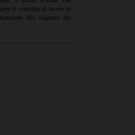
ere il contratto di lavoro in
attenzione alle esigenze del