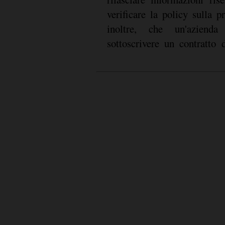
verificare la policy sulla p
inoltre, che un'azienda
sottoscrivere un contratto 