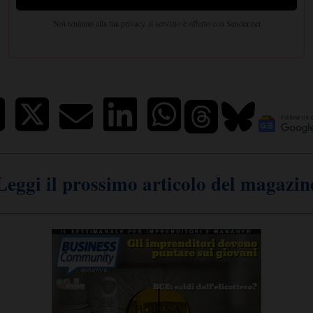
Leggi il prossimo articolo del magazin