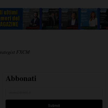
strategist FXCM