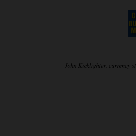
John Kicklighter, currency 