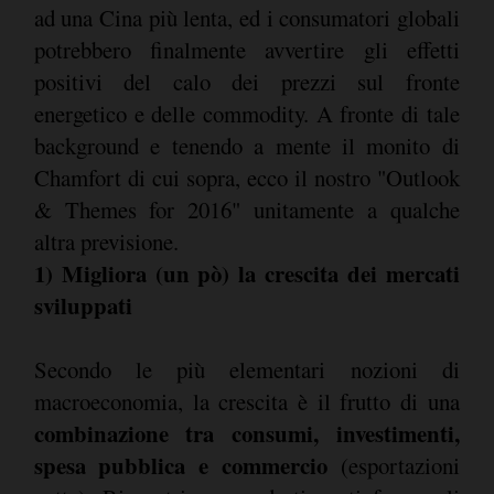
ad una Cina più lenta, ed i consumatori globali
potrebbero finalmente avvertire gli effetti
positivi del calo dei prezzi sul fronte
energetico e delle commodity. A fronte di tale
background e tenendo a mente il monito di
Chamfort di cui sopra, ecco il nostro "Outlook
& Themes for 2016" unitamente a qualche
altra previsione.
1) Migliora (un pò) la crescita dei mercati
sviluppati
Secondo le più elementari nozioni di
macroeconomia, la crescita è il frutto di una
combinazione tra consumi, investimenti,
spesa pubblica e commercio
(esportazioni