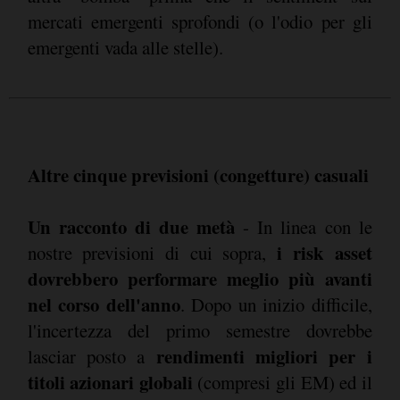
mercati emergenti sprofondi (o l'odio per gli
emergenti vada alle stelle).
Altre cinque previsioni (congetture) casuali
Un racconto di due metà
- In linea con le
i risk asset
nostre previsioni di cui sopra,
dovrebbero performare meglio più avanti
nel corso dell'anno
. Dopo un inizio difficile,
l'incertezza del primo semestre dovrebbe
rendimenti migliori per i
lasciar posto a
titoli azionari globali
(compresi gli EM) ed il