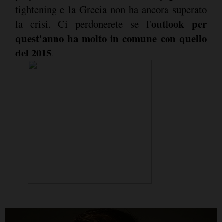
tightening e la Grecia non ha ancora superato
outlook per
la crisi. Ci perdonerete se l'
quest'anno ha molto in comune con quello
del 2015
.