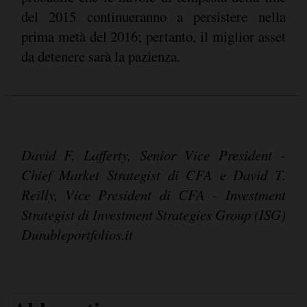
del 2015 continueranno a persistere nella
prima metà del 2016; pertanto, il miglior asset
da detenere sarà la pazienza.
David F. Lafferty, Senior Vice President -
Chief Market Strategist di CFA e David T.
Reilly, Vice President di CFA - Investment
Strategist di Investment Strategies Group (ISG)
Durableportfolios.it