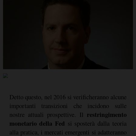
Detto questo, nel 2016 si verificheranno alcune
importanti transizioni che incidono sulle
restringimento
nostre attuali prospettive. Il
monetario della Fed
si sposterà dalla teoria
alla pratica, i mercati emergenti si adatteranno