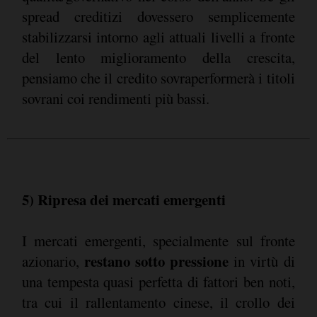
spread creditizi dovessero semplicemente
stabilizzarsi intorno agli attuali livelli a fronte
del lento miglioramento della crescita,
pensiamo che il credito sovraperformerà i titoli
sovrani coi rendimenti più bassi.
5) Ripresa dei mercati emergenti
I mercati emergenti, specialmente sul fronte
restano sotto pressione
azionario,
in virtù di
una tempesta quasi perfetta di fattori ben noti,
tra cui il rallentamento cinese, il crollo dei