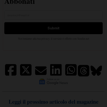
Leggi il prossimo articolo del magazine