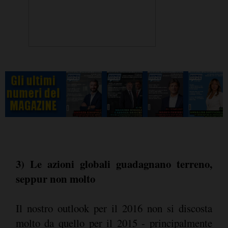
3) Le azioni globali guadagnano terreno,
seppur non molto
Il nostro outlook per il 2016 non si discosta
molto da quello per il 2015 - principalmente