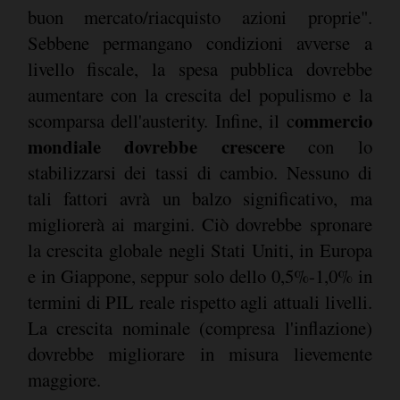
buon mercato/riacquisto azioni proprie".
Sebbene permangano condizioni avverse a
livello fiscale, la spesa pubblica dovrebbe
aumentare con la crescita del populismo e la
ommercio
scomparsa dell'austerity. Infine, il c
mondiale dovrebbe crescere
con lo
stabilizzarsi dei tassi di cambio. Nessuno di
tali fattori avrà un balzo significativo, ma
migliorerà ai margini. Ciò dovrebbe spronare
la crescita globale negli Stati Uniti, in Europa
e in Giappone, seppur solo dello 0,5%-1,0% in
termini di PIL reale rispetto agli attuali livelli.
La crescita nominale (compresa l'inflazione)
dovrebbe migliorare in misura lievemente
maggiore.