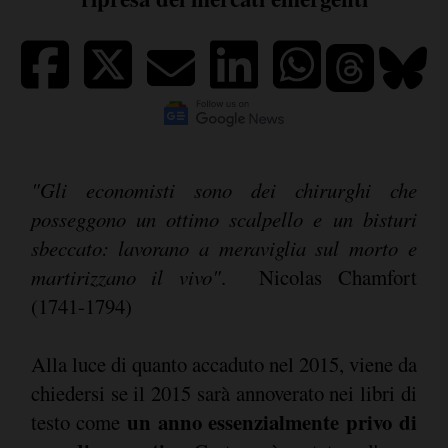
"Gli economisti sono dei chirurghi che
posseggono un ottimo scalpello e un bisturi
sbeccato: lavorano a meraviglia sul morto e
martirizzano il vivo"
. Nicolas Chamfort
(1741-1794)
Alla luce di quanto accaduto nel 2015, viene da
chiedersi se il 2015 sarà annoverato nei libri di
un anno essenzialmente privo di
testo come