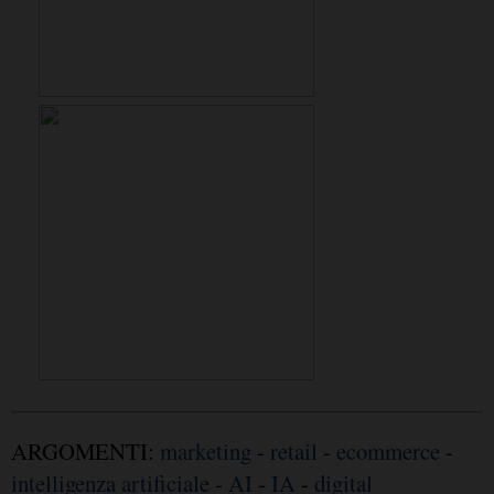
ARGOMENTI:
marketing
-
retail
-
ecommerce
-
intelligenza artificiale
-
AI
-
IA
-
digital