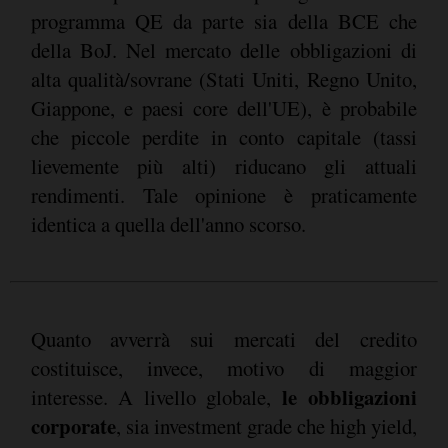
programma QE da parte sia della BCE che
della BoJ. Nel mercato delle obbligazioni di
alta qualità/sovrane (Stati Uniti, Regno Unito,
Giappone, e paesi core dell'UE), è probabile
che piccole perdite in conto capitale (tassi
lievemente più alti) riducano gli attuali
rendimenti. Tale opinione è praticamente
identica a quella dell'anno scorso.
Quanto avverrà sui mercati del credito
costituisce, invece, motivo di maggior
le obbligazioni
interesse. A livello globale,
corporate
, sia investment grade che high yield,