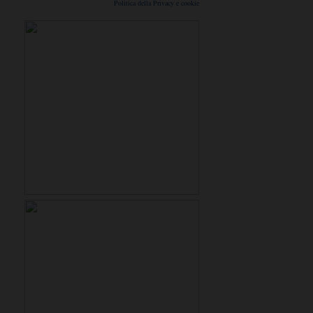
Politica della Privacy e cookie