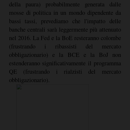
della paura) probabilmente generata dalle
mosse di politica in un mondo dipendente da
bassi tassi, prevediamo che l'impatto delle
banche centrali sarà leggermente più attenuato
nel 2016. La Fed e la BoE resteranno colombe
(frustrando i ribassisti del mercato
obbligazionario) e la BCE e la BoJ non
estenderanno significativamente il programma
QE (frustrando i rialzisti del mercato
obbligazionario).