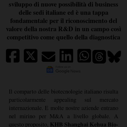
sviluppo di nuove possibilità di business
delle sedi italiane ed è una tappa
fondamentale per il riconoscimento del
valore della nostra R&D in un campo così
competitivo come quello della diagnostica
Il comparto delle biotecnologie italiano risulta
particolarmente appealing sul mercato
internazionale. E molte nostre aziende entrano
nel mirino per M&A a livello globale. A
KHB Shanghai Kehua Bio-
questo proposito,