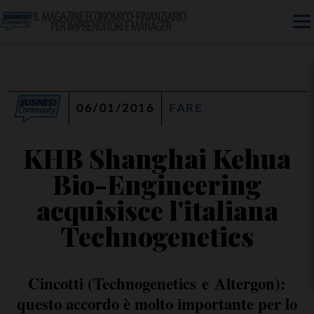
06/01/2016
FARE
KHB Shanghai Kehua
Bio-Engineering
acquisisce l'italiana
Technogenetics
Cincotti (Technogenetics e Altergon):
questo accordo è molto importante per lo