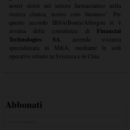
nostri sforzi nel settore farmaceutico nella
ricerca clinica, nostro core business". Per
questo accordo IBSA/Bouty/Altergon si è
Financial
avvalsa della consulenza di
Technologies SA
, azienda svizzera
specializzata in M&A, mediante le sedi
operative situate in Svizzera e in Cina.