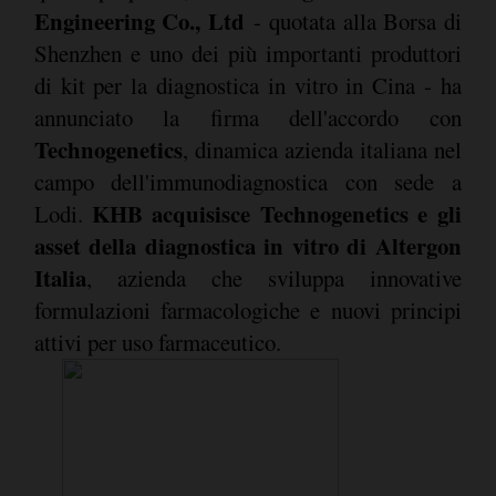
Engineering Co., Ltd
- quotata alla Borsa di
Shenzhen e uno dei più importanti produttori
di kit per la diagnostica in vitro in Cina - ha
annunciato la firma dell'accordo con
Technogenetics
, dinamica azienda italiana nel
campo dell'immunodiagnostica con sede a
KHB acquisisce Technogenetics e gli
Lodi.
asset della diagnostica in vitro di Altergon
Italia
, azienda che sviluppa innovative
formulazioni farmacologiche e nuovi principi
attivi per uso farmaceutico.