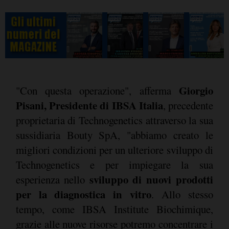
Giorgio
"Con questa operazione", afferma
Pisani, Presidente di IBSA Italia
, precedente
proprietaria di Technogenetics attraverso la sua
sussidiaria Bouty SpA, "abbiamo creato le
migliori condizioni per un ulteriore sviluppo di
Technogenetics e per impiegare la sua
sviluppo di nuovi prodotti
esperienza nello
per la diagnostica in vitro
. Allo stesso
tempo, come IBSA Institute Biochimique,
grazie alle nuove risorse potremo concentrare i