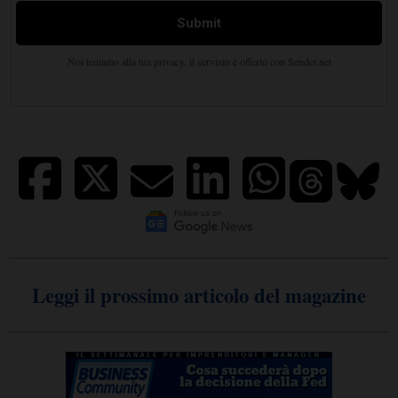
Leggi il prossimo articolo del magazine