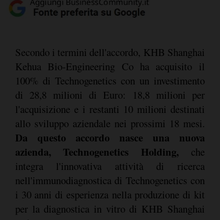
Secondo i termini dell'accordo, KHB Shanghai
Kehua Bio-Engineering Co ha acquisito il
100% di Technogenetics con un investimento
di 28,8 milioni di Euro: 18,8 milioni per
l'acquisizione e i restanti 10 milioni destinati
allo sviluppo aziendale nei prossimi 18 mesi.
Da questo accordo nasce una nuova
azienda, Technogenetics Holding,
che
integra l'innovativa attività di ricerca
nell'immunodiagnostica di Technogenetics con
i 30 anni di esperienza nella produzione di kit
per la diagnostica in vitro di KHB Shanghai