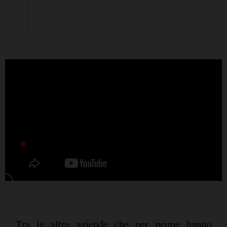
Tra le altre aziende che per prime hanno