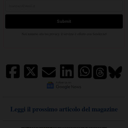
Leggi il prossimo articolo del magazine