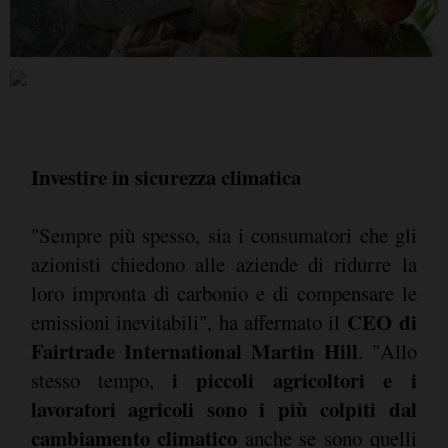
Investire in sicurezza climatica
"Sempre più spesso, sia i consumatori che gli
azionisti chiedono alle aziende di ridurre la
loro impronta di carbonio e di compensare le
CEO di
emissioni inevitabili", ha affermato il
Fairtrade International Martin Hill
. "Allo
i piccoli agricoltori e i
stesso tempo,
lavoratori agricoli sono i più colpiti dal
cambiamento climatico
anche se sono quelli