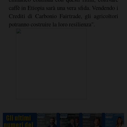
caffè in Etiopia sarà una vera sfida. Vendendo i
Crediti di Carbonio Fairtrade, gli agricoltori
potranno costruire la loro resilienza".