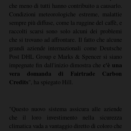
che meno di tutti hanno contribuito a causarlo.
Condizioni meteorologiche estreme, malattie
sempre più diffuse, come la ruggine del caffè, e
raccolti scarsi sono solo alcuni dei problemi
che si trovano ad affrontare. Il fatto che alcune
grandi aziende internazionali come Deutsche
Post DHL Group e Marks & Spencer si siano
c'è una
impegnate fin dall'inizio dimostra che
vera domanda di Fairtrade Carbon
Credits
", ha spiegato Hill.
"Questo nuovo sistema assicura alle aziende
che il loro investimento nella sicurezza
climatica vada a vantaggio diretto di coloro che