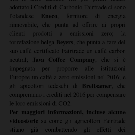
adottato i Crediti di Carbonio Fairtrade ci sono
Eneco
l'olandese
, fornitore di energia
rinnovabile, che punta ad offrire ai propri
clienti prodotti a emissioni zero; la
Beyers
torrefazione belga
, che punta a fare del
suo caffè certificato Fairtrade un caffè carbon
Java Coffee Company
neutral;
, che si è
impegnata per proporre alle istituzioni
Europee un caffè a zero emissioni nel 2016; e
Breitsamer
gli apicoltori tedeschi di
, che
compreranno i crediti nel 2016 per compensare
le loro emissioni di CO2.
Per maggiori informazioni, incluse
alcune
videostorie
su come gli agricoltori Fairtrade
stiano già combattendo gli effetti dei