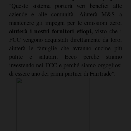
"Questo sistema porterà veri benefici alle
aziende e alle comunità. Aiuterà M&S a
mantenere gli impegni per le emissioni zero;
aiuterà i nostri fornitori etiopi,
visto che i
FCC vengono acquistati direttamente da loro;
aiuterà le famiglie che avranno cucine più
pulite e salutari. Ecco perché stiamo
investendo nei FCC e perché siamo orgogliosi
di essere uno dei primi partner di Fairtrade".