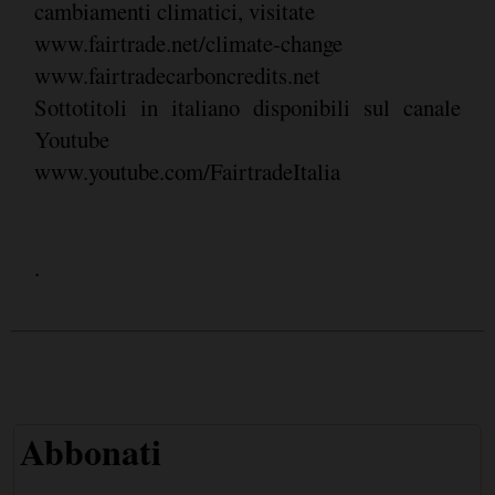
cambiamenti climatici, visitate
www.fairtrade.net/climate-change
www.fairtradecarboncredits.net
Sottotitoli in italiano disponibili sul canale
Youtube
www.youtube.com/FairtradeItalia
.