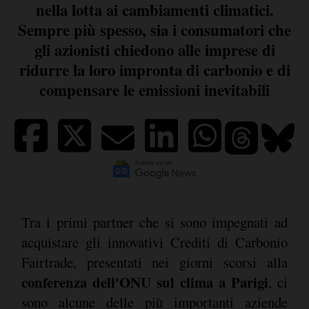
nella lotta ai cambiamenti climatici.
Sempre più spesso, sia i consumatori che
gli azionisti chiedono alle imprese di
ridurre la loro impronta di carbonio e di
compensare le emissioni inevitabili
Tra i primi partner che si sono impegnati ad
acquistare gli innovativi Crediti di Carbonio
Fairtrade, presentati nei giorni scorsi alla
conferenza dell'ONU sul clima a Parigi
, ci
sono alcune delle più importanti aziende