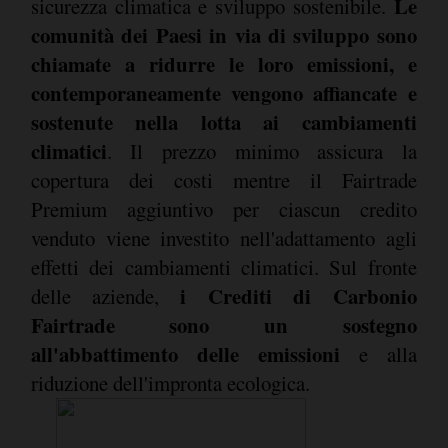
Le
sicurezza climatica e sviluppo sostenibile.
comunità dei Paesi in via di sviluppo sono
chiamate a ridurre le loro emissioni, e
contemporaneamente vengono affiancate e
sostenute nella lotta ai cambiamenti
climatici
. Il prezzo minimo assicura la
copertura dei costi mentre il Fairtrade
Premium aggiuntivo per ciascun credito
venduto viene investito nell'adattamento agli
effetti dei cambiamenti climatici. Sul fronte
i Crediti di Carbonio
delle aziende,
Fairtrade sono un sostegno
all'abbattimento delle emissioni
e alla
riduzione dell'impronta ecologica.