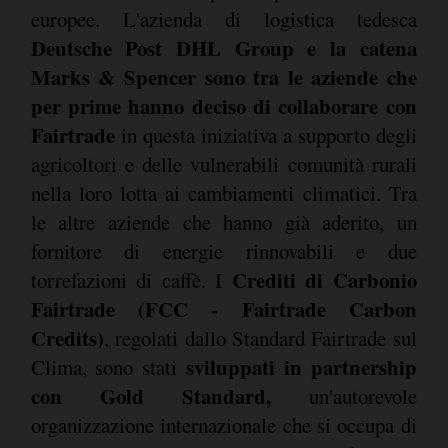
europee. L'azienda di logistica tedesca
Deutsche Post DHL Group e la catena
Marks & Spencer sono tra le aziende che
per prime hanno deciso di collaborare con
Fairtrade
in questa iniziativa a supporto degli
agricoltori e delle vulnerabili comunità rurali
nella loro lotta ai cambiamenti climatici. Tra
le altre aziende che hanno già aderito, un
fornitore di energie rinnovabili e due
Crediti di Carbonio
torrefazioni di caffè. I
Fairtrade (FCC - Fairtrade Carbon
Credits)
, regolati dallo Standard Fairtrade sul
sviluppati in partnership
Clima, sono stati
con Gold Standard,
un'autorevole
organizzazione internazionale che si occupa di