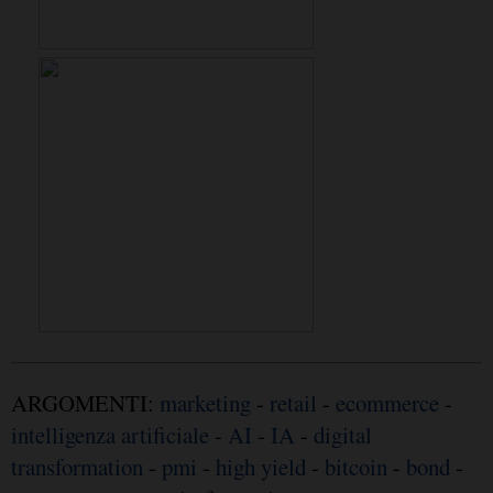
ARGOMENTI:
marketing
-
retail
-
ecommerce
-
intelligenza artificiale
-
AI
-
IA
-
digital
transformation
-
pmi
-
high yield
-
bitcoin
-
bond
-