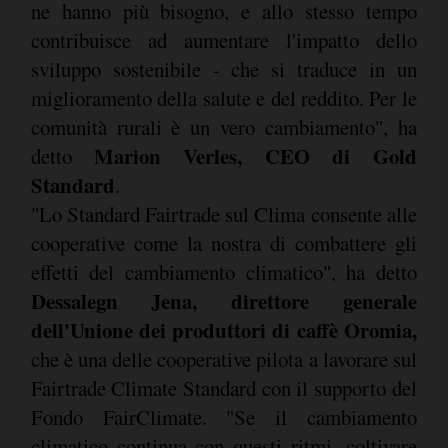
ne hanno più bisogno, e allo stesso tempo
contribuisce ad aumentare l'impatto dello
sviluppo sostenibile - che si traduce in un
miglioramento della salute e del reddito. Per le
comunità rurali è un vero cambiamento", ha
Marion Verles, CEO di Gold
detto
Standard
.
"Lo Standard Fairtrade sul Clima consente alle
cooperative come la nostra di combattere gli
effetti del cambiamento climatico", ha detto
Dessalegn Jena, direttore generale
dell'Unione dei produttori di caffè Oromia,
che è una delle cooperative pilota a lavorare sul
Fairtrade Climate Standard con il supporto del
Fondo FairClimate. "Se il cambiamento
climatico continua con questi ritmi, coltivare