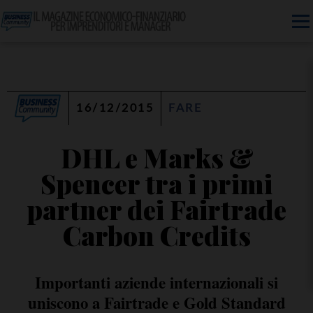
16/12/2015
FARE
DHL e Marks &
Spencer tra i primi
partner dei Fairtrade
Carbon Credits
Importanti aziende internazionali si
uniscono a Fairtrade e Gold Standard