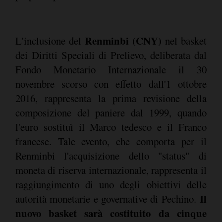
Renminbi (CNY)
L'inclusione del
nel basket
dei Diritti Speciali di Prelievo, deliberata dal
Fondo Monetario Internazionale il 30
novembre scorso con effetto dall'1 ottobre
2016, rappresenta la prima revisione della
composizione del paniere dal 1999, quando
l'euro sostituì il Marco tedesco e il Franco
francese. Tale evento, che comporta per il
Renminbi l'acquisizione dello "status" di
moneta di riserva internazionale, rappresenta il
raggiungimento di uno degli obiettivi delle
Il
autorità monetarie e governative di Pechino.
nuovo basket sarà costituito da cinque