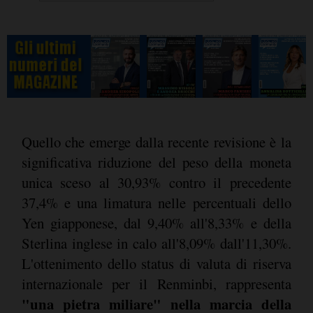
Quello che emerge dalla recente revisione è la
significativa riduzione del peso della moneta
unica sceso al 30,93% contro il precedente
37,4% e una limatura nelle percentuali dello
Yen giapponese, dal 9,40% all'8,33% e della
Sterlina inglese in calo all'8,09% dall'11,30%.
L'ottenimento dello status di valuta di riserva
internazionale per il Renminbi, rappresenta
"una pietra miliare" nella marcia della