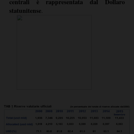
centrali è rappresentata dal Dollaro
statunitense
.