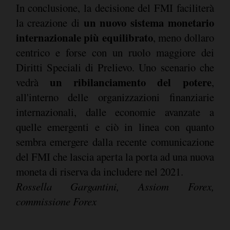
In conclusione, la decisione del FMI faciliterà
un nuovo sistema monetario
la creazione di
internazionale più equilibrato
, meno dollaro
centrico e forse con un ruolo maggiore dei
Diritti Speciali di Prelievo. Uno scenario che
un ribilanciamento del potere
vedrà
,
all'interno delle organizzazioni finanziarie
internazionali, dalle economie avanzate a
quelle emergenti e ciò in linea con quanto
sembra emergere dalla recente comunicazione
del FMI che lascia aperta la porta ad una nuova
moneta di riserva da includere nel 2021.
Rossella Gargantini, Assiom Forex,
commissione Forex