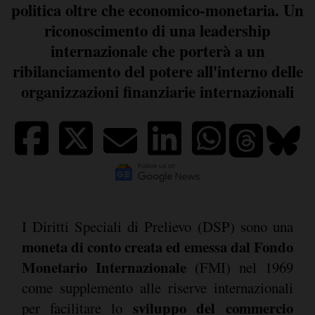
politica oltre che economico-monetaria. Un
riconoscimento di una leadership
internazionale che porterà a un
ribilanciamento del potere all'interno delle
organizzazioni finanziarie internazionali
I Diritti Speciali di Prelievo (DSP) sono una
moneta di conto creata ed emessa dal Fondo
Monetario Internazionale
(FMI) nel 1969
come supplemento alle riserve internazionali
sviluppo del commercio
per facilitare lo