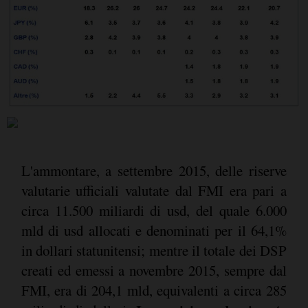
L'ammontare, a settembre 2015, delle riserve
valutarie ufficiali valutate dal FMI era pari a
circa 11.500 miliardi di usd, del quale 6.000
mld di usd allocati e denominati per il 64,1%
in dollari statunitensi; mentre il totale dei DSP
creati ed emessi a novembre 2015, sempre dal
FMI, era di 204,1 mld, equivalenti a circa 285