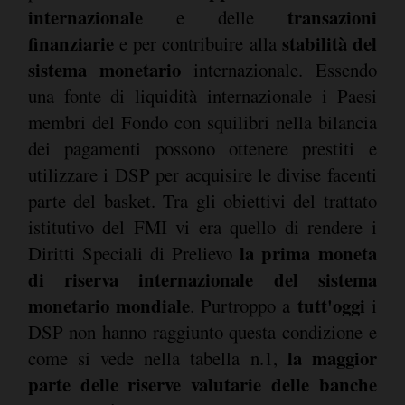
internazionale
transazioni
e delle
finanziarie
stabilità del
e per contribuire alla
sistema monetario
internazionale. Essendo
una fonte di liquidità internazionale i Paesi
membri del Fondo con squilibri nella bilancia
dei pagamenti possono ottenere prestiti e
utilizzare i DSP per acquisire le divise facenti
parte del basket. Tra gli obiettivi del trattato
istitutivo del FMI vi era quello di rendere i
la prima moneta
Diritti Speciali di Prelievo
di riserva internazionale del sistema
monetario mondiale
tutt'oggi
. Purtroppo a
i
DSP non hanno raggiunto questa condizione e
la maggior
come si vede nella tabella n.1,
parte delle riserve valutarie delle banche