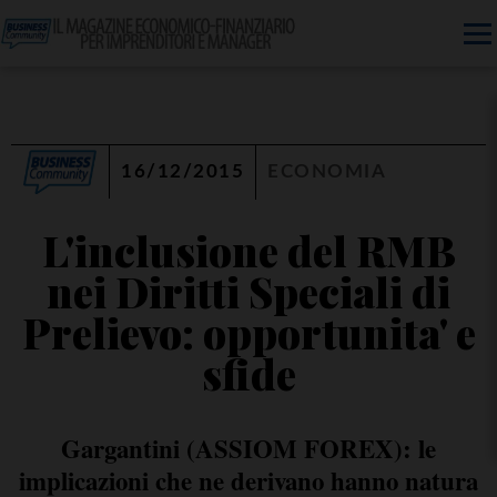
16/12/2015
ECONOMIA
L'inclusione del RMB
nei Diritti Speciali di
Prelievo: opportunita' e
sfide
Gargantini (ASSIOM FOREX): le
implicazioni che ne derivano hanno natura