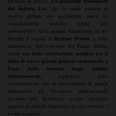
La posizione dominante
miliardi di dollari.
del dollaro Usa
, che lo rende moneta di
riserva globale per eccellenza, nasce da
considerazioni storiche, legate alla
convertibilità della moneta statunitense in oro
Bretton Woods
durante il regime di
, e dalla
dimensione dell'economia del Paese. Infatti,
forte correlazione positiva tra il
esiste una
fatto di essere grandi potenze economiche e
l'uso della moneta negli scambi
internazionali,
supportata dalla
considerazione che in un'economia di grandi
dimensioni gli investitori internazionali
possono più facilmente trovare un'ampia
gamma di attività finanziare su cui riversare i
propri risparmi.