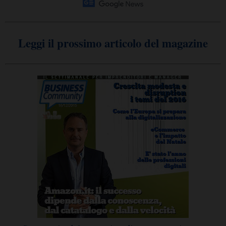
Leggi il prossimo articolo del magazine