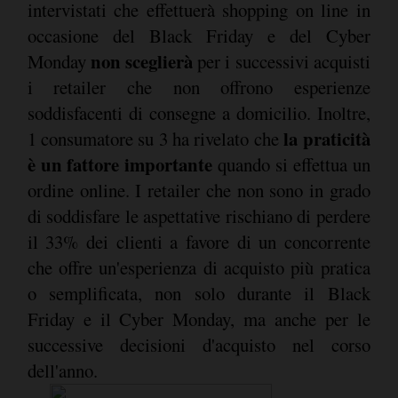
intervistati che effettuerà shopping on line in
occasione del Black Friday e del Cyber
non sceglierà
Monday
per i successivi acquisti
i retailer che non offrono esperienze
soddisfacenti di consegne a domicilio. Inoltre,
la praticità
1 consumatore su 3 ha rivelato che
è un fattore importante
quando si effettua un
ordine online. I retailer che non sono in grado
di soddisfare le aspettative rischiano di perdere
il 33% dei clienti a favore di un concorrente
che offre un'esperienza di acquisto più pratica
o semplificata, non solo durante il Black
Friday e il Cyber Monday, ma anche per le
successive decisioni d'acquisto nel corso
dell'anno.