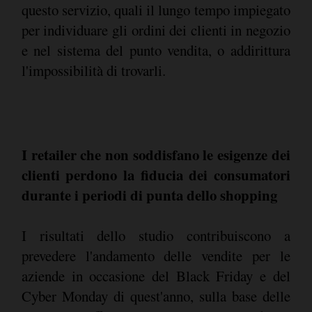
questo servizio, quali il lungo tempo impiegato
per individuare gli ordini dei clienti in negozio
e nel sistema del punto vendita, o addirittura
l'impossibilità di trovarli.
I retailer che non soddisfano le esigenze dei
clienti perdono la fiducia dei consumatori
durante i periodi di punta dello shopping
I risultati dello studio contribuiscono a
prevedere l'andamento delle vendite per le
aziende in occasione del Black Friday e del
Cyber Monday di quest'anno, sulla base delle