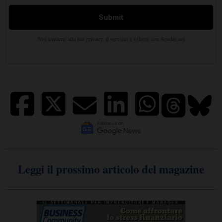
Leggi il prossimo articolo del magazine