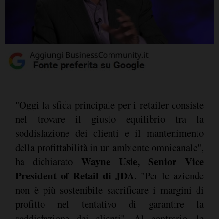
"Oggi la sfida principale per i retailer consiste
nel trovare il giusto equilibrio tra la
soddisfazione dei clienti e il mantenimento
della profittabilità in un ambiente omnicanale",
Wayne Usie, Senior Vice
ha dichiarato
President of Retail di JDA
. "Per le aziende
non è più sostenibile sacrificare i margini di
profitto nel tentativo di garantire la
soddisfazione dei clienti". Al contrario, le