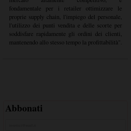
fondamentale per i retailer ottimizzare le
proprie supply chain, l'impiego del personale,
l'utilizzo dei punti vendita e delle scorte per
soddisfare rapidamente gli ordini dei clienti,
mantenendo allo stesso tempo la profittabilità".