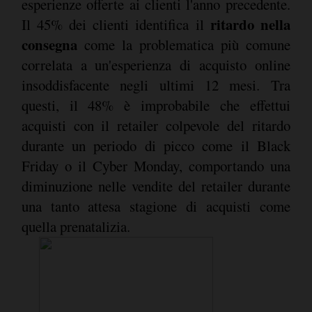
esperienze offerte ai clienti l'anno precedente.
ritardo nella
Il 45% dei clienti identifica il
consegna
come la problematica più comune
correlata a un'esperienza di acquisto online
insoddisfacente negli ultimi 12 mesi. Tra
questi, il 48% è improbabile che effettui
acquisti con il retailer colpevole del ritardo
durante un periodo di picco come il Black
Friday o il Cyber Monday, comportando una
diminuzione nelle vendite del retailer durante
una tanto attesa stagione di acquisti come
quella prenatalizia.