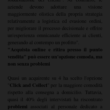
aziende devono adottare una visione
maggiormente olistica della propria strategia
relativamente a logistica ed evasione ordini,
per migliorare il processo decisionale e offrire
un'esperienza omnicanale efficiente ai clienti,
generando al contempo un profitto".
"Acquista online e ritira presso il punto
vendita" può essere un'opzione comoda, ma
non senza problemi
Quasi un acquirente su 4 ha scelto l'opzione
Click and Collect
"
" per la maggiore comodità
rispetto alla consegna a domicilio. Tuttavia,
quasi il 40% degli intervistati ha riscontrato
problemi
associati al personale dedicato a