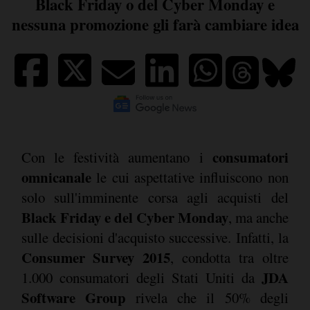
Black Friday o del Cyber Monday e
nessuna promozione gli farà cambiare idea
consumatori
Con le festività aumentano i
omnicanale
le cui aspettative influiscono non
solo sull'imminente corsa agli acquisti del
Black Friday e del Cyber Monday
, ma anche
sulle decisioni d'acquisto successive. Infatti, la
Consumer Survey 2015
, condotta tra oltre
JDA
1.000 consumatori degli Stati Uniti da
Software Group
rivela che il 50% degli