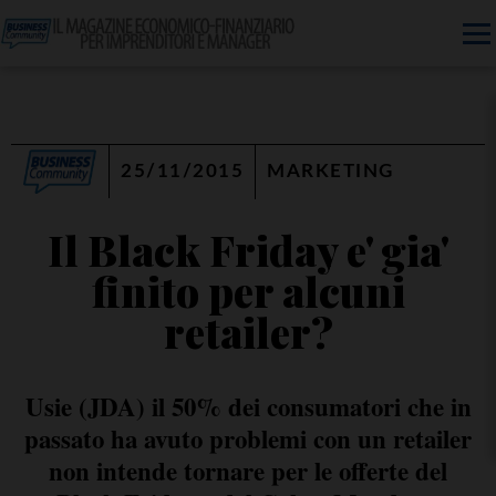
25/11/2015
MARKETING
Il Black Friday e' gia'
finito per alcuni
retailer?
Usie (JDA) il 50% dei consumatori che in
passato ha avuto problemi con un retailer
non intende tornare per le offerte del