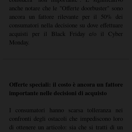
anche notare che le "Offerte doorbuster" sono
ancora un fattore rilevante per il 50% dei
consumatori nella decisione su dove effettuare
acquisti per il Black Friday e/o il Cyber
Monday.
Offerte speciali: il costo è ancora un fattore
importante nelle decisioni di acquisto
I consumatori hanno scarsa tolleranza nei
confronti degli ostacoli che impediscono loro
di ottenere un articolo: sia che si tratti di un