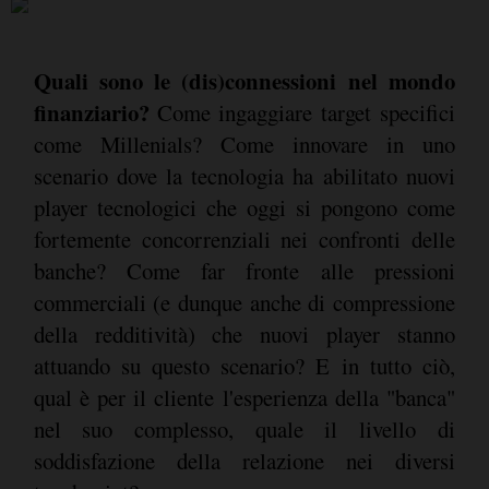
Quali sono le (dis)connessioni nel mondo
finanziario?
Come ingaggiare target specifici
come Millenials? Come innovare in uno
scenario dove la tecnologia ha abilitato nuovi
player tecnologici che oggi si pongono come
fortemente concorrenziali nei confronti delle
banche? Come far fronte alle pressioni
commerciali (e dunque anche di compressione
della redditività) che nuovi player stanno
attuando su questo scenario? E in tutto ciò,
qual è per il cliente l'esperienza della "banca"
nel suo complesso, quale il livello di
soddisfazione della relazione nei diversi