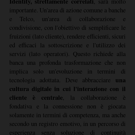
Identity, strettamente correlati
, sarà molto
importante. Un'area di azione comune a banche
e Telco, un'area di collaborazione e
condivisione, con l'obiettivo di semplificare le
fruizioni (lato cliente), rendere efficienti, sicuri
ed efficaci la sottoscrizione e l'utilizzo dei
servizi (lato operatori). Questo richiede alla
banca una profonda trasformazione che non
implica solo un'evoluzione in termini di
una
tecnologia adottata. Deve abbracciare
cultura digitale in cui l'interazione con il
cliente è centrale
, la collaborazione è
fondativa e la connessione non è giocata
solamente in termini di competenza, ma anche
secondo un registro emotivo, in un percorso di
esperienza senza soluzione di continuità