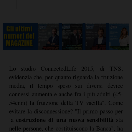
Lo studio ConnectedLife 2015, di TNS,
evidenzia che, per quanto riguarda la fruizione
media, il tempo speso sui diversi device
connessi aumenta e anche fra i più adulti (45-
54enni) la fruizione della TV vacilla". Come
evitare la disconnessione? "Il primo passo per
costruzione di una nuova sensibilità
la
sta
nelle persone, che costituiscono la Banca", ha