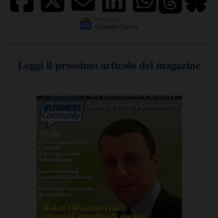
Leggi il prossimo articolo del magazine