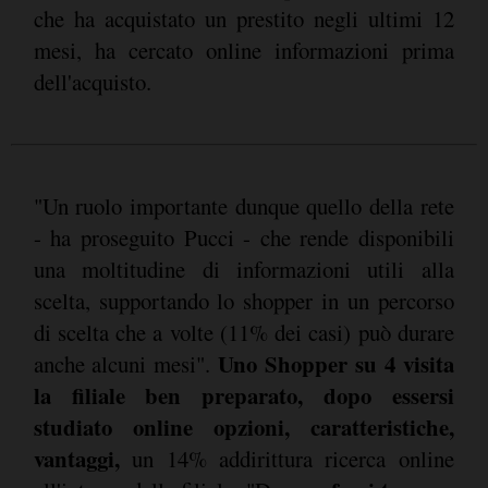
che ha acquistato un prestito negli ultimi 12
mesi, ha cercato online informazioni prima
dell'acquisto.
"Un ruolo importante dunque quello della rete
- ha proseguito Pucci - che rende disponibili
una moltitudine di informazioni utili alla
scelta, supportando lo shopper in un percorso
di scelta che a volte (11% dei casi) può durare
Uno Shopper su 4 visita
anche alcuni mesi".
la filiale ben preparato, dopo essersi
studiato online opzioni, caratteristiche,
vantaggi,
un 14% addirittura ricerca online