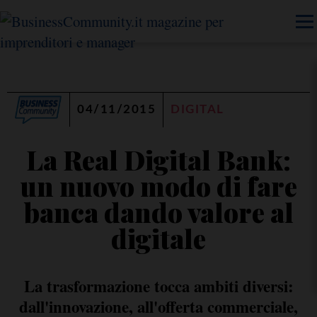
04/11/2015
DIGITAL
La Real Digital Bank:
un nuovo modo di fare
banca dando valore al
digitale
La trasformazione tocca ambiti diversi:
dall'innovazione, all'offerta commerciale,