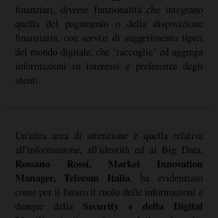
finanziari, diverse funzionalità che integrano
quella del pagamento o della disposizione
finanziaria, con servizi di suggerimento tipici
del mondo digitale, che "raccoglie" ed aggrega
informazioni su interessi e preferenze degli
utenti.
Un'altra area di attenzione è quella relativa
all'informazione, all'identità ed ai Big Data.
Rossano Rossi, Market Innovation
Manager, Telecom Italia
, ha evidenziato
come per il futuro il ruolo delle informazioni e
Security e della Digital
dunque della