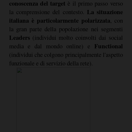
conoscenza del target
è il primo passo verso
La situazione
la comprensione del contesto.
italiana è particolarmente polarizzata
, con
la gran parte della popolazione nei segmenti
Leaders
(individui molto coinvolti dai social
Functional
media e dal mondo online) e
(individui che colgono principalmente l'aspetto
funzionale e di servizio della rete).