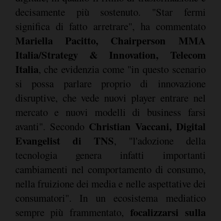
decisamente più sostenuto. "Star fermi
significa di fatto arretrare", ha commentato
Mariella Pacitto, Chairperson MMA
Italia/Strategy & Innovation, Telecom
Italia
, che evidenzia come "in questo scenario
si possa parlare proprio di innovazione
disruptive, che vede nuovi player entrare nel
mercato e nuovi modelli di business farsi
Christian Vaccani, Digital
avanti". Secondo
Evangelist di TNS
, "l'adozione della
tecnologia genera infatti importanti
cambiamenti nel comportamento di consumo,
nella fruizione dei media e nelle aspettative dei
consumatori". In un ecosistema mediatico
focalizzarsi sulla
sempre più frammentato,