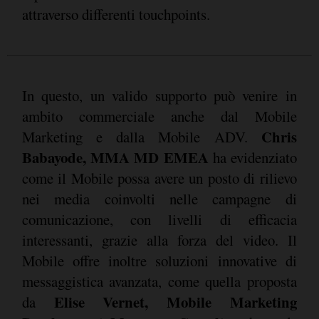
attraverso differenti touchpoints.
In questo, un valido supporto può venire in
ambito commerciale anche dal Mobile
Chris
Marketing e dalla Mobile ADV.
Babayode, MMA MD EMEA
ha evidenziato
come il Mobile possa avere un posto di rilievo
nei media coinvolti nelle campagne di
comunicazione, con livelli di efficacia
interessanti, grazie alla forza del video. Il
Mobile offre inoltre soluzioni innovative di
messaggistica avanzata, come quella proposta
Elise Vernet, Mobile Marketing
da