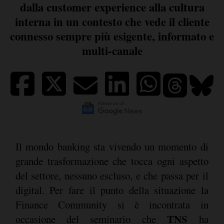
dalla customer experience alla cultura
interna in un contesto che vede il cliente
connesso sempre più esigente, informato e
multi-canale
Il mondo banking sta vivendo un momento di
grande trasformazione che tocca ogni aspetto
del settore, nessuno escluso, e che passa per il
digital. Per fare il punto della situazione la
Finance Community si è incontrata in
TNS
occasione del seminario che
ha