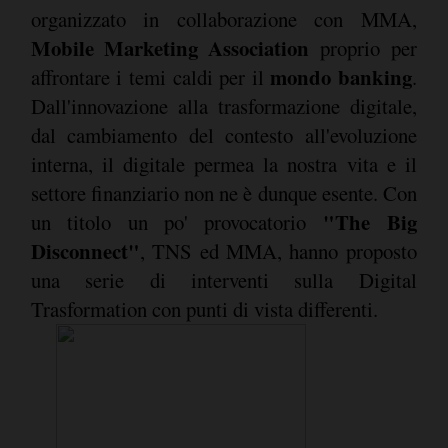
organizzato in collaborazione con MMA,
Mobile Marketing Association
proprio per
mondo banking
affrontare i temi caldi per il
.
Dall'innovazione alla trasformazione digitale,
dal cambiamento del contesto all'evoluzione
interna, il digitale permea la nostra vita e il
settore finanziario non ne è dunque esente. Con
"The Big
un titolo un po' provocatorio
Disconnect"
, TNS ed MMA, hanno proposto
una serie di interventi sulla Digital
Trasformation con punti di vista differenti.