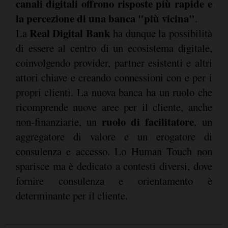
canali digitali offrono risposte più rapide e
la percezione di una banca "più vicina"
.
Real Digital Bank
La
ha dunque la possibilità
di essere al centro di un ecosistema digitale,
coinvolgendo provider, partner esistenti e altri
attori chiave e creando connessioni con e per i
propri clienti. La nuova banca ha un ruolo che
ricomprende nuove aree per il cliente, anche
ruolo di facilitatore
non-finanziarie, un
, un
aggregatore di valore e un erogatore di
consulenza e accesso. Lo Human Touch non
sparisce ma è dedicato a contesti diversi, dove
fornire consulenza e orientamento è
determinante per il cliente.