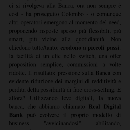
ci si rivolgeva alla Banca, ora non sempre è
così - ha proseguito Colombo - o comunque
altri operatori emergono al momento del need,
proponendo risposte spesso più flessibili, più
smart, più vicine alla quotidianità. Non
erodono a piccoli passi
chiedono tutto/tanto:
:
la facilità di un clic nello switch, una offer
proposition semplice, commissioni a volte
ridotte. Il risultato: pressione sulla Banca con
evidente riduzione dei margini di redditività e
perdita della possibilità di fare cross-selling. E
allora? Utilizzando leve digitali, la nuova
Real Digital
banca, che abbiamo chiamato
Bank
può evolvere il proprio modello di
business, "avvicinandosi", abilitando,