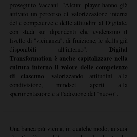
proseguito Vaccani. "Alcuni player hanno già
attivato un percorso di valorizzazione interna
delle competenze e delle attitudini al Digitale,
con studi sui dipendenti che evidenzino il
livello di "vicinanza", di fruizione, le skills già
Digital
disponibili all'interno".
Transformation è anche capitalizzare nella
cultura interna il valore delle competenze
di ciascuno
, valorizzando attitudini alla
condivisione, mindset aperti alla
sperimentazione e all'adozione del "nuovo".
Una banca più vicina, in qualche modo, ai suoi