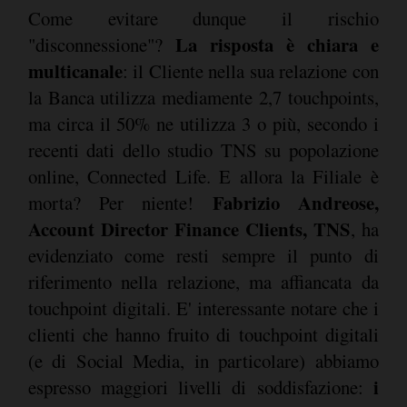
Come evitare dunque il rischio
La risposta è chiara e
"disconnessione"?
multicanale
: il Cliente nella sua relazione con
la Banca utilizza mediamente 2,7 touchpoints,
ma circa il 50% ne utilizza 3 o più, secondo i
recenti dati dello studio TNS su popolazione
online, Connected Life. E allora la Filiale è
Fabrizio Andreose,
morta? Per niente!
Account Director Finance Clients, TNS
, ha
evidenziato come resti sempre il punto di
riferimento nella relazione, ma affiancata da
touchpoint digitali. E' interessante notare che i
clienti che hanno fruito di touchpoint digitali
(e di Social Media, in particolare) abbiamo
i
espresso maggiori livelli di soddisfazione: