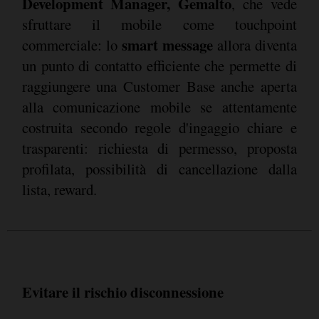
Development Manager, Gemalto
, che vede
sfruttare il mobile come touchpoint
smart message
commerciale: lo
allora diventa
un punto di contatto efficiente che permette di
raggiungere una Customer Base anche aperta
alla comunicazione mobile se attentamente
costruita secondo regole d'ingaggio chiare e
trasparenti: richiesta di permesso, proposta
profilata, possibilità di cancellazione dalla
lista, reward.
Evitare il rischio disconnessione