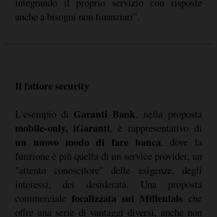
integrando il proprio servizio con risposte
anche a bisogni non finanziari".
Il fattore security
Garanti Bank
L'esempio di
, nella proposta
mobile-only, iGaranti
, è rappresentativo di
un nuovo modo di fare banca
, dove la
funzione è più quella di un service provider, un
"attento conoscitore" delle esigenze, degli
interessi, dei desiderata. Una proposta
focalizzata sui Millenials
commerciale
che
offre una serie di vantaggi diversi, anche non