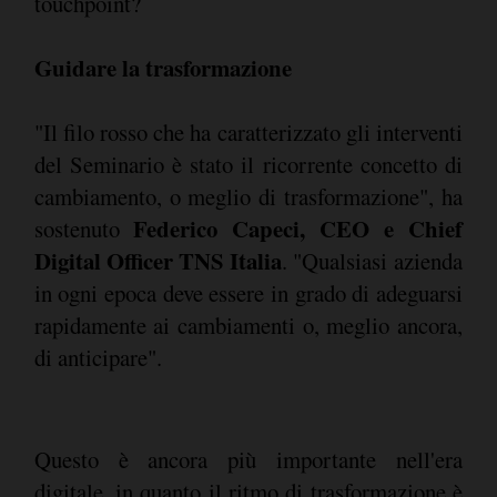
touchpoint?
Guidare la trasformazione
"Il filo rosso che ha caratterizzato gli interventi
del Seminario è stato il ricorrente concetto di
cambiamento, o meglio di trasformazione", ha
Federico Capeci, CEO e Chief
sostenuto
Digital Officer TNS Italia
. "Qualsiasi azienda
in ogni epoca deve essere in grado di adeguarsi
rapidamente ai cambiamenti o, meglio ancora,
di anticipare".
Questo è ancora più importante nell'era
digitale, in quanto il ritmo di trasformazione è