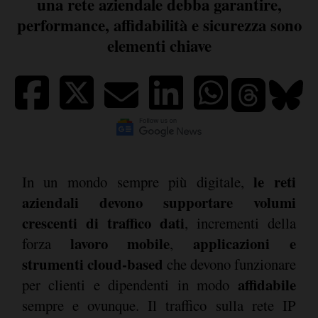
una rete aziendale debba garantire,
performance, affidabilità e sicurezza sono
elementi chiave
le reti
In un mondo sempre più digitale,
aziendali devono supportare volumi
crescenti di traffico dati
, incrementi della
lavoro mobile
applicazioni e
forza
,
strumenti cloud-based
che devono funzionare
affidabile
per clienti e dipendenti in modo
sempre e ovunque. Il traffico sulla rete IP