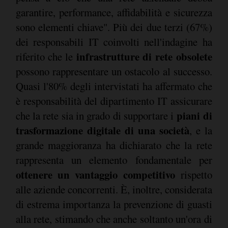
garantire, performance, affidabilità e sicurezza
sono elementi chiave". Più dei due terzi (67%)
dei responsabili IT coinvolti nell'indagine ha
infrastrutture di rete obsolete
riferito che le
possono rappresentare un ostacolo al successo.
Quasi l'80% degli intervistati ha affermato che
è responsabilità del dipartimento IT assicurare
piani di
che la rete sia in grado di supportare i
trasformazione digitale di una società
, e la
grande maggioranza ha dichiarato che la rete
rappresenta un elemento fondamentale per
ottenere un vantaggio competitivo
rispetto
alle aziende concorrenti. È, inoltre, considerata
di estrema importanza la prevenzione di guasti
alla rete, stimando che anche soltanto un'ora di