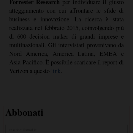
Forrester Research
per individuare il giusto
atteggiamento con cui affrontare le sfide di
business e innovazione. La ricerca è stata
realizzata nel febbraio 2015, coinvolgendo più
di 600 decision maker di grandi imprese e
multinazionali. Gli intervistati provenivano da
Nord America, America Latina, EMEA e
Asia-Pacifico. È possibile scaricare il report di
Verizon a questo
link
.