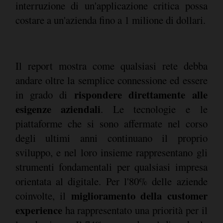
interruzione di un'applicazione critica possa
costare a un'azienda fino a 1 milione di dollari.
Il report mostra come qualsiasi rete debba
andare oltre la semplice connessione ed essere
rispondere direttamente alle
in grado di
esigenze aziendali
. Le tecnologie e le
piattaforme che si sono affermate nel corso
degli ultimi anni continuano il proprio
sviluppo, e nel loro insieme rappresentano gli
strumenti fondamentali per qualsiasi impresa
orientata al digitale. Per l'80% delle aziende
miglioramento della customer
coinvolte, il
experience
ha rappresentato una priorità per il