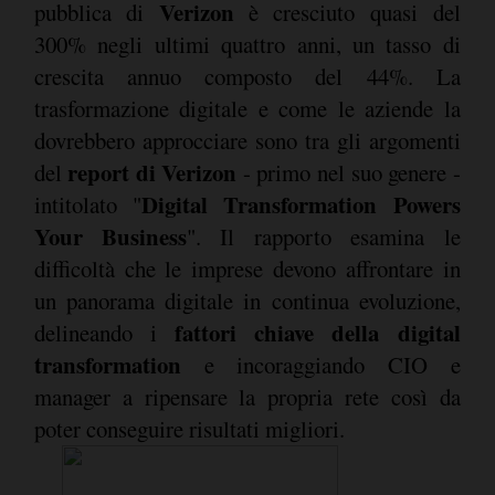
Verizon
pubblica di
è cresciuto quasi del
300% negli ultimi quattro anni, un tasso di
crescita annuo composto del 44%. La
trasformazione digitale e come le aziende la
dovrebbero approcciare sono tra gli argomenti
report di Verizon
del
- primo nel suo genere -
Digital Transformation Powers
intitolato "
Your Business
". Il rapporto esamina le
difficoltà che le imprese devono affrontare in
un panorama digitale in continua evoluzione,
fattori chiave della digital
delineando i
transformation
e incoraggiando CIO e
manager a ripensare la propria rete così da
poter conseguire risultati migliori.