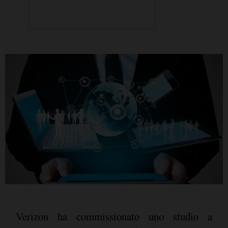
Verizon ha commissionato uno studio a