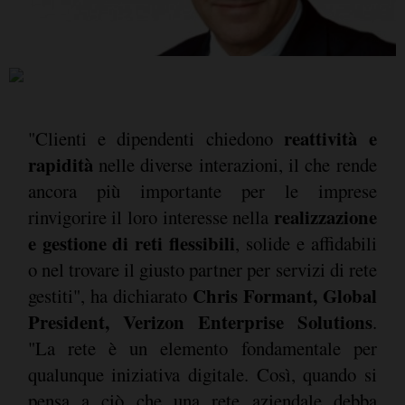
reattività e
"Clienti e dipendenti chiedono
rapidità
nelle diverse interazioni, il che rende
ancora più importante per le imprese
realizzazione
rinvigorire il loro interesse nella
e gestione di reti flessibili
, solide e affidabili
o nel trovare il giusto partner per servizi di rete
Chris Formant, Global
gestiti", ha dichiarato
President, Verizon Enterprise Solutions
.
"La rete è un elemento fondamentale per
qualunque iniziativa digitale. Così, quando si
pensa a ciò che una rete aziendale debba