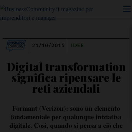
21/10/2015
IDEE
Digital transformation
significa ripensare le
reti aziendali
Formant (Verizon): sono un elemento
fondamentale per qualunque iniziativa
digitale. Così, quando si pensa a ciò che