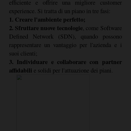
efficiente e offrire una migliore customer
experience. Si tratta di un piano in tre fasi:
1. Creare l'ambiente perfetto;
2. Sfruttare nuove tecnologie
, come Software
Defined Network (SDN), quando possono
rappresentare un vantaggio per l'azienda e i
suoi clienti;
3. Individuare e collaborare con partner
affidabili
e solidi per l'attuazione dei piani.