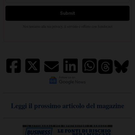
Leggi il prossimo articolo del magazine