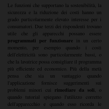
Le funzioni che supportano la sostenibilità, la
sicurezza e la riduzione dei costi hanno un
grado particolarmente elevato interesse per i
consumatori. Due terzi dei rispondenti trovano
utile che gli apparecchi possano essere
programmati per funzionare
in un certo
momento, per esempio quando i costi
dell'elettricità sono particolarmente bassi, o
che la lavatrice possa consigliare il programma
più efficiente ed economico. Più della metà
pensa che sia un vantaggio quando
l'applicazione fornisce suggerimenti sui
rimediare da soli
problemi minori cui
, o
quando tutorial spiegano l'utilizzo corretto
dell'apparecchio e quando esso ricorda le