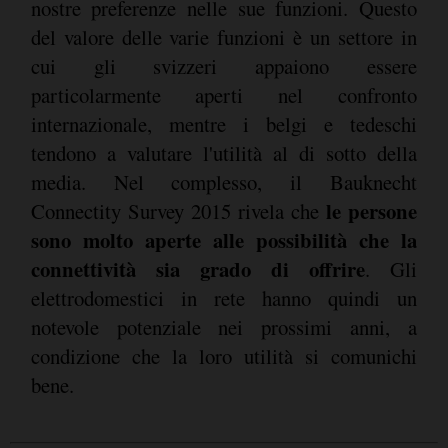
nostre preferenze nelle sue funzioni. Questo
del valore delle varie funzioni è un settore in
cui gli svizzeri appaiono essere
particolarmente aperti nel confronto
internazionale, mentre i belgi e tedeschi
tendono a valutare l'utilità al di sotto della
media. Nel complesso, il Bauknecht
le persone
Connectity Survey 2015 rivela che
sono molto aperte alle possibilità che la
connettività sia grado di offrire
. Gli
elettrodomestici in rete hanno quindi un
notevole potenziale nei prossimi anni, a
condizione che la loro utilità si comunichi
bene.