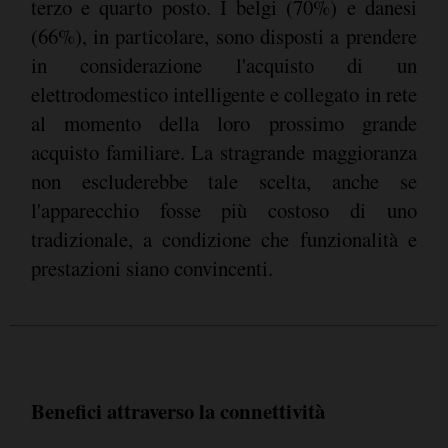
terzo e quarto posto. I belgi (70%) e danesi
(66%), in particolare, sono disposti a prendere
in considerazione l'acquisto di un
elettrodomestico intelligente e collegato in rete
al momento della loro prossimo grande
acquisto familiare. La stragrande maggioranza
non escluderebbe tale scelta, anche se
l'apparecchio fosse più costoso di uno
tradizionale, a condizione che funzionalità e
prestazioni siano convincenti.
Benefici attraverso la connettività