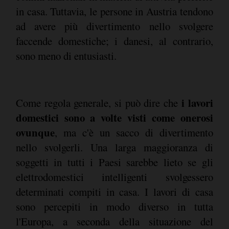
in casa. Tuttavia, le persone in Austria tendono
ad avere più divertimento nello svolgere
faccende domestiche; i danesi, al contrario,
sono meno di entusiasti.
i lavori
Come regola generale, si può dire che
domestici sono a volte visti come onerosi
ovunque
, ma c'è un sacco di divertimento
nello svolgerli. Una larga maggioranza di
soggetti in tutti i Paesi sarebbe lieto se gli
elettrodomestici intelligenti svolgessero
determinati compiti in casa. I lavori di casa
sono percepiti in modo diverso in tutta
l'Europa, a seconda della situazione del