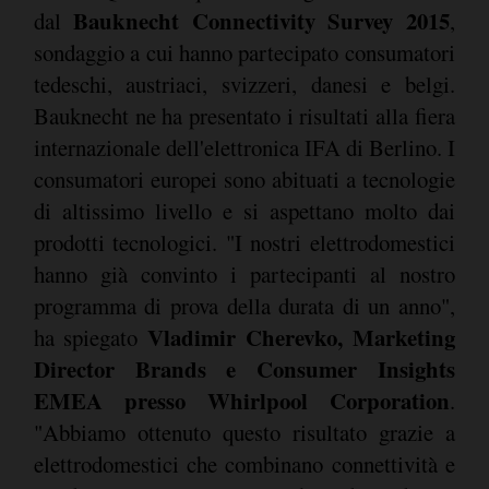
Bauknecht Connectivity Survey 2015
dal
,
sondaggio a cui hanno partecipato consumatori
tedeschi, austriaci, svizzeri, danesi e belgi.
Bauknecht ne ha presentato i risultati alla fiera
internazionale dell'elettronica IFA di Berlino. I
consumatori europei sono abituati a tecnologie
di altissimo livello e si aspettano molto dai
prodotti tecnologici. "I nostri elettrodomestici
hanno già convinto i partecipanti al nostro
programma di prova della durata di un anno",
Vladimir Cherevko, Marketing
ha spiegato
Director Brands e Consumer Insights
EMEA presso Whirlpool Corporation
.
"Abbiamo ottenuto questo risultato grazie a
elettrodomestici che combinano connettività e