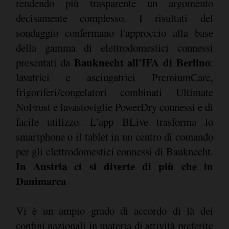
rendendo più trasparente un argomento
decisamente complesso. I risultati del
sondaggio confermano l'approccio alla base
della gamma di elettrodomestici connessi
Bauknecht all'IFA di Berlino
presentati da
:
lavatrici e asciugatrici PremiumCare,
frigoriferi/congelatori combinati Ultimate
NoFrost e lavastoviglie PowerDry connessi e di
facile utilizzo. L'app BLive trasforma lo
smartphone o il tablet in un centro di comando
per gli elettrodomestici connessi di Bauknecht.
In Austria ci si diverte di più che in
Danimarca
Vi è un ampio grado di accordo di là dei
confini nazionali in materia di attività preferite