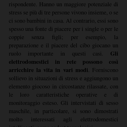
rispondente. Hanno un maggiore potenziale di
stress se più di tre persone vivono insieme, o se
ci sono bambini in casa. Al contrario, essi sono
spesso una fonte di piacere per i single o per le
coppie senza figli; per esempio, la
preparazione e il piacere del cibo giocano un
Gli
ruolo importante in questi casi.
elettrodomestici in rete possono così
arricchire la vita in vari modi
. Forniscono
sollievo in situazioni di stress e aggiungono un
elemento giocoso in circostanze rilassate, con
le loro caratteristiche operative e di
monitoraggio esteso. Gli intervistati di sesso
maschile, in particolare, si sono dimostrati
molto interessati agli elettrodomestici