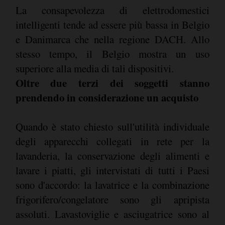
La consapevolezza di elettrodomestici
intelligenti tende ad essere più bassa in Belgio
e Danimarca che nella regione DACH. Allo
stesso tempo, il Belgio mostra un uso
superiore alla media di tali dispositivi.
Oltre due terzi dei soggetti stanno
prendendo in considerazione un acquisto
Quando è stato chiesto sull'utilità individuale
degli apparecchi collegati in rete per la
lavanderia, la conservazione degli alimenti e
lavare i piatti, gli intervistati di tutti i Paesi
sono d'accordo: la lavatrice e la combinazione
frigorifero/congelatore sono gli apripista
assoluti. Lavastoviglie e asciugatrice sono al