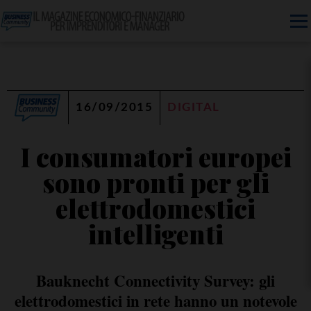
16/09/2015
DIGITAL
I consumatori europei
sono pronti per gli
elettrodomestici
intelligenti
Bauknecht Connectivity Survey: gli
elettrodomestici in rete hanno un notevole