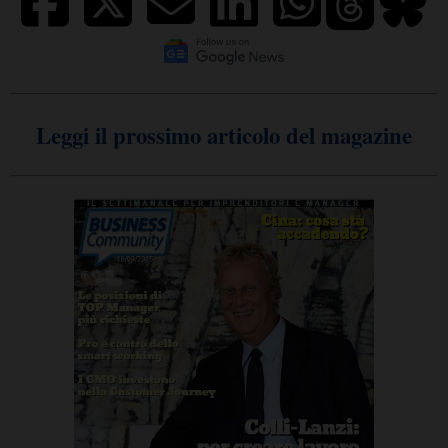
Leggi il prossimo articolo del magazine