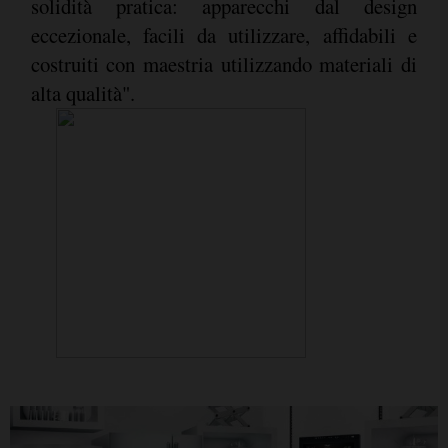
solidità pratica: apparecchi dal design
eccezionale, facili da utilizzare, affidabili e
costruiti con maestria utilizzando materiali di
alta qualità".