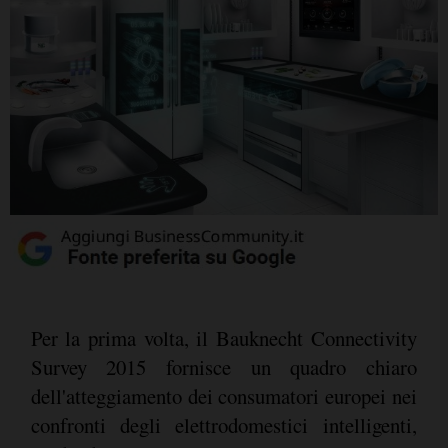
Per la prima volta, il Bauknecht Connectivity
Survey 2015 fornisce un quadro chiaro
dell'atteggiamento dei consumatori europei nei
confronti degli elettrodomestici intelligenti,