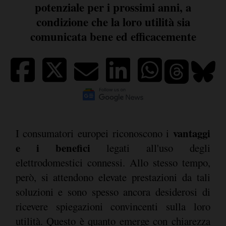
potenziale per i prossimi anni, a
condizione che la loro utilità sia
comunicata bene ed efficacemente
vantaggi
I consumatori europei riconoscono i
e i benefici
legati all'uso degli
elettrodomestici connessi. Allo stesso tempo,
però, si attendono elevate prestazioni da tali
soluzioni e sono spesso ancora desiderosi di
ricevere spiegazioni convincenti sulla loro
utilità. Questo è quanto emerge con chiarezza