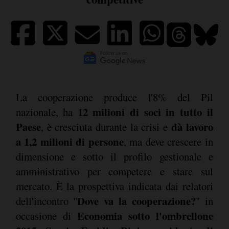
La cooperazione produce l'8% del Pil
12 milioni di soci in tutto il
nazionale, ha
Paese
dà lavoro
, è cresciuta durante la crisi e
a 1,2 milioni di persone
, ma deve crescere in
dimensione e sotto il profilo gestionale e
amministrativo per competere e stare sul
mercato. È la prospettiva indicata dai relatori
Dove va la cooperazione?
dell'incontro "
" in
Economia sotto l'ombrellone
occasione di