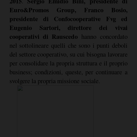
2015
Sergio Emidio Bini, presidente di
.
Euro&Promos Group, Franco Bosio,
presidente di Confocooperative Fvg ed
Eugenio Sartori, direttore dei vivai
cooperativi di Rauscedo
hanno concordato
nel sottolineare quelli che sono i punti deboli
del settore cooperativo, su cui bisogna lavorare
per consolidare la propria struttura e il proprio
business; condizioni, queste, per continuare a
svolgere la propria missione sociale.