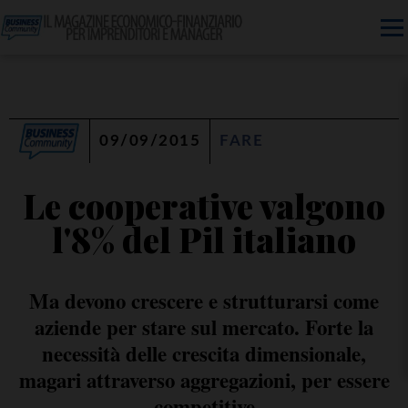
09/09/2015
FARE
Le cooperative valgono
l'8% del Pil italiano
Ma devono crescere e strutturarsi come
aziende per stare sul mercato. Forte la
necessità delle crescita dimensionale,
magari attraverso aggregazioni, per essere
competitive