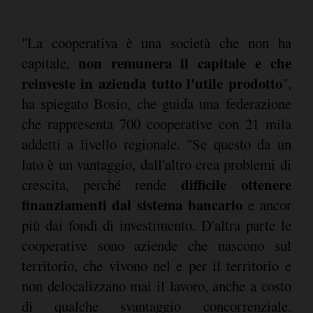
"La cooperativa è una società che non ha
non remunera il capitale e che
capitale,
reinveste in azienda tutto l'utile prodotto
",
ha spiegato Bosio, che guida una federazione
che rappresenta 700 cooperative con 21 mila
addetti a livello regionale. "Se questo da un
lato è un vantaggio, dall'altro crea problemi di
difficile ottenere
crescita, perché rende
finanziamenti dal sistema bancario
e ancor
più dai fondi di investimento. D'altra parte le
cooperative sono aziende che nascono sul
territorio, che vivono nel e per il territorio e
non delocalizzano mai il lavoro, anche a costo
di qualche svantaggio concorrenziale.