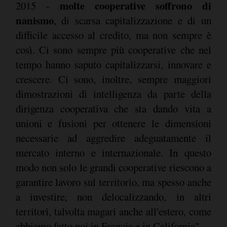
molte cooperative soffrono di
2015 -
nanismo
, di scarsa capitalizzazione e di un
difficile accesso al credito, ma non sempre è
così. Ci sono sempre più cooperative che nel
tempo hanno saputo capitalizzarsi, innovare e
crescere. Ci sono, inoltre, sempre maggiori
dimostrazioni di intelligenza da parte della
dirigenza cooperativa che sta dando vita a
unioni e fusioni per ottenere le dimensioni
necessarie ad aggredire adeguatamente il
mercato interno e internazionale. In questo
modo non solo le grandi cooperative riescono a
garantire lavoro sul territorio, ma spesso anche
a investire, non delocalizzando, in altri
territori, talvolta magari anche all'estero, come
abbiamo fatto noi in Francia e in California".