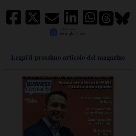
Leggi il prossimo articolo del magazine