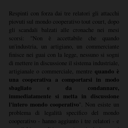
Respinti con forza dai tre relatori gli attacchi
piovuti sul mondo cooperativo tout court, dopo
gli scandali balzati alle cronache nei mesi
scorsi: "Non è accettabile che quando
un'industria, un artigiano, un commerciante
finisce nei guai con la legge, nessuno si sogni
di mettere in discussione il sistema industriale,
quando è
artigianale o commerciale, mentre
una cooperativa a comportarsi in modo
sbagliato e da condannare,
immediatamente si metta in discussione
l'intero mondo cooperativo
". Non esiste un
problema di legalità specifico del mondo
cooperativo - hanno aggiunto i tre relatori - e