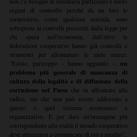
non c'è bisogno di inventarsi particolari e nuovi
organi di controllo perché da un lato le
cooperative, come qualsiasi azienda, sono
sottoposte ai controlli prescritti dalla legge per
chi opera nell'economia, dall'altro le
federazioni cooperative hanno già controlli e
strumenti per allontanare le mele marce.
un
"Esiste, purtroppo - hanno aggiunto -,
problema più generale di mancanza di
cultura della legalità e di diffusione della
corruzione nel Paese
che va affrontato alla
radice, ma che non può essere addossato a
questo o quel sistema economico e
organizzativo. E per dare un'immagine più
corrispondente alla realtà il mondo cooperativo
deve attrezzarsi a comunicare di più e meglio".