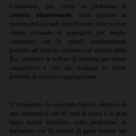
Certamente, poi, esiste un problema di
crescita dimensionale
; basti pensare al
sistema della grande distribuzione dove le coop
stanno cercando di aggregarsi per meglio
competere con le grandi multinazionali
presenti sul mercato italiano o al sistema delle
Bcc, accusato di soffrire di nanismo per essere
competitivo e che sta studiano le forme
possibili di crescita e aggregazione".
"Certamente - ha sostenuto Sartori, direttore di
una cooperativa con 85 anni di storia e di gran
lunga leader mondiale nella produzione di
barbatelle con 70 milioni di pezzi venduti nel