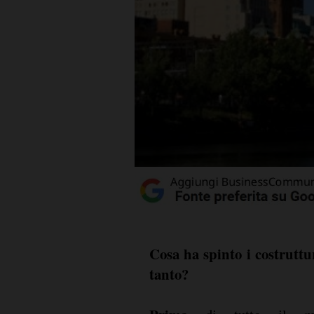
Cosa ha spinto i costruttur
tanto?