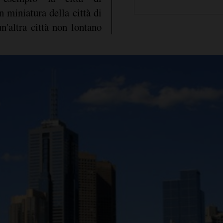
in miniatura della città di
un'altra città non lontano