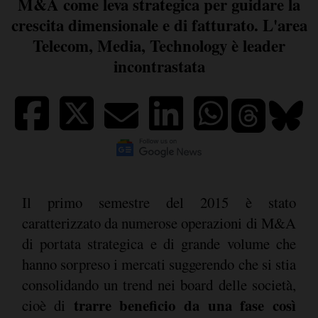
M&A come leva strategica per guidare la
crescita dimensionale e di fatturato. L'area
Telecom, Media, Technology è leader
incontrastata
Il primo semestre del 2015 è stato
caratterizzato da numerose operazioni di M&A
di portata strategica e di grande volume che
hanno sorpreso i mercati suggerendo che si stia
consolidando un trend nei board delle società,
trarre beneficio da una fase così
cioè di