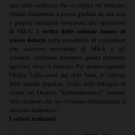
una certa sicurezza che si respira sul mercato,
tornato finalmente a essere guidato da una vera
e propria mentalità favorevole alle operazioni
i vertici delle aziende hanno di
di M&A:
nuovo fiducia
nella possibilità di concludere
con successo operazioni di M&A e gli
azionisti sembrano sostenere questa rinnovata
apertura verso il mercato. Per quanto riguarda
l'Italia, l'affacciarsi dei debt fund, le riforme
delle banche popolari, l'esito della battaglia in
essere sul Decreto "Spalmaincentivi" saranno
tutti elementi che ravviveranno ulteriormente il
mercato domestico".
I settori trainanti