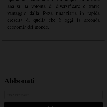
analisi, la volontà di diversificare e trarre
vantaggio dalla forza finanziaria in rapida
crescita di quella che è oggi la seconda
economia del mondo.