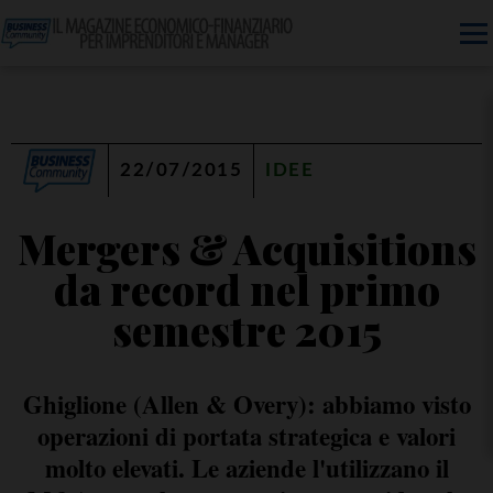
22/07/2015
IDEE
Mergers & Acquisitions
da record nel primo
semestre 2015
Ghiglione (Allen & Overy): abbiamo visto
operazioni di portata strategica e valori
molto elevati. Le aziende l'utilizzano il