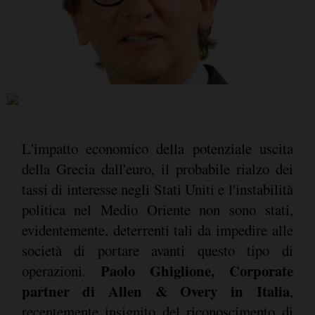
L'impatto economico della potenziale uscita
della Grecia dall'euro, il probabile rialzo dei
tassi di interesse negli Stati Uniti e l'instabilità
politica nel Medio Oriente non sono stati,
evidentemente, deterrenti tali da impedire alle
società di portare avanti questo tipo di
Paolo Ghiglione, Corporate
operazioni.
partner di Allen & Overy in Italia
,
recentemente insignito del riconoscimento di