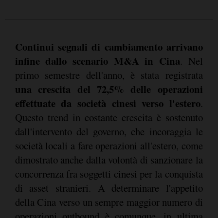
Continui segnali di cambiamento arrivano
infine dallo scenario M&A in Cina
. Nel
primo semestre dell'anno, è stata registrata
una crescita del 72,5% delle operazioni
effettuate da società cinesi verso l'estero
.
Questo trend in costante crescita è sostenuto
dall'intervento del governo, che incoraggia le
società locali a fare operazioni all'estero, come
dimostrato anche dalla volontà di sanzionare la
concorrenza fra soggetti cinesi per la conquista
di asset stranieri. A determinare l'appetito
della Cina verso un sempre maggior numero di
operazioni outbound è comunque, in ultima