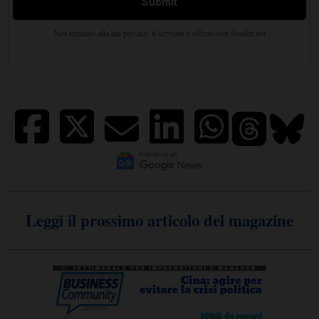
Leggi il prossimo articolo del magazine