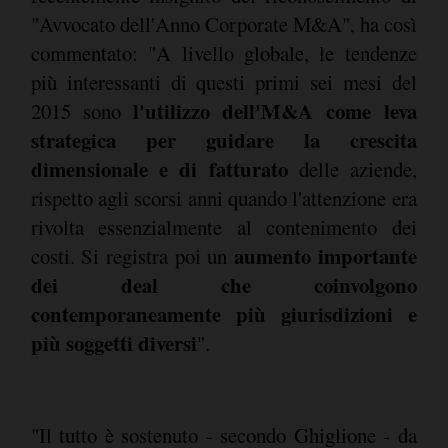
"Avvocato dell'Anno Corporate M&A", ha così
commentato: "A livello globale, le tendenze
più interessanti di questi primi sei mesi del
l'utilizzo dell'M&A come leva
2015 sono
strategica per guidare la crescita
dimensionale e di fatturato
delle aziende,
rispetto agli scorsi anni quando l'attenzione era
rivolta essenzialmente al contenimento dei
aumento importante
costi. Si registra poi un
dei deal che coinvolgono
contemporaneamente più giurisdizioni e
più soggetti diversi
".
"Il tutto è sostenuto - secondo Ghiglione - da