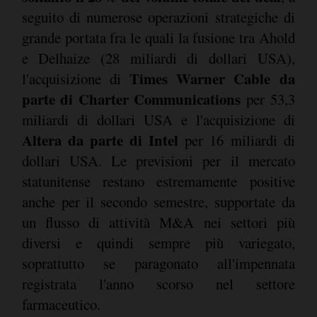
seguito di numerose operazioni strategiche di
grande portata fra le quali la fusione tra Ahold
e Delhaize (28 miliardi di dollari USA),
Times Warner Cable da
l'acquisizione di
parte di Charter Communications
per 53,3
miliardi di dollari USA e l'acquisizione di
Altera da parte di Intel
per 16 miliardi di
dollari USA. Le previsioni per il mercato
statunitense restano estremamente positive
anche per il secondo semestre, supportate da
un flusso di attività M&A nei settori più
diversi e quindi sempre più variegato,
soprattutto se paragonato all'impennata
registrata l'anno scorso nel settore
farmaceutico.