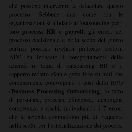
che possono intervenire a ostacolare questo
processo. Sebbene mai come ora le
organizzazioni si affidano all'outsourcing per i
processi HR e payroll
loro
, gli errori nel
processo decisionale e nella scelta del giusto
partner possono rivelarsi piuttosto costosi.
ADP ha indagato i comportamenti delle
aziende in tema di outsourcing HR e il
rapporto redatto sfata e getta luce su miti che
comunemente coinvolgono il così detto BPO
Business Processing Outsourcing
(
) in fatto
di personale, processi, efficienza, tecnologia,
competenza e rischi, individuando i 7 errori
che le aziende commettono più di frequente
nella scelta per l'esternalizzazione dei processi