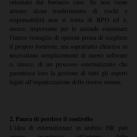
orientato dal business case. Se non viene
attuato alcun trasferimento di rischi e
responsabilità non si tratta di BPO ed è,
invece, importante per le aziende esaminare
l'intero ventaglio di opzioni prima di scegliere
il proprio fornitore, ma soprattutto chiarirsi se
necessitano semplicemente di nuovo software
o, invece, di un processo esternalizzato che
garantisca loro la gestione di tutti gli aspetti
legati all'organizzazione delle risorse umane.
2. Paura di perdere il controllo
L'idea di esternalizzare in ambito HR può
creare incertezza all'interno delle