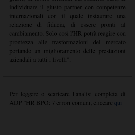
individuare il giusto partner con competenze
internazionali con il quale instaurare una
relazione di fiducia, di essere pronti al
cambiamento. Solo così l'HR potrà reagire con
prontezza alle trasformazioni del mercato
portando un miglioramento delle prestazioni
aziendali a tutti i livelli".
Per leggere o scaricare l'analisi completa di
ADP "HR BPO: 7 errori comuni, cliccare
qui