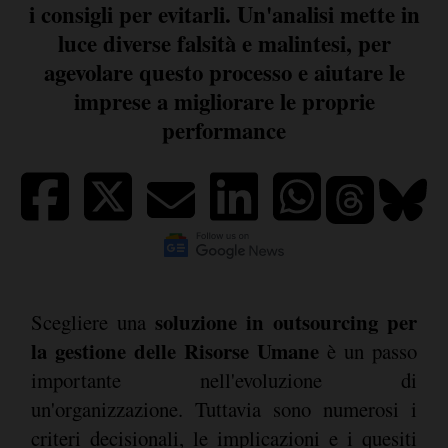
i consigli per evitarli. Un'analisi mette in
luce diverse falsità e malintesi, per
agevolare questo processo e aiutare le
imprese a migliorare le proprie
performance
soluzione in outsourcing per
Scegliere una
la gestione delle Risorse Umane
è un passo
importante nell'evoluzione di
un'organizzazione. Tuttavia sono numerosi i
criteri decisionali, le implicazioni e i quesiti