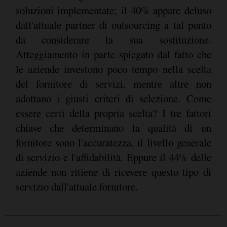
soluzioni implementate; il 40% appare deluso
dall'attuale partner di outsourcing a tal punto
da considerare la sua sostituzione.
Atteggiamento in parte spiegato dal fatto che
le aziende investono poco tempo nella scelta
del fornitore di servizi, mentre altre non
adottano i giusti criteri di selezione. Come
essere certi della propria scelta? I tre fattori
chiave che determinano la qualità di un
fornitore sono l'accuratezza, il livello generale
di servizio e l'affidabilità. Eppure il 44% delle
aziende non ritiene di ricevere questo tipo di
servizio dall'attuale fornitore.