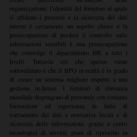
organizzazioni: l'identità del fornitore al quale
si affidano i processi e la sicurezza dei dati
interni è certamente un aspetto chiave e la
preoccupazione di perdere il controllo sulle
informazioni sensibili è una preoccupazione
che coinvolge il dipartimento HR a tutti i
livelli. Tuttavia ciò che spesso viene
sottovalutato è che il BPO in realtà è in grado
di creare un sistema migliore rispetto a una
gestione in-house. I fornitori di rilevanza
mondiale dispongono di personale con costante
formazione ed esperienza in fatto di
trattamento dei dati e normative locali e di
sicurezza delle informazioni, grazie a centri
tecnologici di servizi, piani di ripristino in