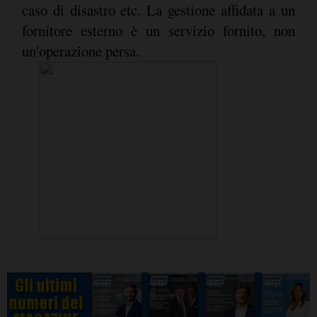
caso di disastro etc. La gestione affidata a un
fornitore esterno è un servizio fornito, non
un'operazione persa.