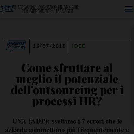
15/07/2015
IDEE
Come sfruttare al
meglio il potenziale
dell'outsourcing per i
processi HR?
UVA (ADP): sveliamo i 7 errori che le
aziende commettono più frequentemente e