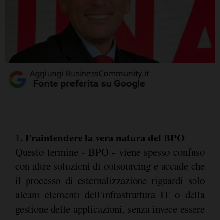
. Fraintendere la vera natura del BPO
1
Questo termine - BPO - viene spesso confuso
con altre soluzioni di outsourcing e accade che
il processo di esternalizzazione riguardi solo
alcuni elementi dell'infrastruttura IT o della
gestione delle applicazioni, senza invece essere