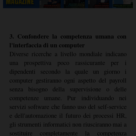
3. Confondere la competenza umana con
l'interfaccia di un computer
Diverse ricerche a livello mondiale indicano
una prospettiva poco rassicurante per i
dipendenti secondo la quale un giorno i
computer gestiranno ogni aspetto del payroll
senza bisogno della supervisione o delle
competenze umane. Pur individuando nei
servizi software che fanno uso del self-service
e dell'automazione il futuro dei processi HR,
gli strumenti informatici non riusciranno mai a
sostituire completamente la competenza