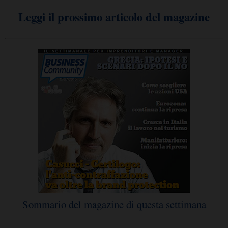
Leggi il prossimo articolo del magazine
Sommario del magazine di questa settimana