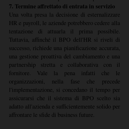
7. Termine affrettato di entrata in servizio
Una volta presa la decisione di esternalizzare
HR e payroll, le aziende potrebbero cedere alla
tentazione di attuarla il prima possibile.
Tuttavia, affinché il BPO dell'HR si riveli di
successo, richiede una pianificazione accurata,
una gestione proattiva del cambiamento e una
partnership stretta e collaborativa con il
fornitore. Vale la pena infatti che le
organizzazioni, nella fase che precede
l'implementazione, si concedano il tempo per
assicurarsi che il sistema di BPO scelto sia
adatto all'azienda e sufficientemente solido per
affrontare le sfide di business future.