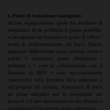
6. Piano di transizione inadeguato
Alcune organizzazioni spinte dal desiderio di
sbarazzarsi di un problema il prima possibile,
si precipitano dal fornitore in grado di offrire i
tempi di implementazione più brevi. Questo
approccio difficilmente porta risultati positivi
poiché è necessario prima identificare i
problemi e i costi in collaborazione con il
fornitore di BPO e solo successivamente
concentrarsi sulla fornitura della soluzione e
sul progetto del sistema. Assicurarsi di avere
un piano adeguato per la transizione dei
processi o il loro spostamento in siti offshore o
esternalizzati è un aspetto molto importante.