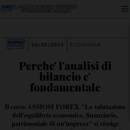
06/05/2015
ECONOMIA
Perche' l'analisi di
bilancio e'
fondamentale
Il corso ASSIOM FOREX "La valutazione
dell'equilibrio economico, finanziario,
patrimoniale di un'impresa" si rivolge