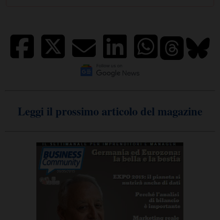
Leggi il prossimo articolo del magazine