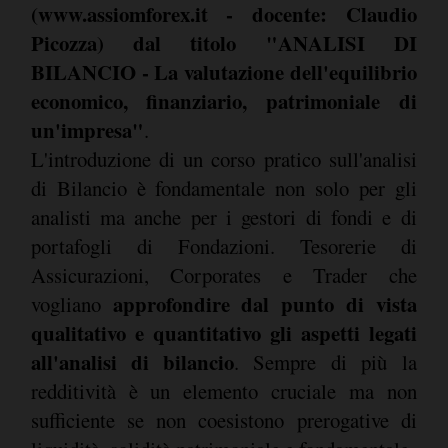
(www.assiomforex.it - docente: Claudio
Picozza) dal titolo "ANALISI DI
BILANCIO - La valutazione dell'equilibrio
economico, finanziario, patrimoniale di
un'impresa"
.
L'introduzione di un corso pratico sull'analisi
di Bilancio è fondamentale non solo per gli
analisti ma anche per i gestori di fondi e di
portafogli di Fondazioni. Tesorerie di
Assicurazioni, Corporates e Trader che
approfondire dal punto di vista
vogliano
qualitativo e quantitativo gli aspetti legati
all'analisi di bilancio
. Sempre di più la
redditività è un elemento cruciale ma non
sufficiente se non coesistono prerogative di