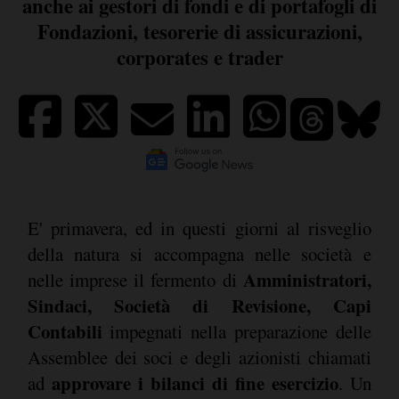
anche ai gestori di fondi e di portafogli di
Fondazioni, tesorerie di assicurazioni,
corporates e trader
E' primavera, ed in questi giorni al risveglio
della natura si accompagna nelle società e
Amministratori,
nelle imprese il fermento di
Sindaci, Società di Revisione, Capi
Contabili
impegnati nella preparazione delle
Assemblee dei soci e degli azionisti chiamati
approvare i bilanci di fine esercizio
ad
. Un