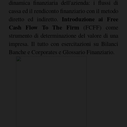
dinamica finanziaria dell'azienda: i flussi di
cassa ed il rendiconto finanziario con il metodo
Introduzione ai Free
diretto ed indiretto.
Cash Flow To The Firm
(FCFF) come
strumento di determinazione del valore di una
impresa. Il tutto con esercitazioni su Bilanci
Banche e Corporates e Glossario Finanziario.