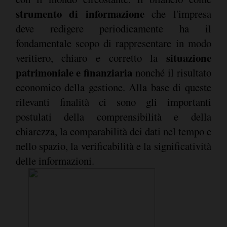
strumento di informazione
che l'impresa
deve redigere periodicamente ha il
fondamentale scopo di rappresentare in modo
situazione
veritiero, chiaro e corretto la
patrimoniale e finanziaria
nonché il risultato
economico della gestione. Alla base di queste
rilevanti finalità ci sono gli importanti
postulati della comprensibilità e della
chiarezza, la comparabilità dei dati nel tempo e
nello spazio, la verificabilità e la significatività
delle informazioni.