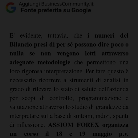
i numeri del
E' evidente, tuttavia, che
Bilancio presi di per sé possono dire poco o
nulla se non vengono letti attraverso
adeguate metodologie
che permettono una
loro rigorosa interpretazione. Per fare questo è
necessario ricorrere a strumenti di analisi in
grado di rilevare lo stato di salute dell'azienda
per scopi di controllo, programmazione e
valutazione attraverso lo studio di grandezze da
interpretare sulla base di sintomi, indizi, spunti
ASSIOM FOREX organizza
di riflessione.
un corso il 18 e 19 maggio p.v.