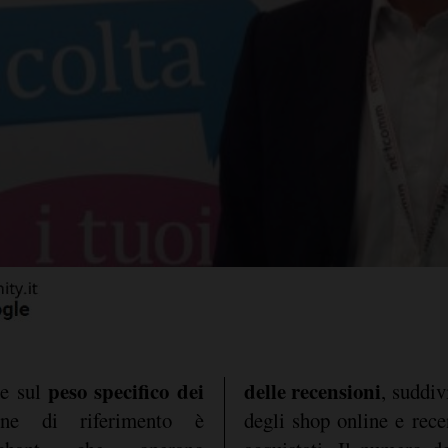
peso specifico dei
delle recensioni
ne sul
, suddiv
ne di riferimento è
degli shop online e rece