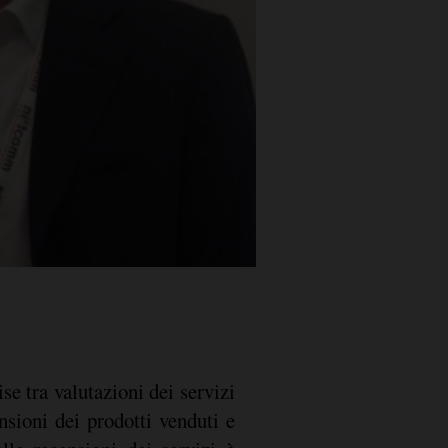
ise tra valutazioni dei servizi
nsioni dei prodotti venduti e