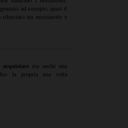
gennaio, ad esempio, quasi il
 rilasciato tra mezzanotte e
 acquistare
ma anche una
dire la propria una volta