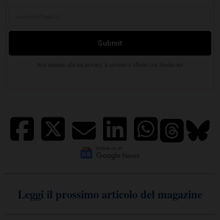
Leggi il prossimo articolo del magazine