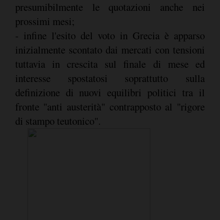
presumibilmente le quotazioni anche nei
prossimi mesi;
- infine l'esito del voto in Grecia è apparso
inizialmente scontato dai mercati con tensioni
tuttavia in crescita sul finale di mese ed
interesse spostatosi soprattutto sulla
definizione di nuovi equilibri politici tra il
fronte "anti austerità" contrapposto al "rigore
di stampo teutonico".