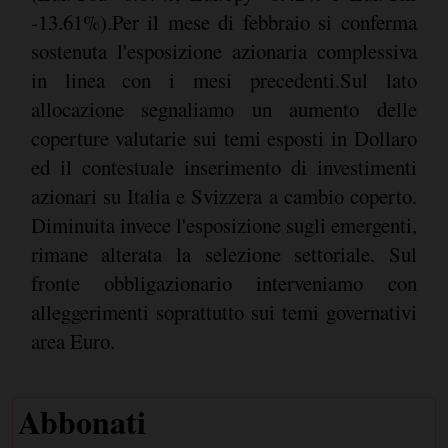
-13.61%).Per il mese di febbraio si conferma
sostenuta l'esposizione azionaria complessiva
in linea con i mesi precedenti.Sul lato
allocazione segnaliamo un aumento delle
coperture valutarie sui temi esposti in Dollaro
ed il contestuale inserimento di investimenti
azionari su Italia e Svizzera a cambio coperto.
Diminuita invece l'esposizione sugli emergenti,
rimane alterata la selezione settoriale. Sul
fronte obbligazionario interveniamo con
alleggerimenti soprattutto sui temi governativi
area Euro.