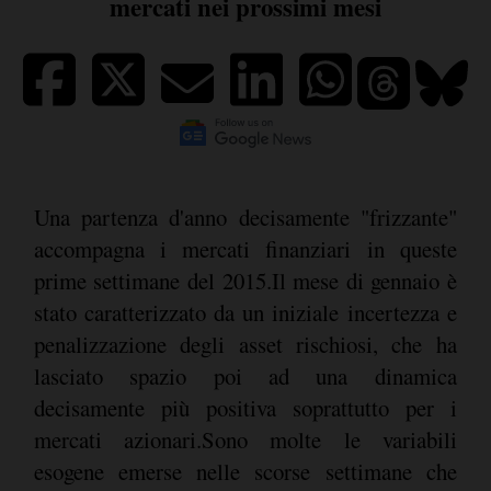
mercati nei prossimi mesi
Una partenza d'anno decisamente "frizzante"
accompagna i mercati finanziari in queste
prime settimane del 2015.Il mese di gennaio è
stato caratterizzato da un iniziale incertezza e
penalizzazione degli asset rischiosi, che ha
lasciato spazio poi ad una dinamica
decisamente più positiva soprattutto per i
mercati azionari.Sono molte le variabili
esogene emerse nelle scorse settimane che