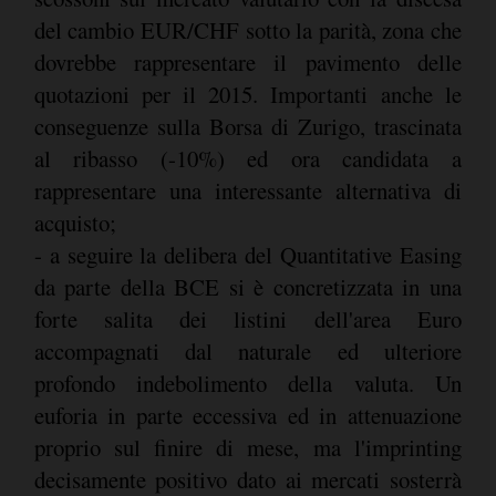
del cambio EUR/CHF sotto la parità, zona che
dovrebbe rappresentare il pavimento delle
quotazioni per il 2015. Importanti anche le
conseguenze sulla Borsa di Zurigo, trascinata
al ribasso (-10%) ed ora candidata a
rappresentare una interessante alternativa di
acquisto;
- a seguire la delibera del Quantitative Easing
da parte della BCE si è concretizzata in una
forte salita dei listini dell'area Euro
accompagnati dal naturale ed ulteriore
profondo indebolimento della valuta. Un
euforia in parte eccessiva ed in attenuazione
proprio sul finire di mese, ma l'imprinting
decisamente positivo dato ai mercati sosterrà