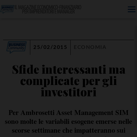
25/02/2015
ECONOMIA
Sfide interessanti ma
complicate per gli
investitori
Per Ambrosetti Asset Management SIM
sono molte le variabili esogene emerse nelle
scorse settimane che impatteranno sui