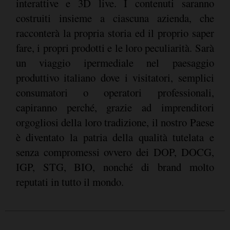
interattive e 3D live. I contenuti saranno
costruiti insieme a ciascuna azienda, che
racconterà la propria storia ed il proprio saper
fare, i propri prodotti e le loro peculiarità. Sarà
un viaggio ipermediale nel paesaggio
produttivo italiano dove i visitatori, semplici
consumatori o operatori professionali,
capiranno perché, grazie ad imprenditori
orgogliosi della loro tradizione, il nostro Paese
è diventato la patria della qualità tutelata e
senza compromessi ovvero dei DOP, DOCG,
IGP, STG, BIO, nonché di brand molto
reputati in tutto il mondo.