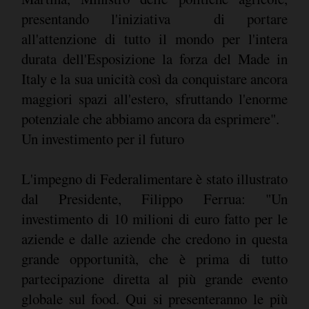
presentando l'iniziativa  di portare
all'attenzione di tutto il mondo per l'intera
durata dell'Esposizione la forza del Made in
Italy e la sua unicità così da conquistare ancora
maggiori spazi all'estero, sfruttando l'enorme
potenziale che abbiamo ancora da esprimere".
Un investimento per il futuro
L'impegno di Federalimentare è stato illustrato
dal Presidente, Filippo Ferrua: "Un
investimento di 10 milioni di euro fatto per le
aziende e dalle aziende che credono in questa
grande opportunità, che è prima di tutto
partecipazione diretta al più grande evento
globale sul food. Qui si presenteranno le più