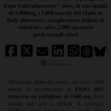
Expo Federalimentare" dove, in uno spazio
di 5.000mq, i 1.000 marchi del Made in
Italy alimentare accoglieranno milioni di
visitatori e oltre 2.000 operatori
professionali esteri
200 aziende chiave del settore, con i loro 1.000
EXPO 2015
marchi, si racconteranno in
attraverso un padiglione di 5.000 mq
. Esso
attende non solo i milioni di visitatori
dell'Esposizione Universale, ma anche oltre