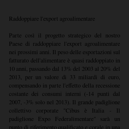
Raddoppiare l'export agroalimentare
Parte così il progetto strategico del nostro
Paese di raddoppiare l'export agroalimentare
nei prossimi anni. Il peso delle esportazioni sul
fatturato dell'alimentare è quasi raddoppiato in
10 anni, passando dal 13% del 2003 al 20% del
2013, per un valore di 33 miliardi di euro,
compensando in parte l'effetto della recessione
costante dei consumi interni (-14 punti dal
2007, -3% solo nel 2013). Il grande padiglione
collettivo corporate "Cibus è Italia - Il
padiglione Expo Federalimentare" sarà un
punto di riferimento qualificato e corale in una