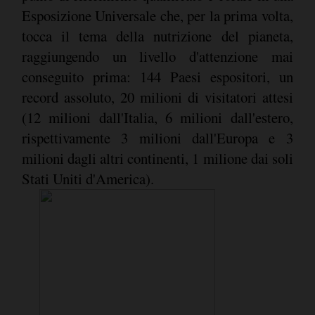
Esposizione Universale che, per la prima volta,
tocca il tema della nutrizione del pianeta,
raggiungendo un livello d'attenzione mai
conseguito prima: 144 Paesi espositori, un
record assoluto, 20 milioni di visitatori attesi
(12 milioni dall'Italia, 6 milioni dall'estero,
rispettivamente 3 milioni dall'Europa e 3
milioni dagli altri continenti, 1 milione dai soli
Stati Uniti d'America).