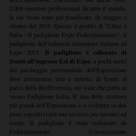
2.000 operatori professionali da tutto il mondo,
le cui visite sono già pianificate, da maggio a
ottobre del 2015. Questo il profilo di "Cibus è
Italia - Il padiglione Expo Federalimentare", il
padiglione dell'industria alimentare italiana ad
Il padiglione è collocato di
Expo 2015.
fronte all'ingresso Est di Expo
, a pochi metri
dal parcheggio pertinenziale dell'Esposizione
dove arriveranno taxi e navette, di fronte al
parco della BioDiversità, sul viale che porta al
vicino Padiglione Italia. E' una delle strutture
più grandi dell'Esposizione e si sviluppa su due
piani espositivi più una terrazza per incontri ed
eventi. Il padiglione è stato realizzato da
Federalimentare (l'Associazione