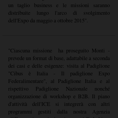
un taglio business e le missioni saranno
distribuite lungo l'arco di svolgimento
dell'Expo da maggio a ottobre 2015".
"Ciascuna missione  ha proseguito Monti -
prevede un format di base, adattabile a seconda
dei casi e delle esigenze: visita al Padiglione
"Cibus è Italia - Il padiglione Expo
Federalimentare", al Padiglione Italia e al
rispettivo Padiglione Nazionale nonché
organizzazione di workshop e B2B. Il piano
d'attività dell'ICE si integrerà con altri
programmi gestiti dalla nostra Agenzia