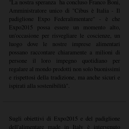
"La nostra speranza  ha concluso Franco Boni,
Amministratore unico di "Cibus è Italia - Il
padiglione Expo Federalimentare" - è che
Expo2015 possa essere un momento alto,
un'occasione per risvegliare le coscienze, un
luogo dove le nostre imprese alimentari
possano raccontare chiaramente a milioni di
persone il loro impegno quotidiano per
regalare al mondo prodotti non solo buonissimi
e rispettosi della tradizione, ma anche sicuri e
ispirati alla sostenibilità".
Sugli obiettivi di Expo2015 e del padiglione
dell'alimentare made in Italy è intervenuto