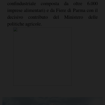
confindustriale composta da oltre 6.000
imprese alimentari) e da Fiere di Parma con il
decisivo contributo del Ministero delle
politiche agricole.