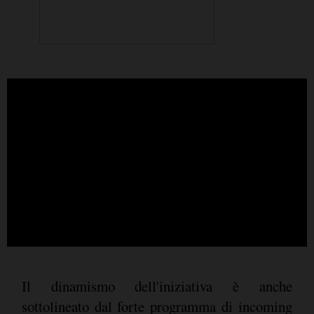
Il dinamismo dell'iniziativa è anche
sottolineato dal forte programma di incoming