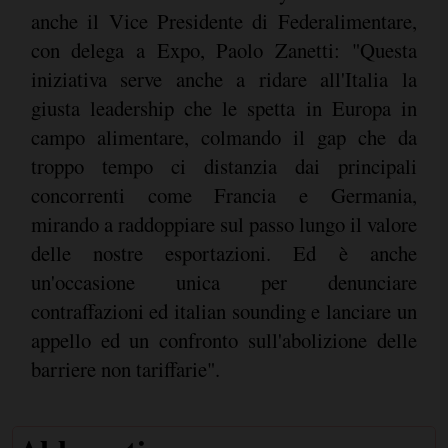
anche il Vice Presidente di Federalimentare,
con delega a Expo, Paolo Zanetti: "Questa
iniziativa serve anche a ridare all'Italia la
giusta leadership che le spetta in Europa in
campo alimentare, colmando il gap che da
troppo tempo ci distanzia dai principali
concorrenti come Francia e Germania,
mirando a raddoppiare sul passo lungo il valore
delle nostre esportazioni. Ed è anche
un'occasione unica per denunciare
contraffazioni ed italian sounding e lanciare un
appello ed un confronto sull'abolizione delle
barriere non tariffarie".