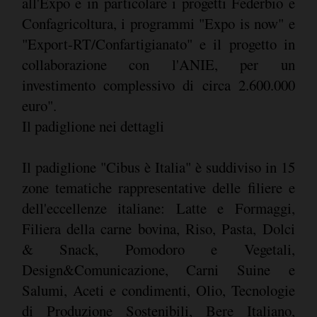
all'Expo e in particolare i progetti Federbio e
Confagricoltura, i programmi "Expo is now" e
"Export-RT/Confartigianato" e il progetto in
collaborazione con l'ANIE, per un
investimento complessivo di circa 2.600.000
euro".
Il padiglione nei dettagli
Il padiglione "Cibus è Italia" è suddiviso in 15
zone tematiche rappresentative delle filiere e
dell'eccellenze italiane: Latte e Formaggi,
Filiera della carne bovina, Riso, Pasta, Dolci
& Snack, Pomodoro e Vegetali,
Design&Comunicazione, Carni Suine e
Salumi, Aceti e condimenti, Olio, Tecnologie
di Produzione Sostenibili, Bere Italiano,