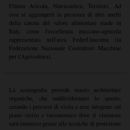
Filiera Avicola, Nutriceutica, Territori. Ad
esse si aggiungerà la presenza di altri anelli
della catena del valore alimentare made in
Italy, come l'eccellenza meccano-agricola
rappresentata nell'area FederUnacoma (la
Federazione Nazionale Costruttori Macchine
per l'Agricoltura).
La scenografia prevede macro architetture
organiche, che suddivideranno lo spazio,
creando i percorsi di visita e aree integrate sul
piano visivo e tassonomico dove il visitatore
sarà immerso grazie alle tecniche di proiezione