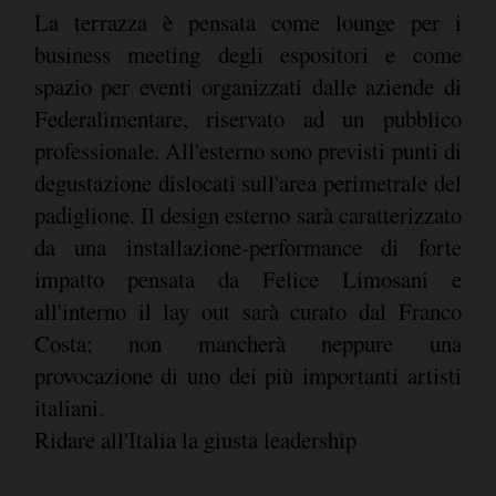
La terrazza è pensata come lounge per i
business meeting degli espositori e come
spazio per eventi organizzati dalle aziende di
Federalimentare, riservato ad un pubblico
professionale. All'esterno sono previsti punti di
degustazione dislocati sull'area perimetrale del
padiglione. Il design esterno sarà caratterizzato
da una installazione-performance di forte
impatto pensata da Felice Limosani e
all'interno il lay out sarà curato dal Franco
Costa; non mancherà neppure una
provocazione di uno dei più importanti artisti
italiani.
Ridare all'Italia la giusta leadership