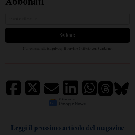
Leggi il prossimo articolo del magazine