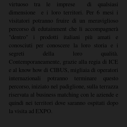
virtuoso tra le imprese  di qualsiasi
dimensione  e i loro territori. Per 6 mesi i
visitatori potranno fruire di un meraviglioso
percorso di edutainment che li accompagnerà
"dentro" i prodotti italiani più amati e
conosciuti per conoscere la loro storia e i
segreti della loro qualità.
Contemporaneamente, grazie alla regia di ICE
e al know how di CIBUS, migliaia di operatori
internazionali potranno terminare questo
percorso, iniziato nel padiglione, sulla terrazza
riservata al business matching con le aziende e
quindi nei territori dove saranno ospitati dopo
la visita ad EXPO.