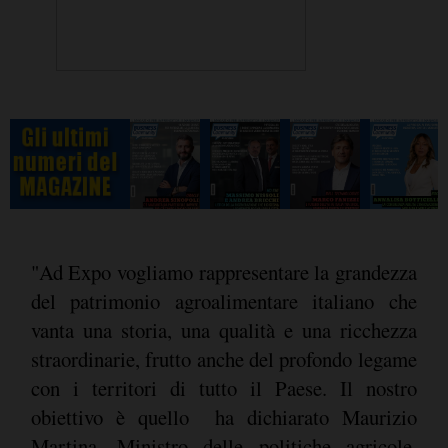
"Ad Expo vogliamo rappresentare la grandezza
del patrimonio agroalimentare italiano che
vanta una storia, una qualità e una ricchezza
straordinarie, frutto anche del profondo legame
con i territori di tutto il Paese. Il nostro
obiettivo è quello  ha dichiarato Maurizio
Martina, Ministro delle politiche agricole,