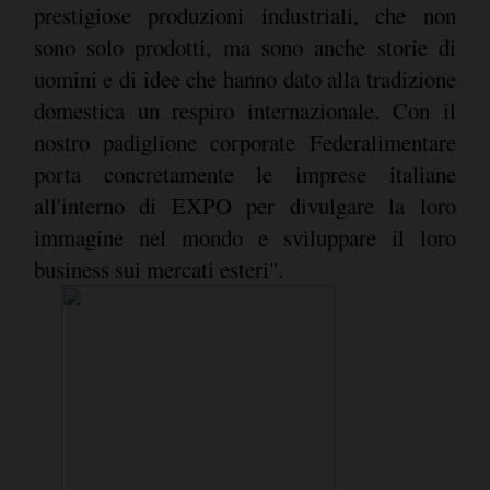
prestigiose produzioni industriali, che non
sono solo prodotti, ma sono anche storie di
uomini e di idee che hanno dato alla tradizione
domestica un respiro internazionale. Con il
nostro padiglione corporate Federalimentare
porta concretamente le imprese italiane
all'interno di EXPO per divulgare la loro
immagine nel mondo e sviluppare il loro
business sui mercati esteri".