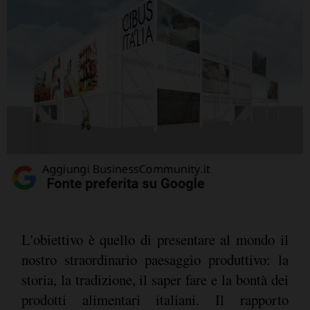
L'obiettivo è quello di presentare al mondo il
nostro straordinario paesaggio produttivo: la
storia, la tradizione, il saper fare e la bontà dei
prodotti alimentari italiani. Il rapporto