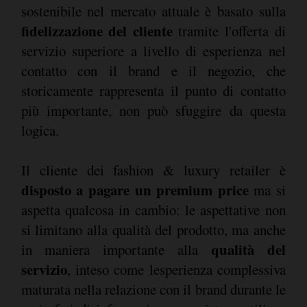
sostenibile nel mercato attuale è basato sulla
fidelizzazione del cliente
tramite l'offerta di
servizio superiore a livello di esperienza nel
contatto con il brand e il negozio, che
storicamente rappresenta il punto di contatto
più importante, non può sfuggire da questa
logica.
Il cliente dei fashion & luxury retailer è
disposto a pagare un premium price
ma si
aspetta qualcosa in cambio: le aspettative non
si limitano alla qualità del prodotto, ma anche
qualità del
in maniera importante alla
servizio
, inteso come lesperienza complessiva
maturata nella relazione con il brand durante le