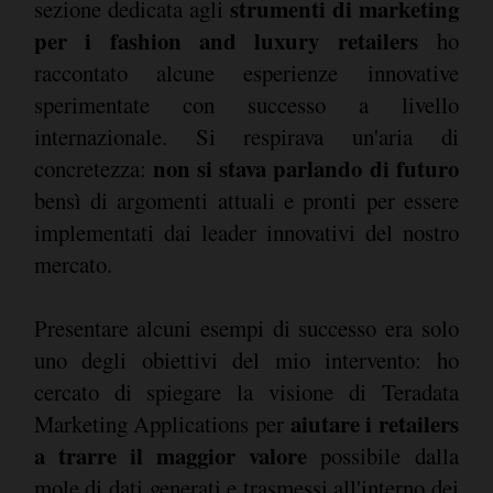
strumenti di marketing
sezione dedicata agli
per i fashion and luxury retailers
ho
raccontato alcune esperienze innovative
sperimentate con successo a livello
internazionale. Si respirava un'aria di
non si stava parlando di futuro
concretezza:
bensì di argomenti attuali e pronti per essere
implementati dai leader innovativi del nostro
mercato.
Presentare alcuni esempi di successo era solo
uno degli obiettivi del mio intervento: ho
cercato di spiegare la visione di Teradata
aiutare i retailers
Marketing Applications per
a trarre il maggior valore
possibile dalla
mole di dati generati e trasmessi all'interno dei