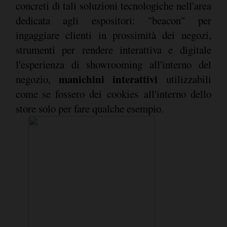
concreti di tali soluzioni tecnologiche nell'area
dedicata agli espositori: "beacon" per
ingaggiare clienti in prossimità dei negozi,
strumenti per rendere interattiva e digitale
l'esperienza di showrooming all'interno del
manichini interattivi
negozio,
utilizzabili
come se fossero dei cookies all'interno dello
store solo per fare qualche esempio.