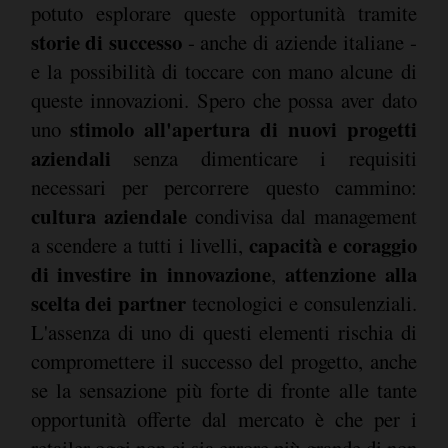
potuto esplorare queste opportunità tramite
storie di successo
- anche di aziende italiane -
e la possibilità di toccare con mano alcune di
queste innovazioni. Spero che possa aver dato
stimolo all'apertura di nuovi progetti
uno
aziendali
senza dimenticare i requisiti
necessari per percorrere questo cammino:
cultura aziendale
condivisa dal management
capacità e coraggio
a scendere a tutti i livelli,
di investire in innovazione
attenzione alla
,
scelta dei partner
tecnologici e consulenziali.
L'assenza di uno di questi elementi rischia di
compromettere il successo del progetto, anche
se la sensazione più forte di fronte alle tante
opportunità offerte dal mercato è che per i