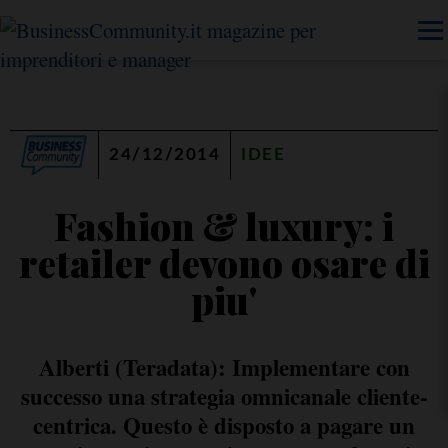
24/12/2014
IDEE
Fashion & luxury: i
retailer devono osare di
piu'
Alberti (Teradata): Implementare con
successo una strategia omnicanale cliente-
centrica. Questo è disposto a pagare un