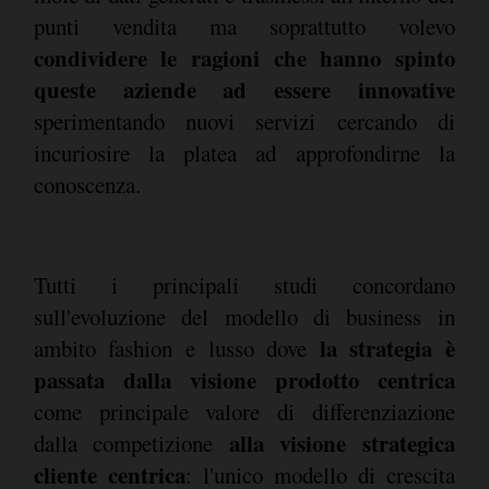
punti vendita ma soprattutto volevo
condividere le ragioni che hanno spinto
queste aziende ad essere innovative
sperimentando nuovi servizi cercando di
incuriosire la platea ad approfondirne la
conoscenza.
Tutti i principali studi concordano
sull'evoluzione del modello di business in
la strategia è
ambito fashion e lusso dove
passata dalla visione prodotto centrica
come principale valore di differenziazione
alla visione strategica
dalla competizione
cliente centrica
: l'unico modello di crescita