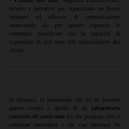
tecnico e operativo per organizzare un flusso
ordinato ed efficace di comunicazioni
omnicanale sia per quanto riguarda le
campagne pianificate che la capacità di
rispondere in real time alle sollecitazioni dei
clienti.
In chiusura, la sensazione che mi ha lasciato
laboratorio
questo evento è quella di un
concreto di confronto
tra chi propone idee e
soluzioni innovative e chi con interesse ha