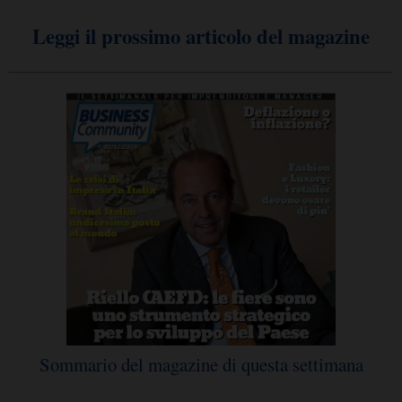
Leggi il prossimo articolo del magazine
Sommario del magazine di questa settimana