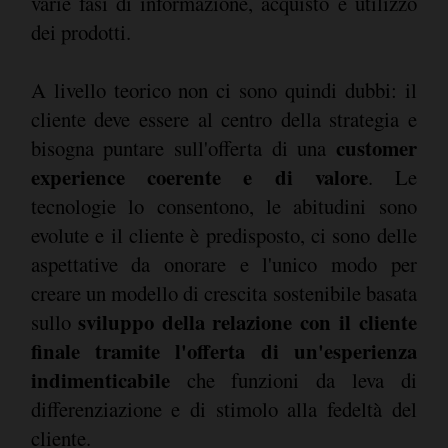
varie fasi di informazione, acquisto e utilizzo
dei prodotti.
A livello teorico non ci sono quindi dubbi: il
cliente deve essere al centro della strategia e
customer
bisogna puntare sull'offerta di una
experience coerente e di valore
. Le
tecnologie lo consentono, le abitudini sono
evolute e il cliente è predisposto, ci sono delle
aspettative da onorare e l'unico modo per
creare un modello di crescita sostenibile basata
sviluppo della relazione con il cliente
sullo
finale tramite l'offerta di un'esperienza
indimenticabile
che funzioni da leva di
differenziazione e di stimolo alla fedeltà del
cliente.