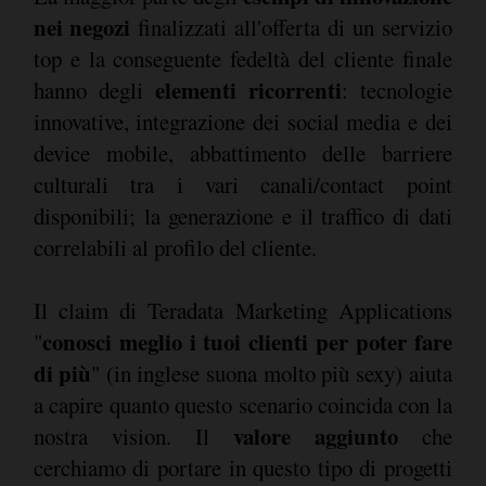
nei negozi
finalizzati all'offerta di un servizio
top e la conseguente fedeltà del cliente finale
elementi ricorrenti
hanno degli
: tecnologie
innovative, integrazione dei social media e dei
device mobile, abbattimento delle barriere
culturali tra i vari canali/contact point
disponibili; la generazione e il traffico di dati
correlabili al profilo del cliente.
Il claim di Teradata Marketing Applications
conosci meglio i tuoi clienti per poter fare
"
di più
" (in inglese suona molto più sexy) aiuta
a capire quanto questo scenario coincida con la
valore aggiunto
nostra vision. Il
che
cerchiamo di portare in questo tipo di progetti