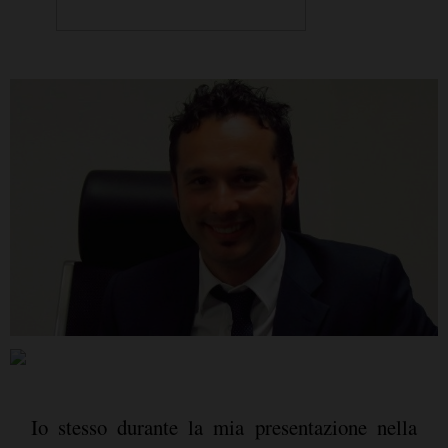
Io stesso durante la mia presentazione nella