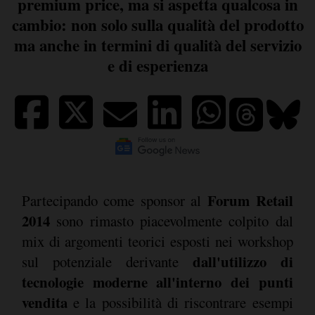
premium price, ma si aspetta qualcosa in
cambio: non solo sulla qualità del prodotto
ma anche in termini di qualità del servizio
e di esperienza
Forum Retail
Partecipando come sponsor al
2014
sono rimasto piacevolmente colpito dal
mix di argomenti teorici esposti nei workshop
dall'utilizzo di
sul potenziale derivante
tecnologie moderne all'interno dei punti
vendita
e la possibilità di riscontrare esempi