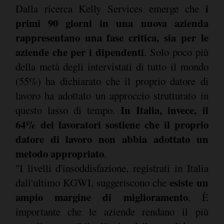
i
Dalla ricerca Kelly Services emerge che
primi 90 giorni in una nuova azienda
rappresentano una fase critica, sia per le
aziende che per i dipendenti
. Solo poco più
della metà degli intervistati di tutto il mondo
(55%) ha dichiarato che il proprio datore di
lavoro ha adottato un approccio strutturato in
In Italia, invece, il
questo lasso di tempo.
64% dei lavoratori sostiene che il proprio
datore di lavoro non abbia adottato un
metodo appropriato
.
"I livelli d'insoddisfazione, registrati in Italia
esiste un
dall'ultimo KGWI, suggeriscono che
ampio margine di miglioramento
. È
importante che le aziende rendano il più