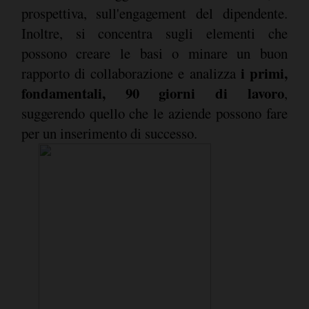
prospettiva, sull'engagement del dipendente.
Inoltre, si concentra sugli elementi che
possono creare le basi o minare un buon
i primi,
rapporto di collaborazione e analizza
fondamentali, 90 giorni di lavoro
,
suggerendo quello che le aziende possono fare
per un inserimento di successo.