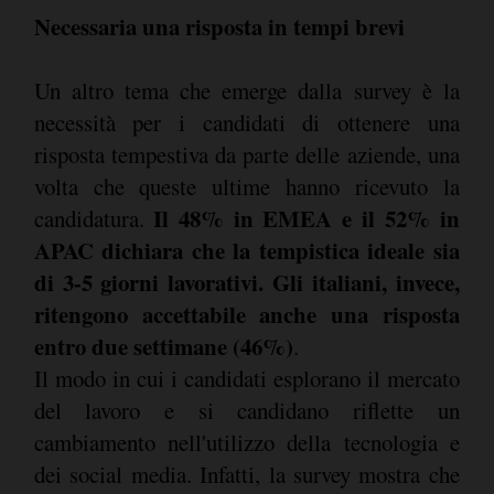
Necessaria una risposta in tempi brevi
Un altro tema che emerge dalla survey è la
necessità per i candidati di ottenere una
risposta tempestiva da parte delle aziende, una
volta che queste ultime hanno ricevuto la
Il 48% in EMEA e il 52% in
candidatura.
APAC dichiara che la tempistica ideale sia
di 3-5 giorni lavorativi. Gli italiani, invece,
ritengono accettabile anche una risposta
entro due settimane (46%)
.
Il modo in cui i candidati esplorano il mercato
del lavoro e si candidano riflette un
cambiamento nell'utilizzo della tecnologia e
dei social media. Infatti, la survey mostra che