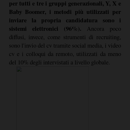
per tutti e tre i gruppi generazionali, Y, X e
Baby Boomer, i metodi più utilizzati per
inviare la propria candidatura sono i
sistemi elettronici (96%).
Ancora poco
diffusi, invece, come strumenti di recruiting,
sono l'invio del cv tramite social media, i video
cv e i colloqui da remoto, utilizzati da meno
del 10% degli intervistati a livello globale.