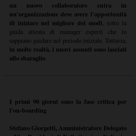
un nuovo collaboratore entra in
un'organizzazione deve avere l'opportunità
di iniziare nel migliore dei modi
, sotto la
guida attenta di manager esperti che lo
sappiano guidare nel periodo iniziale. Tuttavia,
in molte realtà, i nuovi assunti sono lasciati
allo sbaraglio
.
I primi 90 giorni sono la fase critica per
l'on-boarding
Stefano Giorgetti, Amministratore Delegato