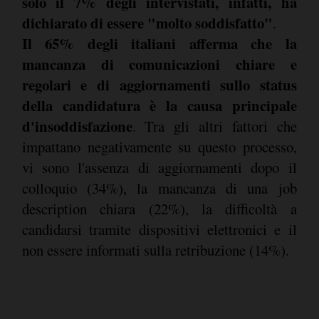
solo il 7% degli intervistati, infatti, ha
dichiarato di essere "molto soddisfatto"
.
Il 65% degli italiani afferma che la
mancanza di comunicazioni chiare e
regolari e di aggiornamenti sullo status
della candidatura è la causa principale
d'insoddisfazione
. Tra gli altri fattori che
impattano negativamente su questo processo,
vi sono l'assenza di aggiornamenti dopo il
colloquio (34%), la mancanza di una job
description chiara (22%), la difficoltà a
candidarsi tramite dispositivi elettronici e il
non essere informati sulla retribuzione (14%).