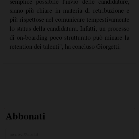
semplice possibile l'invio delle candidature,
siano più chiare in materia di retribuzione e
più rispettose nel comunicare tempestivamente
lo status della candidatura. Infatti, un processo
di on-boarding poco strutturato può minare la
retention dei talenti", ha concluso Giorgetti.