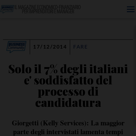
17/12/2014
FARE
Solo il 7% degli italiani
e' soddisfatto del
processo di
candidatura
Giorgetti (Kelly Services): La maggior
parte degli intervistati lamenta tempi