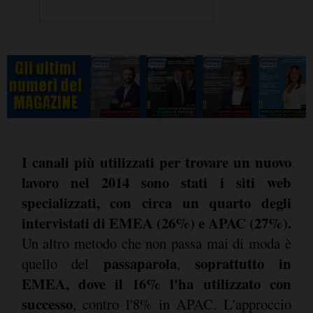
I canali più utilizzati per trovare un nuovo
lavoro nel 2014 sono stati i siti web
specializzati, con circa un quarto degli
intervistati di EMEA (26%) e APAC (27%).
Un altro metodo che non passa mai di moda è
passaparola
soprattutto in
quello del
,
EMEA, dove il 16% l'ha utilizzato con
successo
, contro l'8% in APAC. L'approccio