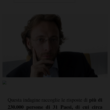
più di
Questa indagine raccoglie le risposte di
230.000 persone di 31 Paesi, di cui circa