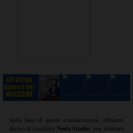
Sulla base di queste considerazioni, abbiamo
Noda Studio
deciso di costituire
: una struttura