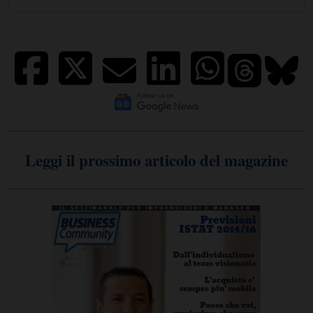
Leggi il prossimo articolo del magazine