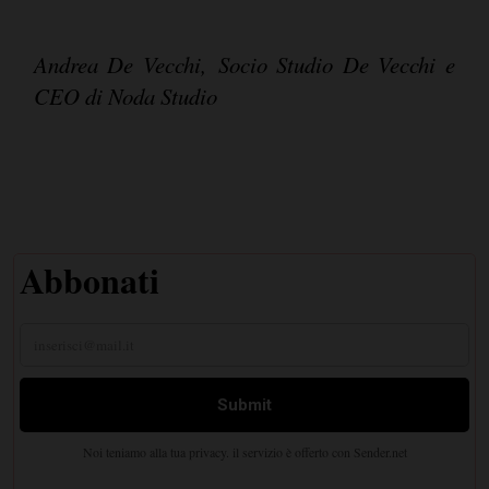
Andrea De Vecchi, Socio Studio De Vecchi e
CEO di Noda Studio