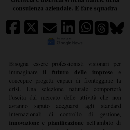
consulenza aziendale. E fare squadra
Bisogna essere professionisti visionari per
il futuro delle imprese
immaginare
e
concepire progetti capaci di fronteggiare la
crisi. Una selezione naturale comporterà
l'uscita dal mercato delle attività che non
avranno saputo adeguarsi agli standard
internazionali di controllo di gestione,
innovazione e pianificazione
nell'ambito di