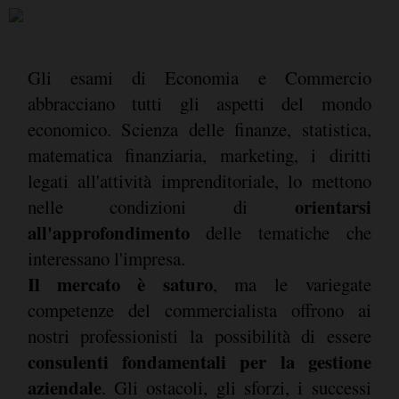
Gli esami di Economia e Commercio
abbracciano tutti gli aspetti del mondo
economico. Scienza delle finanze, statistica,
matematica finanziaria, marketing, i diritti
legati all'attività imprenditoriale, lo mettono
orientarsi
nelle condizioni di
all'approfondimento
delle tematiche che
interessano l'impresa.
Il mercato è saturo
, ma le variegate
competenze del commercialista offrono ai
nostri professionisti la possibilità di essere
consulenti fondamentali per la gestione
aziendale
. Gli ostacoli, gli sforzi, i successi