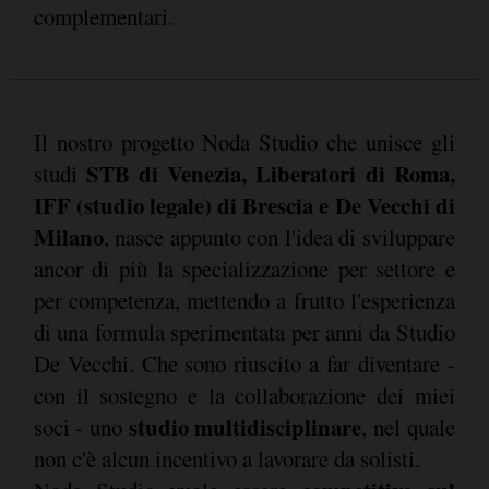
complementari.
Il nostro progetto Noda Studio che unisce gli
STB di Venezia, Liberatori di Roma,
studi
IFF (studio legale) di Brescia e De Vecchi di
Milano
, nasce appunto con l'idea di sviluppare
ancor di più la specializzazione per settore e
per competenza, mettendo a frutto l'esperienza
di una formula sperimentata per anni da Studio
De Vecchi. Che sono riuscito a far diventare -
con il sostegno e la collaborazione dei miei
studio multidisciplinare
soci - uno
, nel quale
non c'è alcun incentivo a lavorare da solisti.