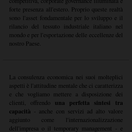
competitiva, corporate governance illuminata e
forte presenza all'estero. Proprio queste realtà
sono l'asset fondamentale per lo sviluppo e il
rilancio del tessuto industriale italiano nel
mondo e per l'esportazione delle eccellenze del
nostro Paese.
La consulenza economica nei suoi molteplici
aspetti è l'attitudine mentale che ci caratterizza
e che vogliamo mettere a disposizione dei
una perfetta sintesi tra
clienti, offrendo
capacità
- anche con servizi ad alto valore
aggiunto come l'internazionalizzazione
dell'impresa o il temporary management - e