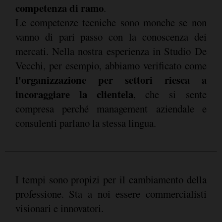
competenza di ramo
.
Le competenze tecniche sono monche se non
vanno di pari passo con la conoscenza dei
mercati. Nella nostra esperienza in Studio De
Vecchi, per esempio, abbiamo verificato come
l'organizzazione per settori riesca a
incoraggiare la clientela
, che si sente
compresa perché management aziendale e
consulenti parlano la stessa lingua.
I tempi sono propizi per il cambiamento della
professione. Sta a noi essere commercialisti
visionari e innovatori.