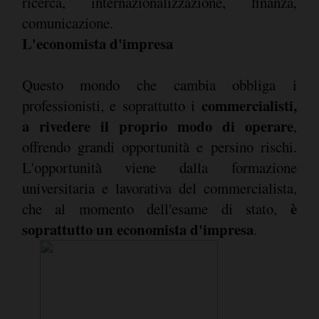
ricerca, internazionalizzazione, finanza,
comunicazione.
L'economista d'impresa
Questo mondo che cambia obbliga i
commercialisti,
professionisti, e soprattutto i
a rivedere il proprio modo di operare
,
offrendo grandi opportunità e persino rischi.
L'opportunità viene dalla formazione
universitaria e lavorativa del commercialista,
è
che al momento dell'esame di stato,
soprattutto un economista d'impresa
.