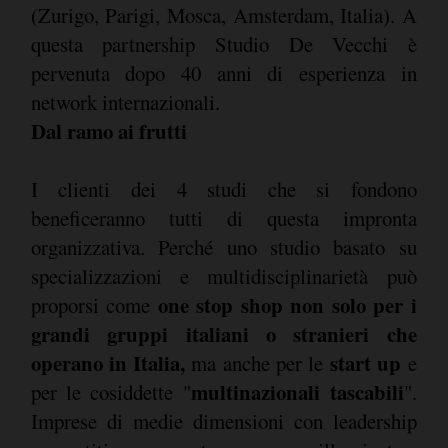
(Zurigo, Parigi, Mosca, Amsterdam, Italia). A
questa partnership Studio De Vecchi è
pervenuta dopo 40 anni di esperienza in
network internazionali.
Dal ramo ai frutti
I clienti dei 4 studi che si fondono
beneficeranno tutti di questa impronta
organizzativa. Perché uno studio basato su
specializzazioni e multidisciplinarietà può
one stop shop non solo per i
proporsi come
grandi gruppi italiani o stranieri che
operano in Italia,
start up
ma anche per le
e
multinazionali tascabili
per le cosiddette "
".
Imprese di medie dimensioni con leadership