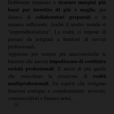
ricavare margini più
Dobbiamo imparare a
bassi per investire di più e meglio
, per
collaboratori preparati
dotarci di
e in
numero sufficiente. Anche il nostro mondo si
"imprenditorializza". La realtà ci impone di
passare da artigiani a fornitori di servizi
professionali.
Appaiono poi sempre più anacronistiche le
impediscono di costituire
barriere che ancora
società professionali
. E ancor di più quelle
realtà
che ostacolano la creazione di
multiprofessionali
, fra esperti che svolgono
funzioni contigue e complementari: avvocati,
commercialisti e financo notai.