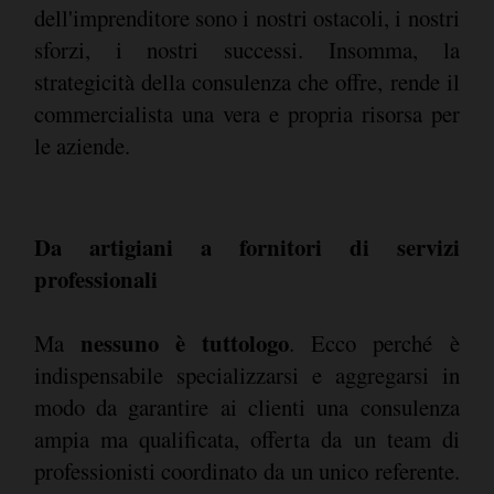
dell'imprenditore sono i nostri ostacoli, i nostri
sforzi, i nostri successi. Insomma, la
strategicità della consulenza che offre, rende il
commercialista una vera e propria risorsa per
le aziende.
Da artigiani a fornitori di servizi
professionali
nessuno è tuttologo
Ma
. Ecco perché è
indispensabile specializzarsi e aggregarsi in
modo da garantire ai clienti una consulenza
ampia ma qualificata, offerta da un team di
professionisti coordinato da un unico referente.