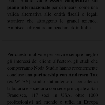
competitivo sul
Noda Studio vuole essere
piano internazionale
per delinearsi come una
valida alternativa alle entità fiscali e legali
straniere che attraggono le grandi aziende.
Ambisce a diventare un benchmark in Italia.
Per questo motivo e per servire sempre meglio
gli interessi dei clienti all'estero, gli studi che
comporranno Noda Studio hanno recentemente
partnership con Andersen Tax
concluso una
(ex WTAS), studio statunitense di consulenza
tributaria e societaria con sede principale a San
Francisco, 117 soci in USA, oltre 1000
professionisti nel mondo e uffici in Europa