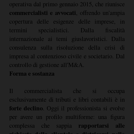
operativa dal primo gennaio 2015, che riunisce
commercialisti e avvocati
, offrendo un'ampia
copertura delle esigenze delle imprese, in
termini specialistici. Dalla fiscalità
internazionale ai temi giuslavoristici. Dalla
consulenza sulla risoluzione della crisi di
impresa al contenzioso civile e societario. Dal
controllo di gestione all'M&A.
Forma e sostanza
Il commercialista che si occupa
esclusivamente di tributi e libri contabili è in
forte declino
. Oggi il professionista si evolve
per avere un profilo multiforme: una figura
rapportarsi alle
complessa che sappia