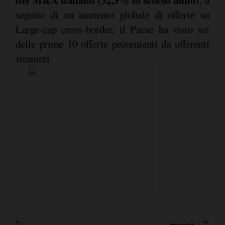
seguito di un aumento globale di offerte su
Large-cap cross-border, il Paese ha visto sei
delle prime 10 offerte provenienti da offerenti
stranieri.