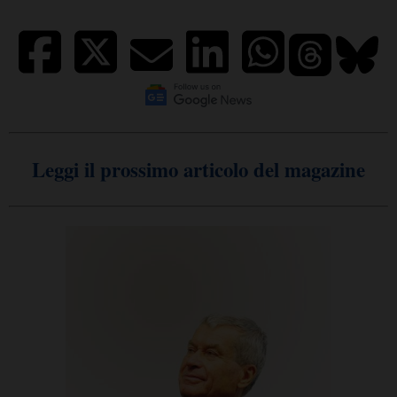
Leggi il prossimo articolo del magazine