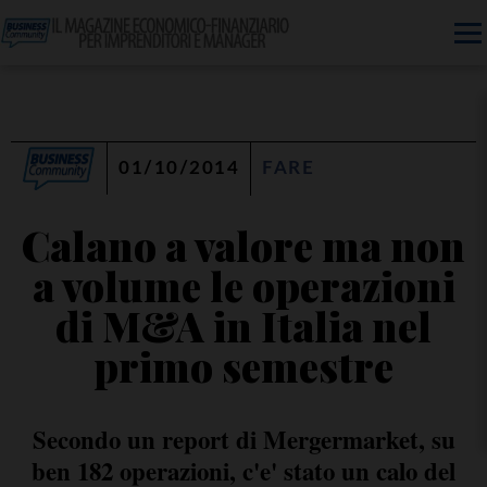
01/10/2014
FARE
Calano a valore ma non
a volume le operazioni
di M&A in Italia nel
primo semestre
Secondo un report di Mergermarket, su
ben 182 operazioni, c'e' stato un calo del