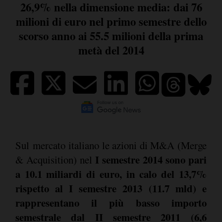
26,9% nella dimensione media: dai 76
milioni di euro nel primo semestre dello
scorso anno ai 55.5 milioni della prima
metà del 2014
Sul mercato italiano le azioni di M&A (Merge
I semestre 2014 sono pari
& Acquisition) nel
a 10.1 miliardi di euro, in calo del 13,7%
rispetto al I semestre 2013 (11.7 mld) e
rappresentano il più basso importo
semestrale dal II semestre 2011 (6,6