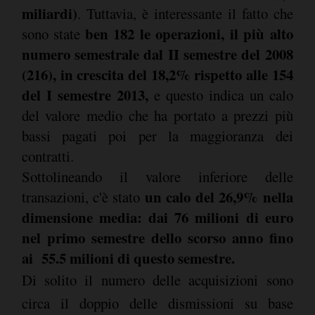
miliardi)
. Tuttavia, è interessante il fatto che
ben 182 le operazioni, il più alto
sono state
numero semestrale dal II semestre del 2008
(216), in crescita del 18,2% rispetto alle 154
del I semestre 2013,
e questo indica un calo
del valore medio che ha portato a prezzi più
bassi pagati poi per la maggioranza dei
contratti.
Sottolineando il valore inferiore delle
un calo del 26,9% nella
transazioni, c'è stato
dimensione media: dai 76 milioni di euro
nel primo semestre dello scorso anno fino
ai 55.5 milioni di questo semestre.
Di solito il numero delle acquisizioni sono
circa il doppio delle dismissioni su base