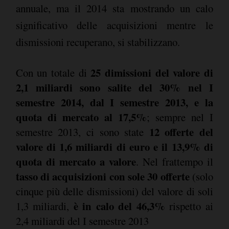
annuale, ma il 2014 sta mostrando un calo
significativo delle acquisizioni mentre le
dismissioni recuperano, si stabilizzano.
25 dimissioni del valore di
Con un totale di
2,1 miliardi sono salite del 30% nel I
semestre 2014, dal I semestre 2013, e la
quota di mercato al 17,5%
; sempre nel I
12 offerte del
semestre 2013, ci sono state
valore di 1,6 miliardi di euro e il 13,9% di
quota di mercato a valore
. Nel frattempo il
tasso di acquisizioni con sole 30 offerte
(solo
cinque più delle dismissioni) del valore di soli
è in calo del 46,3%
1,3 miliardi,
rispetto ai
2,4 miliardi del I semestre 2013