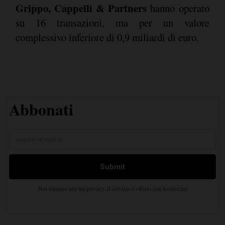
Grippo, Cappelli & Partners
hanno operato
su 16 transazioni, ma per un valore
complessivo inferiore di 0,9 miliardi di euro.