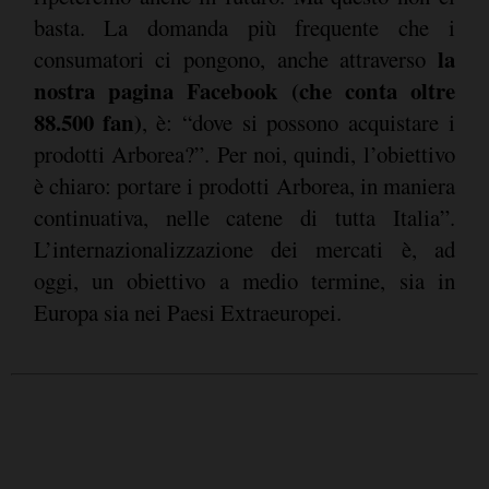
basta. La domanda più frequente che i
la
consumatori ci pongono, anche attraverso
nostra pagina Facebook (che conta oltre
88.500 fan)
, è: “dove si possono acquistare i
prodotti Arborea?”. Per noi, quindi, l’obiettivo
è chiaro: portare i prodotti Arborea, in maniera
continuativa, nelle catene di tutta Italia”.
L’internazionalizzazione dei mercati è, ad
oggi, un obiettivo a medio termine, sia in
Europa sia nei Paesi Extraeuropei.