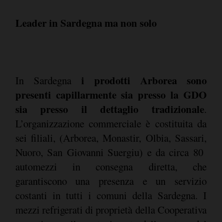
Leader in Sardegna ma non solo
i prodotti Arborea sono
In Sardegna
presenti capillarmente sia presso la GDO
sia presso il dettaglio tradizionale
.
L’organizzazione commerciale è costituita da
sei filiali, (Arborea, Monastir, Olbia, Sassari,
Nuoro, San Giovanni Suergiu) e da circa 80
automezzi in consegna diretta, che
garantiscono una presenza e un servizio
costanti in tutti i comuni della Sardegna. I
mezzi refrigerati di proprietà della Cooperativa