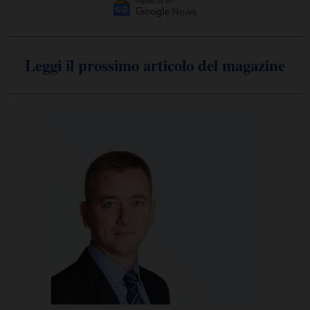
Leggi il prossimo articolo del magazine