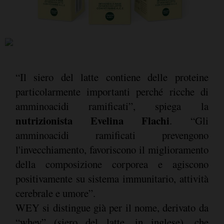
“Il siero del latte contiene delle proteine
particolarmente importanti perché ricche di
amminoacidi ramificati”, spiega la
nutrizionista Evelina Flachi
. “Gli
amminoacidi ramificati prevengono
l'invecchiamento, favoriscono il miglioramento
della composizione corporea e agiscono
positivamente su sistema immunitario, attività
cerebrale e umore”.
WEY si distingue già per il nome, derivato da
“whey” (siero del latte, in inglese), che