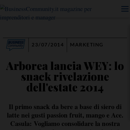
23/07/2014
MARKETING
Arborea lancia WEY: lo
snack rivelazione
dell'estate 2014
Il primo snack da bere a base di siero di
latte nei gusti passion fruit, mango e Ace.
Casula: Vogliamo consolidare la nostra