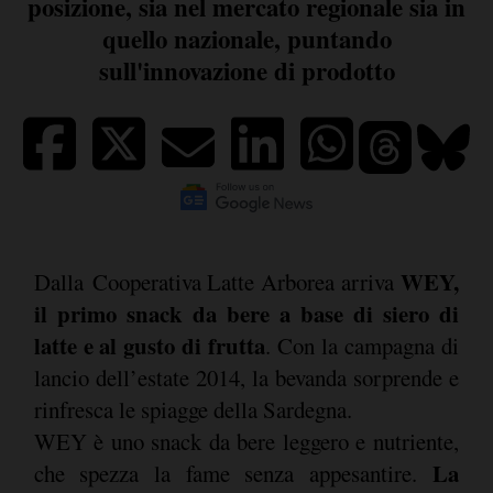
posizione, sia nel mercato regionale sia in
quello nazionale, puntando
sull'innovazione di prodotto
WEY,
Dalla Cooperativa Latte Arborea arriva
il primo snack da bere a base di siero di
latte e al gusto di frutta
. Con la campagna di
lancio dell’estate 2014, la bevanda sorprende e
rinfresca le spiagge della Sardegna.
WEY è uno snack da bere leggero e nutriente,
La
che spezza la fame senza appesantire.