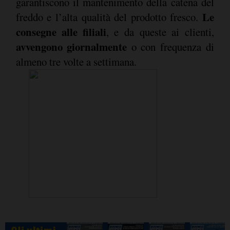
garantiscono il mantenimento della catena del
Le
freddo e l’alta qualità del prodotto fresco.
consegne alle filiali
, e da queste ai clienti,
avvengono giornalmente
o con frequenza di
almeno tre volte a settimana.