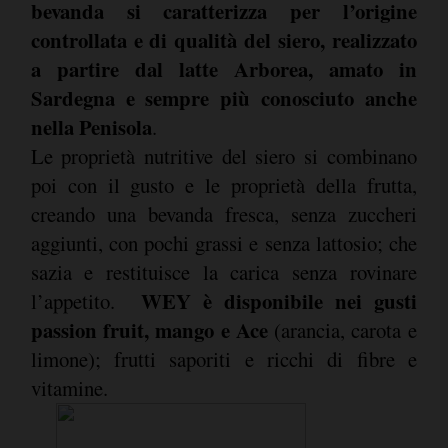
bevanda si caratterizza per l’origine
controllata e di qualità del siero, realizzato
a partire dal latte Arborea, amato in
Sardegna e sempre più conosciuto anche
nella Penisola
.
Le proprietà nutritive del siero si combinano
poi con il gusto e le proprietà della frutta,
creando una bevanda fresca, senza zuccheri
aggiunti, con pochi grassi e senza lattosio; che
sazia e restituisce la carica senza rovinare
WEY è disponibile nei gusti
l’appetito.
passion fruit, mango e Ace
(arancia, carota e
limone); frutti saporiti e ricchi di fibre e
vitamine.