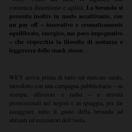
La bevanda si
comunica dinamismo e agilità.
presenta inoltre in modo accattivante, con
un pay off – innovativo e cromaticamente
equilibrato, energico, ma poco impegnativo
– che rispecchia la filosofia di sostanza e
leggerezza dello snack stesso
.
WEY arriva prima di tutto sul mercato sardo,
introdotto con una campagna pubblicitaria – su
stampa, affissioni e radio – e attività
promozionali nei negozi e in spiaggia, per far
assaggiare tutto il gusto della bevanda ad
abitanti ed estimatori dell’isola.