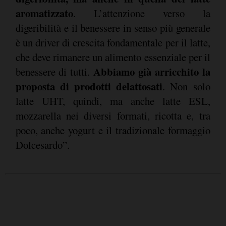
aromatizzato
. L’attenzione verso la
digeribilità e il benessere in senso più generale
è un driver di crescita fondamentale per il latte,
che deve rimanere un alimento essenziale per il
Abbiamo già arricchito la
benessere di tutti.
proposta di prodotti delattosati
. Non solo
latte UHT, quindi, ma anche latte ESL,
mozzarella nei diversi formati, ricotta e, tra
poco, anche yogurt e il tradizionale formaggio
Dolcesardo”.