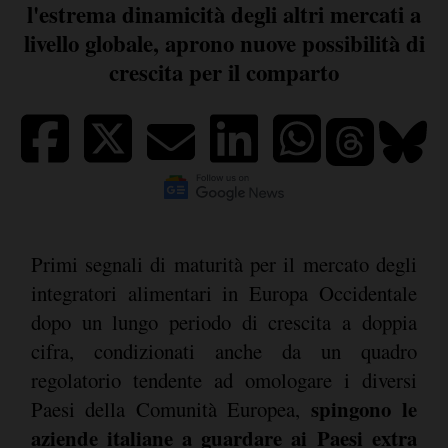
l'estrema dinamicità degli altri mercati a
livello globale, aprono nuove possibilità di
crescita per il comparto
Primi segnali di maturità per il mercato degli
integratori alimentari in Europa Occidentale
dopo un lungo periodo di crescita a doppia
cifra, condizionati anche da un quadro
regolatorio tendente ad omologare i diversi
spingono le
Paesi della Comunità Europea,
aziende italiane a guardare ai Paesi extra