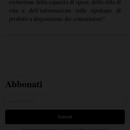
evoluzione della capacita di spesa, dello stile di
vita e dell’informazione sulle tipologie di
prodotti a disposizione dei consumatori”.