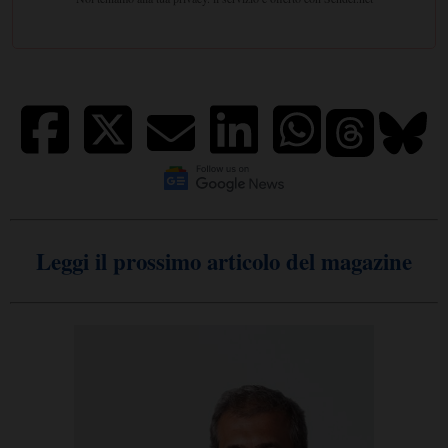
Leggi il prossimo articolo del magazine