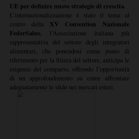
UE per definire nuove strategie di crescita
.
L’internazionalizzazione è stato il tema al
XV Convention Nazionale
centro della
FederSalus
, l’Associazione italiana più
rappresentativa del settore degli integratori
alimentari, che ponendosi come punto di
riferimento per la filiera del settore, anticipa le
esigenze del comparto, offrendo l’opportunità
di un approfondimento su come affrontare
adeguatamente le sfide nei mercati esteri.