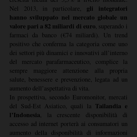
gli integratori
Nel 2013, in particolare,
hanno sviluppato nel mercato globale un
valore pari a 82 miliardi di euro
, superando i
farmaci da banco (€74 miliardi). Un trend
positivo che conferma la categoria come uno
dei settori più dinamici e innovativi all’interno
del mercato parafarmaceutico, complice la
sempre maggiore attenzione alla propria
salute, benessere e prevenzione, legata ad un
aumento dell’aspettativa di vita.
In prospettiva, secondo Euromonitor, mercati
Tailandia e
del Sud-Est Asiatico, quali la
l’Indonesia
, la crescente disponibilità di
accesso ad internet porterà ai consumatori un
aumento della disponibilità di informazioni