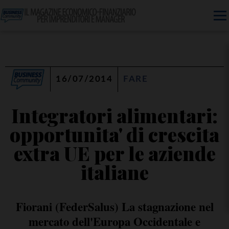
16/07/2014
FARE
Integratori alimentari:
opportunita' di crescita
extra UE per le aziende
italiane
Fiorani (FederSalus) La stagnazione nel
mercato dell'Europa Occidentale e