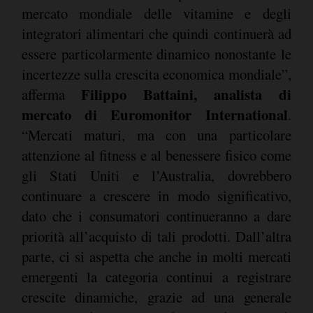
mercato mondiale delle vitamine e degli
integratori alimentari che quindi continuerà ad
essere particolarmente dinamico nonostante le
incertezze sulla crescita economica mondiale”,
Filippo Battaini, analista di
afferma
mercato di Euromonitor International
.
“Mercati maturi, ma con una particolare
attenzione al fitness e al benessere fisico come
gli Stati Uniti e l’Australia, dovrebbero
continuare a crescere in modo significativo,
dato che i consumatori continueranno a dare
priorità all’acquisto di tali prodotti. Dall’altra
parte, ci si aspetta che anche in molti mercati
emergenti la categoria continui a registrare
crescite dinamiche, grazie ad una generale