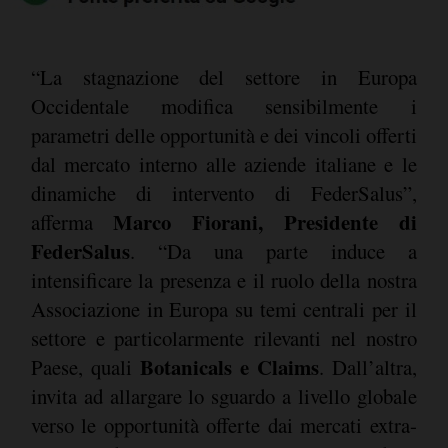
“La stagnazione del settore in Europa
Occidentale modifica sensibilmente i
parametri delle opportunità e dei vincoli offerti
dal mercato interno alle aziende italiane e le
dinamiche di intervento di FederSalus”,
Marco Fiorani, Presidente di
afferma
FederSalus
. “Da una parte induce a
intensificare la presenza e il ruolo della nostra
Associazione in Europa su temi centrali per il
settore e particolarmente rilevanti nel nostro
Botanicals e Claims
Paese, quali
. Dall’altra,
invita ad allargare lo sguardo a livello globale
verso le opportunità offerte dai mercati extra-