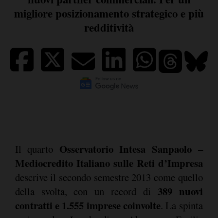
migliore posizionamento strategico e più
redditività
Osservatorio Intesa Sanpaolo –
Il quarto
Mediocredito Italiano sulle Reti d’Impresa
descrive il secondo semestre 2013 come quello
389 nuovi
della svolta, con un record di
contratti e 1.555 imprese coinvolte
. La spinta