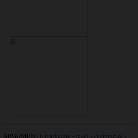
ARGOMENTI:
marketing
-
retail
-
ecommerce
-