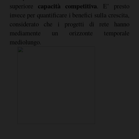
capacità competitiva
superiore
. E’ presto
invece per quantificare i benefici sulla crescita,
considerato che i progetti di rete hanno
mediamente un orizzonte temporale
mediolungo.