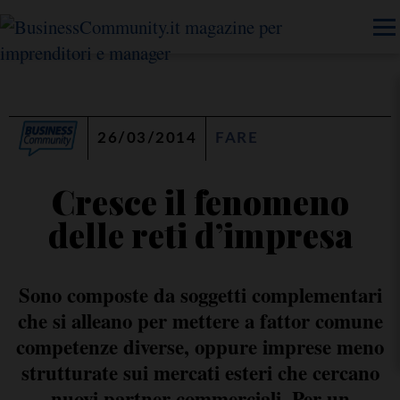
26/03/2014
FARE
Cresce il fenomeno
delle reti d’impresa
Sono composte da soggetti complementari
che si alleano per mettere a fattor comune
competenze diverse, oppure imprese meno
strutturate sui mercati esteri che cercano
nuovi partner commerciali. Per un