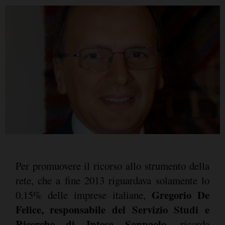
Per promuovere il ricorso allo strumento della
rete, che a fine 2013 riguardava solamente lo
Gregorio De
0,15% delle imprese italiane,
Felice, responsabile del Servizio Studi e
Ricerche di Intesa Sanpaolo
, ricorda