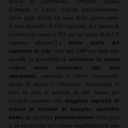
arriva da Lombardia, Abruzzo, Emilia
Romagna e Lazio, regioni particolarmente
attive negli ultimi sei mesi dello scorso anno.
A fine dicembre le reti registrate in Camera di
Commercio erano 1.353 per un totale di 6.435
breve storia del
imprese aderenti.La
contratto di rete
, nato nel 2009 per dare alle
accrescere la massa
aziende la possibilità di
critica senza rinunciare alla loro
autonomia
, comincia a offrire interessanti
spunti di analisi e riflessione. Nonostante la
crisi in atto, le aziende in rete hanno per
maggiore capacità di
esempio mostrato una
tenuta in termini di margine operativo
lordo
posizionamento
, un migliore
strategico
e, in particolare nel settore manifatturiero, una