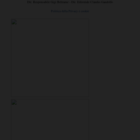
Dir. Responsabile Gigi Beltrame - Dir. Editoriale Claudio Gandolfo
Politica della Privacy e cookie