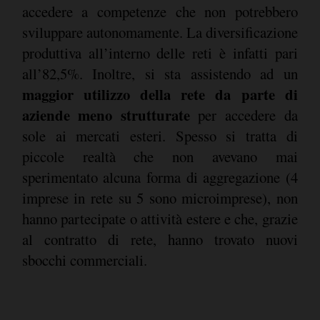
accedere a competenze che non potrebbero
sviluppare autonomamente. La diversificazione
produttiva all’interno delle reti è infatti pari
all’82,5%. Inoltre, si sta assistendo ad un
maggior utilizzo della rete da parte di
aziende meno strutturate
per accedere da
sole ai mercati esteri. Spesso si tratta di
piccole realtà che non avevano mai
sperimentato alcuna forma di aggregazione (4
imprese in rete su 5 sono microimprese), non
hanno partecipate o attività estere e che, grazie
al contratto di rete, hanno trovato nuovi
sbocchi commerciali.