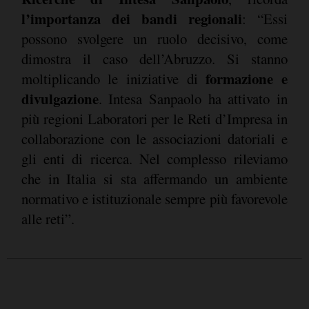
l’importanza dei bandi regionali
: “Essi
possono svolgere un ruolo decisivo, come
dimostra il caso dell’Abruzzo. Si stanno
formazione e
moltiplicando le iniziative di
divulgazione
. Intesa Sanpaolo ha attivato in
più regioni Laboratori per le Reti d’Impresa in
collaborazione con le associazioni datoriali e
gli enti di ricerca. Nel complesso rileviamo
che in Italia si sta affermando un ambiente
normativo e istituzionale sempre più favorevole
alle reti”.