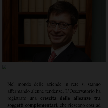
Nel mondo delle aziende in rete si stanno
affermando alcune tendenze. L’Osservatorio ha
crescita delle alleanze tra
registrato una
soggetti complementari
, che riescono così ad