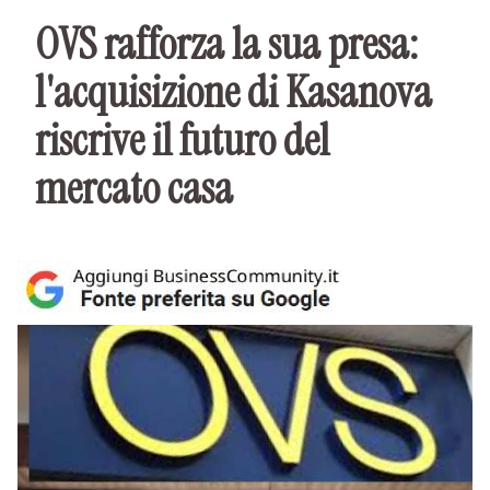
OVS rafforza la sua presa:
l'acquisizione di Kasanova
riscrive il futuro del
mercato casa