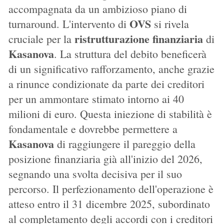
accompagnata da un ambizioso piano di
OVS
turnaround. L'intervento di
si rivela
ristrutturazione finanziaria
cruciale per la
di
Kasanova
. La struttura del debito beneficerà
di un significativo rafforzamento, anche grazie
a rinunce condizionate da parte dei creditori
per un ammontare stimato intorno ai 40
milioni di euro. Questa iniezione di stabilità è
fondamentale e dovrebbe permettere a
Kasanova
di raggiungere il pareggio della
posizione finanziaria già all'inizio del 2026,
segnando una svolta decisiva per il suo
percorso. Il perfezionamento dell'operazione è
atteso entro il 31 dicembre 2025, subordinato
al completamento degli accordi con i creditori