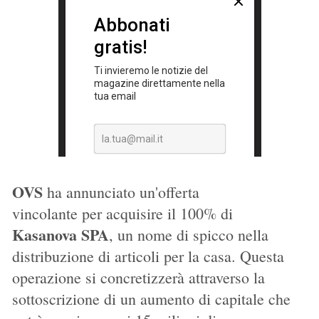
OVS
ha annunciato un'offerta
vincolante per acquisire il 100% di
Kasanova SPA
, un nome di spicco nella
distribuzione di articoli per la casa. Questa
operazione si concretizzerà attraverso la
sottoscrizione di un aumento di capitale che