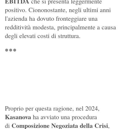
EBITDA
che si presenta leggermente
positivo. Ciononostante, negli ultimi anni
l'azienda ha dovuto fronteggiare una
redditività modesta, principalmente a causa
degli elevati costi di struttura.
Proprio per questa ragione, nel 2024,
Kasanova
ha avviato una procedura
Composizione Negoziata della Crisi
di
,