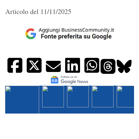
Articolo del 11/11/2025