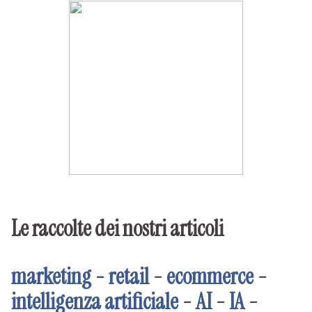
Le raccolte dei nostri articoli
marketing
-
retail
-
ecommerce
-
intelligenza artificiale
-
AI
-
IA
-