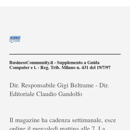
BusinessCommunity.it - Supplemento a Guida
Computer e t. - Reg. Trib. Milano n. 431 del 19/7/97
Dir. Responsabile Gigi Beltrame - Dir.
Editoriale Claudio Gandolfo
Il magazine ha cadenza settimanale, esce
online il mercoledì mattina alle 7. La