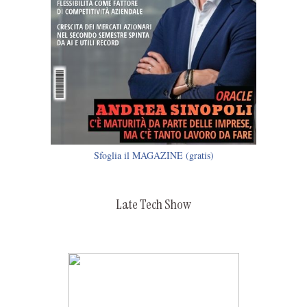
Sfoglia il MAGAZINE (gratis)
Late Tech Show