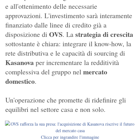
e all'ottenimento delle necessarie
approvazioni. L'investimento sarà interamente
finanziato dalle linee di credito già a
OVS
strategia di crescita
disposizione di
. La
sottostante è chiara: integrare il know-how, la
rete distributiva e le capacità di sourcing di
Kasanova
per incrementare la redditività
mercato
complessiva del gruppo nel
domestico
.
Un'operazione che promette di ridefinire gli
equilibri nel settore casa e non solo.
Clicca per ingrandire l'immagine