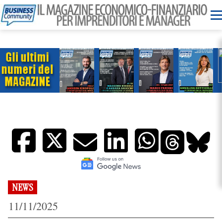
NEWS
11/11/2025