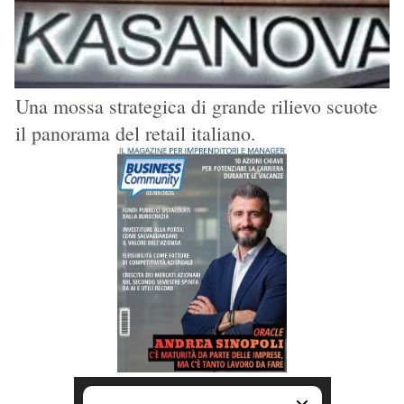
Una mossa strategica di grande rilievo scuote
il panorama del retail italiano.