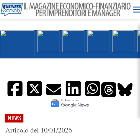
NEWS
Articolo del 10/01/2026