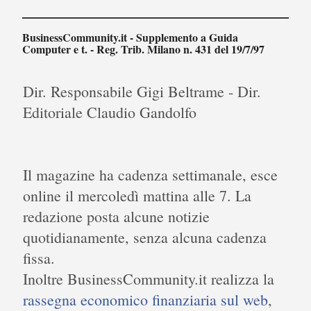
BusinessCommunity.it - Supplemento a Guida
Computer e t. - Reg. Trib. Milano n. 431 del 19/7/97
Dir. Responsabile Gigi Beltrame - Dir.
Editoriale Claudio Gandolfo
Il magazine ha cadenza settimanale, esce
online il mercoledì mattina alle 7. La
redazione posta alcune notizie
quotidianamente, senza alcuna cadenza
fissa.
Inoltre BusinessCommunity.it realizza la
rassegna economico finanziaria sul web
,