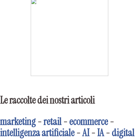
Le raccolte dei nostri articoli
marketing
-
retail
-
ecommerce
-
intelligenza artificiale
-
AI
-
IA
-
digital