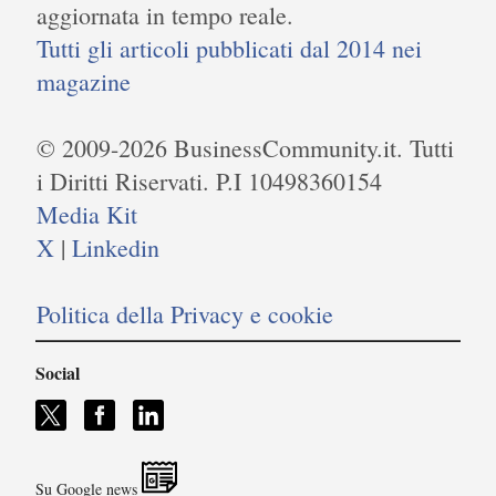
aggiornata in tempo reale.
Tutti gli articoli pubblicati dal 2014 nei
magazine
© 2009-2026 BusinessCommunity.it. Tutti
i Diritti Riservati. P.I 10498360154
Media Kit
X
|
Linkedin
Politica della Privacy e cookie
Social
Su Google news