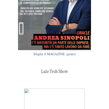
Sfoglia il MAGAZINE (gratis)
Late Tech Show