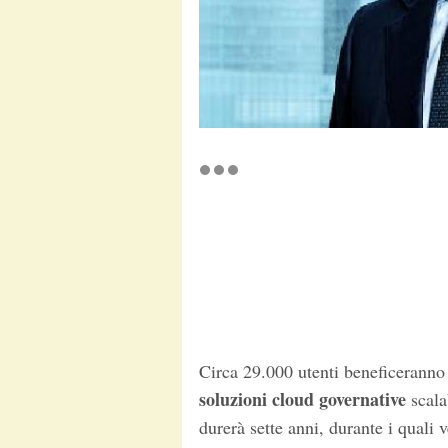
Circa 29.000 utenti beneficeranno
soluzioni cloud governative
scala
durerà sette anni, durante i quali