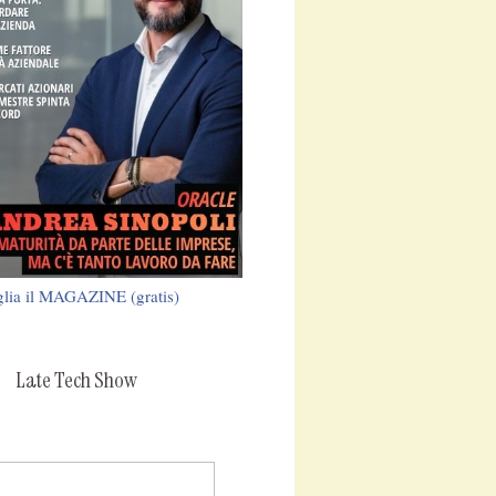
glia il MAGAZINE (gratis)
Late Tech Show