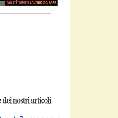
 dei nostri articoli