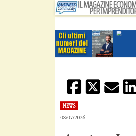
NEWS
08/07/2026