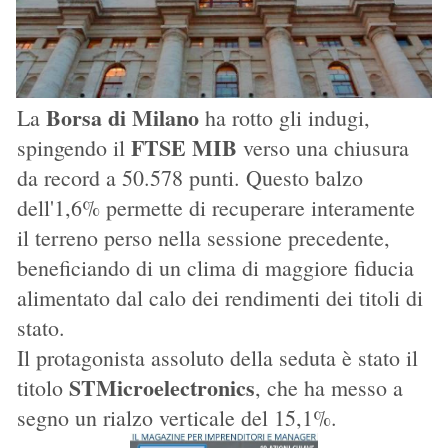
Borsa di Milano
La
ha rotto gli indugi,
FTSE MIB
spingendo il
verso una chiusura
da record a 50.578 punti. Questo balzo
dell'1,6% permette di recuperare interamente
il terreno perso nella sessione precedente,
beneficiando di un clima di maggiore fiducia
alimentato dal calo dei rendimenti dei titoli di
stato.
Il protagonista assoluto della seduta è stato il
STMicroelectronics
titolo
, che ha messo a
segno un rialzo verticale del 15,1%.