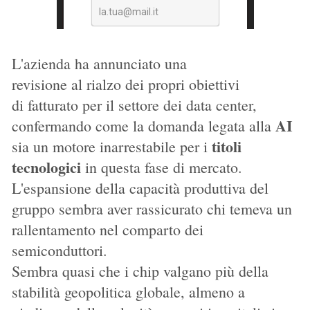
L'azienda ha annunciato una
revisione al rialzo dei propri obiettivi
di fatturato per il settore dei data center,
AI
confermando come la domanda legata alla
titoli
sia un motore inarrestabile per i
tecnologici
in questa fase di mercato.
L'espansione della capacità produttiva del
gruppo sembra aver rassicurato chi temeva un
rallentamento nel comparto dei
semiconduttori.
Sembra quasi che i chip valgano più della
stabilità geopolitica globale, almeno a