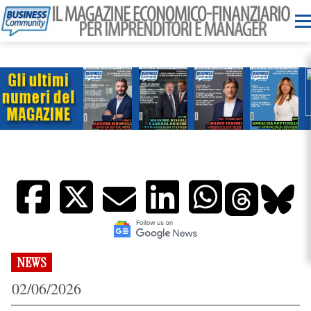
NEWS
02/06/2026