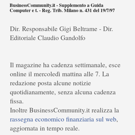
BusinessCommunity.it - Supplemento a Guida
Computer e t. - Reg. Trib. Milano n. 431 del 19/7/97
Dir. Responsabile Gigi Beltrame - Dir.
Editoriale Claudio Gandolfo
Il magazine ha cadenza settimanale, esce
online il mercoledì mattina alle 7. La
redazione posta alcune notizie
quotidianamente, senza alcuna cadenza
fissa.
Inoltre BusinessCommunity.it realizza la
rassegna economico finanziaria sul web
,
aggiornata in tempo reale.