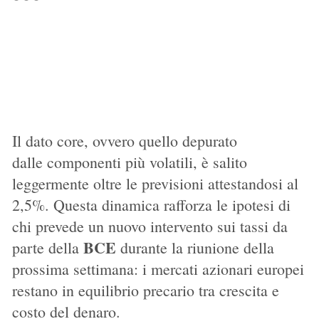
Il dato core, ovvero quello depurato
dalle componenti più volatili, è salito
leggermente oltre le previsioni attestandosi al
2,5%. Questa dinamica rafforza le ipotesi di
chi prevede un nuovo intervento sui tassi da
BCE
parte della
durante la riunione della
prossima settimana: i mercati azionari europei
restano in equilibrio precario tra crescita e
costo del denaro.