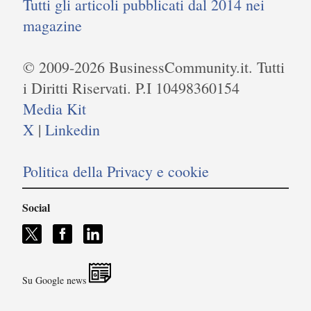
Tutti gli articoli pubblicati dal 2014 nei
magazine
© 2009-2026 BusinessCommunity.it. Tutti
i Diritti Riservati. P.I 10498360154
Media Kit
X
|
Linkedin
Politica della Privacy e cookie
Social
Su Google news