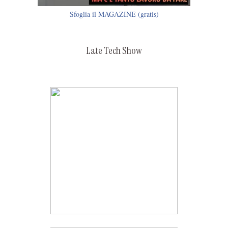
Sfoglia il MAGAZINE (gratis)
Late Tech Show