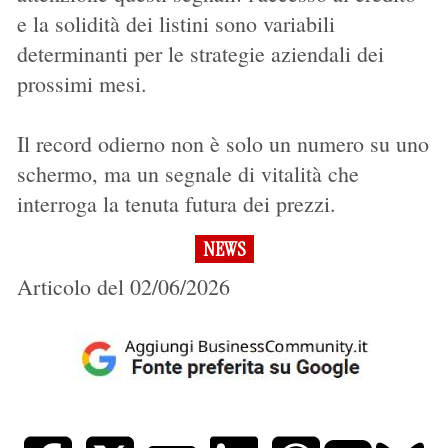
e la solidità dei listini sono variabili
determinanti per le strategie aziendali dei
prossimi mesi.
Il record odierno non è solo un numero su uno
schermo, ma un segnale di vitalità che
interroga la tenuta futura dei prezzi.
NEWS
Articolo del 02/06/2026