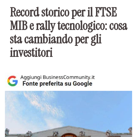
Record storico per il FTSE
MIB e rally tecnologico: cosa
sta cambiando per gli
investitori